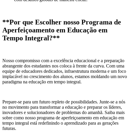
**Por que Escolher nosso Programa de
Aperfeiçoamento em Educação em
Tempo Integral?**
Nosso compromisso com a excelência educacional e a preparação
abrangente dos estudantes nos coloca à frente da curva. Com uma
equipe de educadores dedicados, infraestrutura moderna e um foco
implacável no crescimento dos alunos, estamos moldando um novo
paradigma na educação em tempo integral.
Prepare-se para um futuro repleto de possibilidades. Junte-se a nós
no movimento para transformar a educação e preparar os líderes,
inovadores e solucionadores de problemas do amanhã. Saiba mais
sobre como nosso programa de aperfeiçoamento em educação em
tempo integral está redefinindo o aprendizado para as gerações
futuras.