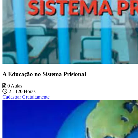
A Educação no Sistema Prisional
0 Aulas
2 - 120 Horas
Cadastrar Gratuitamente