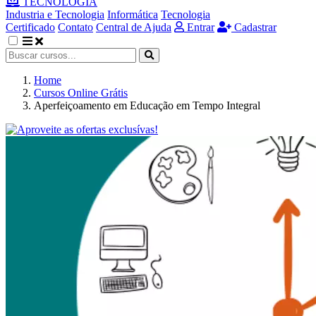
TECNOLOGIA
Industria e Tecnologia
Informática
Tecnologia
Certificado
Contato
Central de Ajuda
Entrar
Cadastrar
Home
Cursos Online Grátis
Aperfeiçoamento em Educação em Tempo Integral