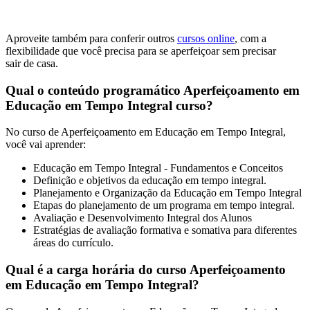
Aproveite também para conferir outros
cursos online
, com a
flexibilidade que você precisa para se aperfeiçoar sem precisar
sair de casa.
Qual o conteúdo programático Aperfeiçoamento em
Educação em Tempo Integral curso?
No curso de Aperfeiçoamento em Educação em Tempo Integral,
você vai aprender:
Educação em Tempo Integral - Fundamentos e Conceitos
Definição e objetivos da educação em tempo integral.
Planejamento e Organização da Educação em Tempo Integral
Etapas do planejamento de um programa em tempo integral.
Avaliação e Desenvolvimento Integral dos Alunos
Estratégias de avaliação formativa e somativa para diferentes
áreas do currículo.
Qual é a carga horária do curso Aperfeiçoamento
em Educação em Tempo Integral?