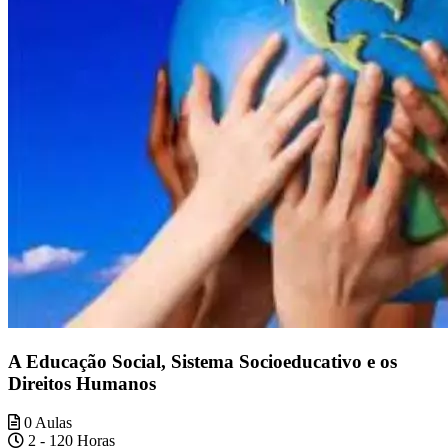
A Educação Social, Sistema Socioeducativo e os
Direitos Humanos
0 Aulas
2 - 120 Horas