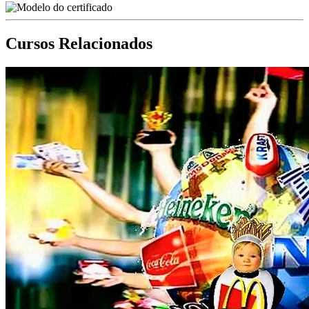
Cursos Relacionados