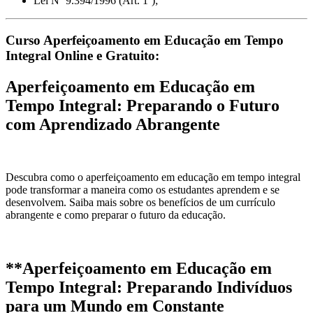
Lei Nº 9.394/1996 (Art. 1º);
Curso Aperfeiçoamento em Educação em Tempo
Integral Online e Gratuito:
Aperfeiçoamento em Educação em
Tempo Integral: Preparando o Futuro
com Aprendizado Abrangente
Descubra como o aperfeiçoamento em educação em tempo integral
pode transformar a maneira como os estudantes aprendem e se
desenvolvem. Saiba mais sobre os benefícios de um currículo
abrangente e como preparar o futuro da educação.
**Aperfeiçoamento em Educação em
Tempo Integral: Preparando Indivíduos
para um Mundo em Constante