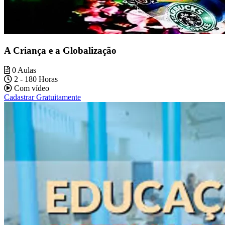
A Criança e a Globalização
0 Aulas
2 - 180 Horas
Com vídeo
Cadastrar Gratuitamente