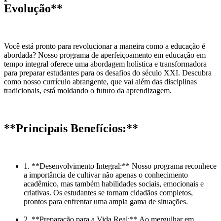
Evolução**
Você está pronto para revolucionar a maneira como a educação é
abordada? Nosso programa de aperfeiçoamento em educação em
tempo integral oferece uma abordagem holística e transformadora
para preparar estudantes para os desafios do século XXI. Descubra
como nosso currículo abrangente, que vai além das disciplinas
tradicionais, está moldando o futuro da aprendizagem.
**Principais Benefícios:**
1. **Desenvolvimento Integral:** Nosso programa reconhece
a importância de cultivar não apenas o conhecimento
acadêmico, mas também habilidades sociais, emocionais e
criativas. Os estudantes se tornam cidadãos completos,
prontos para enfrentar uma ampla gama de situações.
2. **Preparação para a Vida Real:** Ao mergulhar em