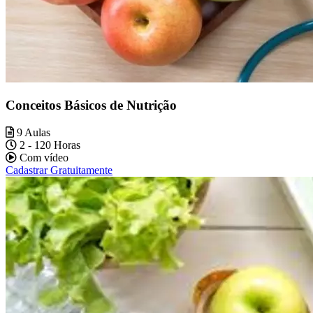
Conceitos Básicos de Nutrição
9 Aulas
2 - 120 Horas
Com vídeo
Cadastrar Gratuitamente