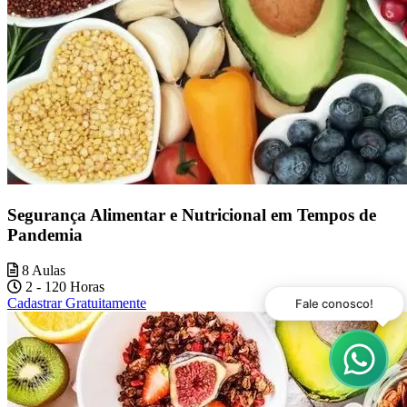
Segurança Alimentar e Nutricional em Tempos de
Pandemia
8 Aulas
2 - 120 Horas
Cadastrar Gratuitamente