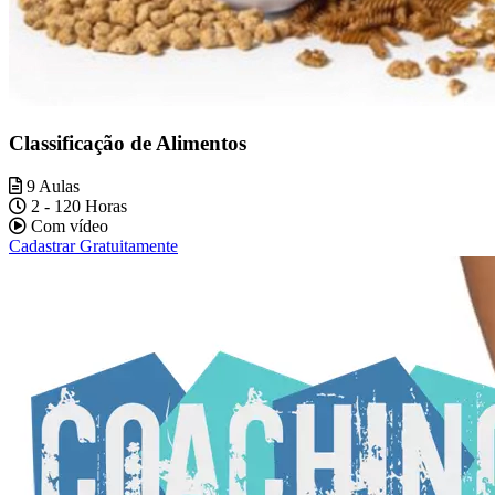
Classificação de Alimentos
9 Aulas
2 - 120 Horas
Com vídeo
Cadastrar Gratuitamente