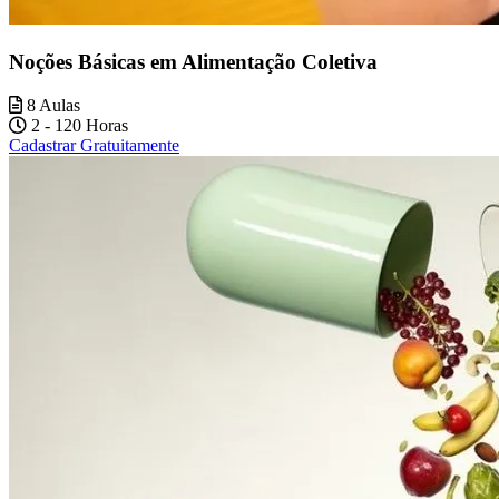
Noções Básicas em Alimentação Coletiva
8 Aulas
2 - 120 Horas
Cadastrar Gratuitamente