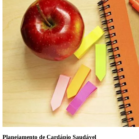
Planejamento de Cardápio Saudável