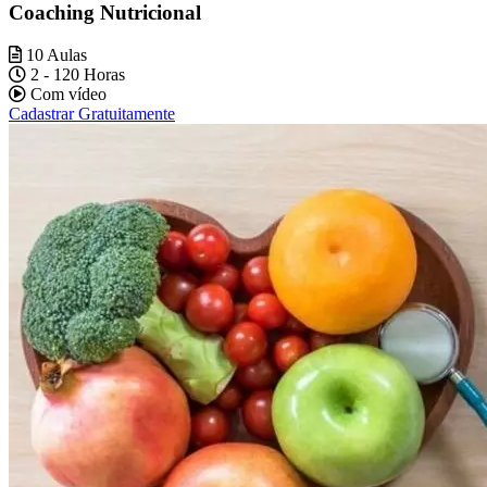
Coaching Nutricional
10 Aulas
2 - 120 Horas
Com vídeo
Cadastrar Gratuitamente