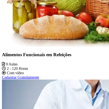
Alimentos Funcionais em Refeições
9 Aulas
2 - 120 Horas
Com vídeo
Cadastrar Gratuitamente