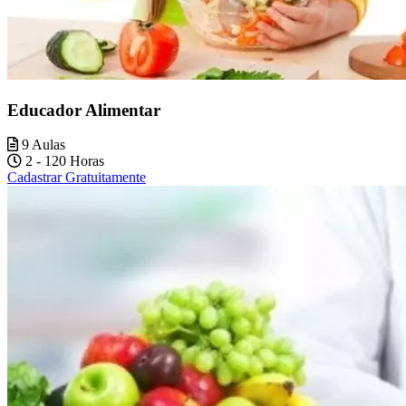
Educador Alimentar
9 Aulas
2 - 120 Horas
Cadastrar Gratuitamente