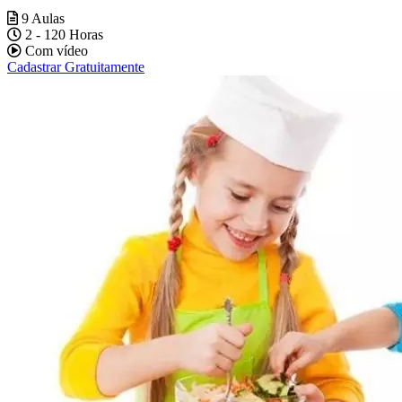
9 Aulas
2 - 120 Horas
Com vídeo
Cadastrar Gratuitamente