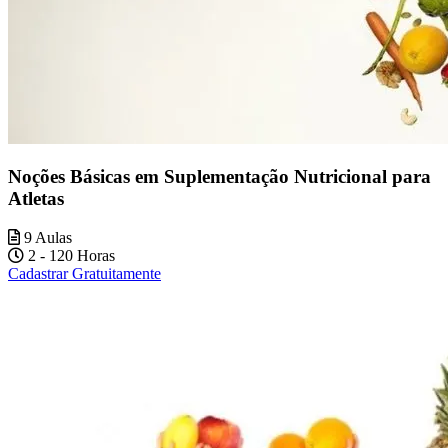
Noções Básicas em Suplementação Nutricional para
Atletas
9 Aulas
2 - 120 Horas
Cadastrar Gratuitamente