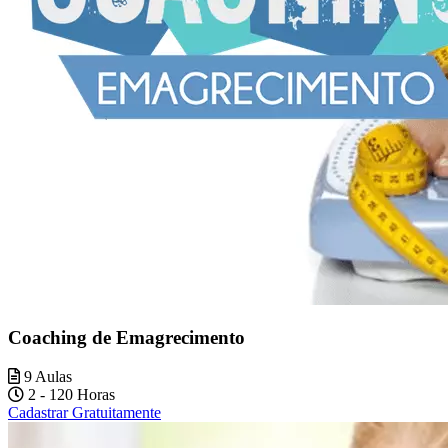
Coaching de Emagrecimento
9 Aulas
2 - 120 Horas
Cadastrar Gratuitamente