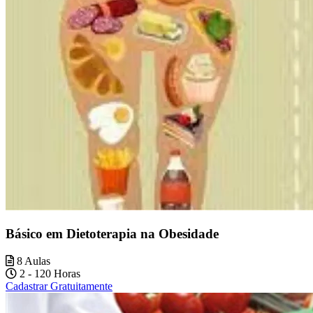
Básico em Dietoterapia na Obesidade
8 Aulas
2 - 120 Horas
Cadastrar Gratuitamente