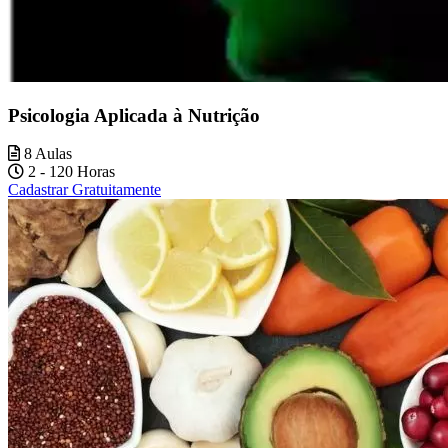
Psicologia Aplicada à Nutrição
8 Aulas
2 - 120 Horas
Cadastrar Gratuitamente