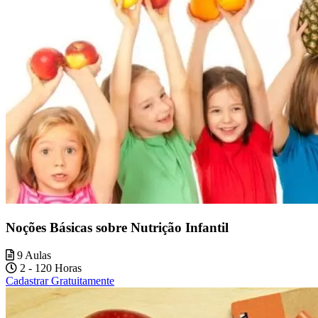
Noções Básicas sobre Nutrição Infantil
9 Aulas
2 - 120 Horas
Cadastrar Gratuitamente