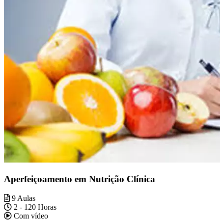
Aperfeiçoamento em Nutrição Clínica
9 Aulas
2 - 120 Horas
Com vídeo