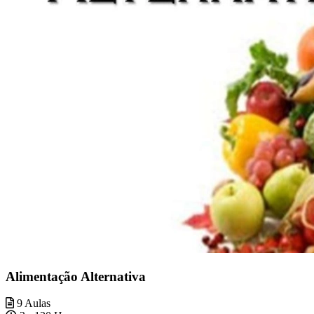
Alimentação Alternativa
9 Aulas