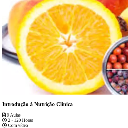
Introdução à Nutrição Clínica
9 Aulas
2 - 120 Horas
Com vídeo