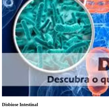
Disbiose Intestinal