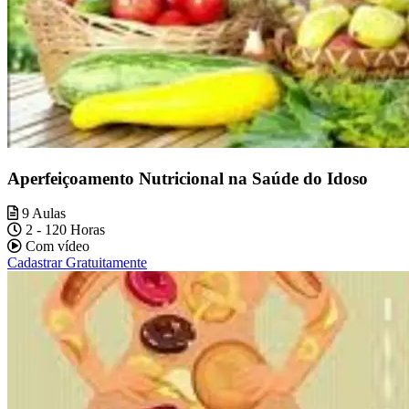
Aperfeiçoamento Nutricional na Saúde do Idoso
9 Aulas
2 - 120 Horas
Com vídeo
Cadastrar Gratuitamente