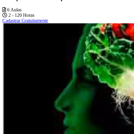
6 Aulas
2 - 120 Horas
Cadastrar Gratuitamente