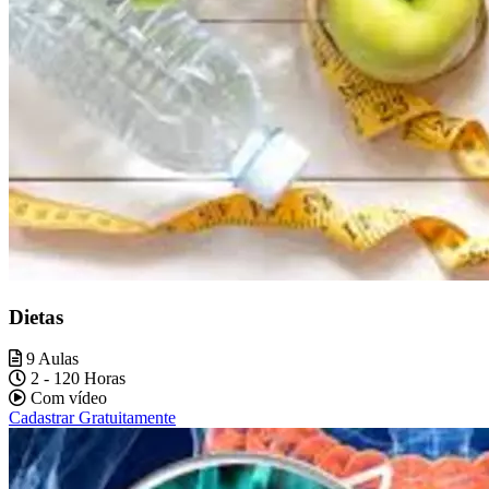
Dietas
9 Aulas
2 - 120 Horas
Com vídeo
Cadastrar Gratuitamente