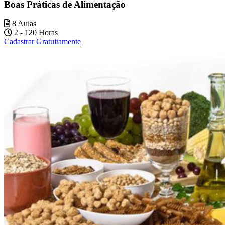
Boas Práticas de Alimentação
8 Aulas
2 - 120 Horas
Cadastrar Gratuitamente