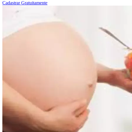
Cadastrar Gratuitamente