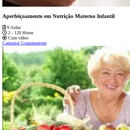
Aperfeiçoamento em Nutrição Materno Infantil
9 Aulas
2 - 120 Horas
Com vídeo
Cadastrar Gratuitamente