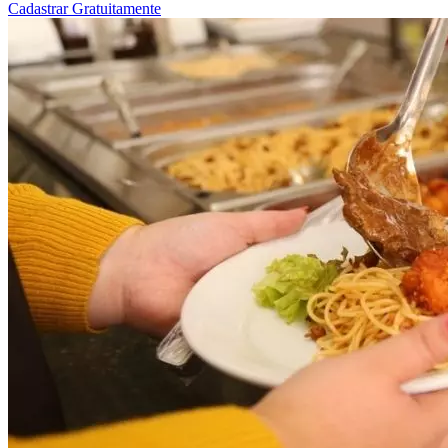
Cadastrar Gratuitamente