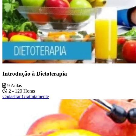
Introdução à Dietoterapia
9 Aulas
2 - 120 Horas
Cadastrar Gratuitamente