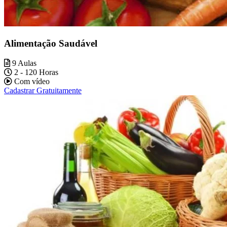
Alimentação Saudável
9 Aulas
2 - 120 Horas
Com vídeo
Cadastrar Gratuitamente