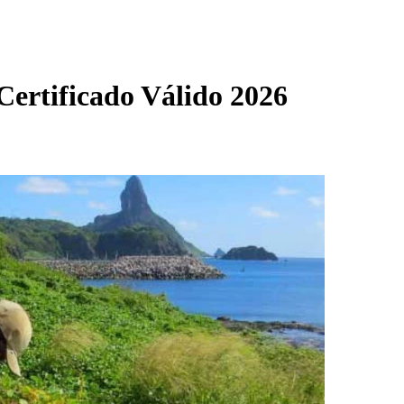
ertificado Válido 2026