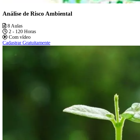
Análise de Risco Ambiental
8 Aulas
2 - 120 Horas
Com vídeo
Cadastrar Gratuitamente