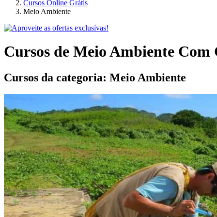
Cursos Online Grátis
Meio Ambiente
Cursos de Meio Ambiente Com C
Cursos da categoria:
Meio Ambiente