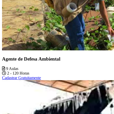
Agente de Defesa Ambiental
9 Aulas
2 - 120 Horas
Cadastrar Gratuitamente