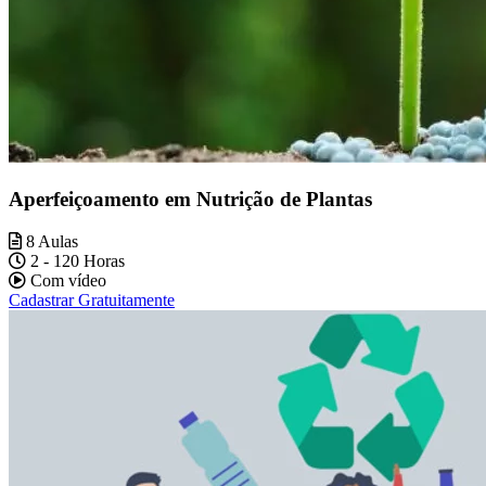
Aperfeiçoamento em Nutrição de Plantas
8 Aulas
2 - 120 Horas
Com vídeo
Cadastrar Gratuitamente