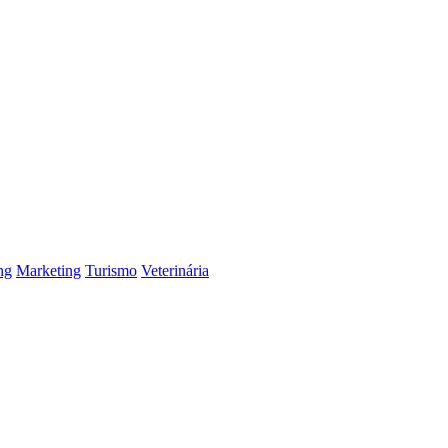
ng
Marketing
Turismo
Veterinária