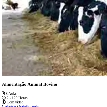
Alimentação Animal Bovino
8 Aulas
2 - 120 Horas
Com vídeo
Cadastrar Gratuitamente