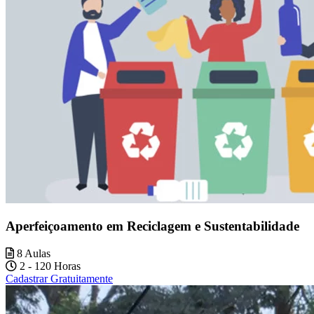
Aperfeiçoamento em Reciclagem e Sustentabilidade
8 Aulas
2 - 120 Horas
Cadastrar Gratuitamente