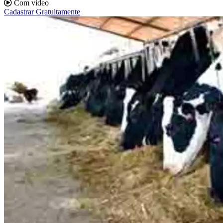
Com vídeo
Cadastrar Gratuitamente