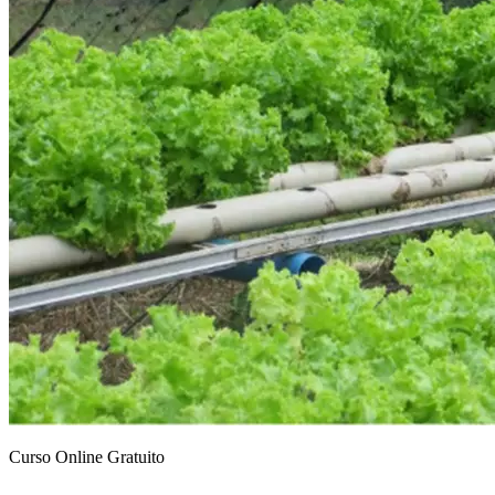
Curso Online Gratuito