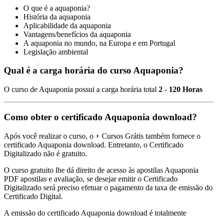
O que é a aquaponia?
História da aquaponia
Aplicabilidade da aquaponia
Vantagens/benefícios da aquaponia
A aquaponia no mundo, na Europa e em Portugal
Legislação ambiental
Qual é a carga horária do curso Aquaponia?
O curso de Aquaponia possui a carga horária total
2 - 120 Horas
Como obter o certificado Aquaponia download?
Após você realizar o curso, o + Cursos Grátis também fornece o
certificado Aquaponia download. Entretanto, o Certificado
Digitalizado não é gratuito.
O curso gratuito lhe dá direito de acesso às apostilas Aquaponia
PDF apostilas e avaliação, se desejar emitir o Certificado
Digitalizado será preciso efetuar o pagamento da taxa de emissão do
Certificado Digital.
A emissão do certificado Aquaponia download é totalmente