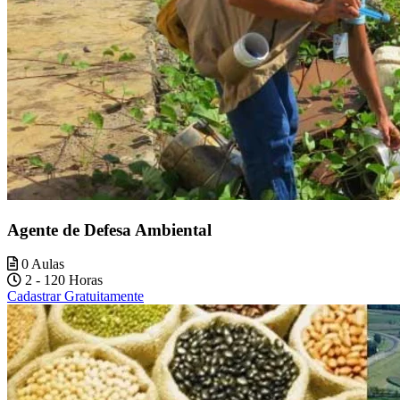
Agente de Defesa Ambiental
0 Aulas
2 - 120 Horas
Cadastrar Gratuitamente