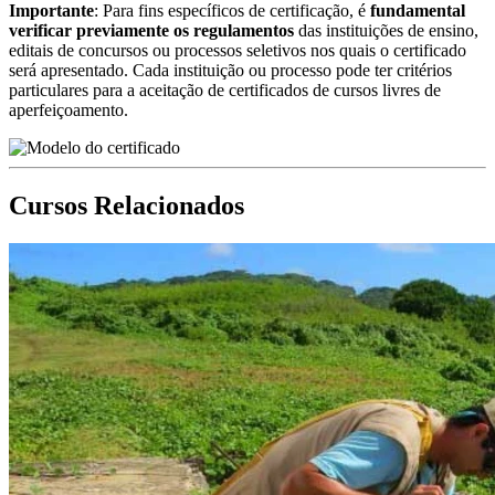
Importante
: Para fins específicos de certificação, é
fundamental
verificar previamente os regulamentos
das instituições de ensino,
editais de concursos ou processos seletivos nos quais o certificado
será apresentado. Cada instituição ou processo pode ter critérios
particulares para a aceitação de certificados de cursos livres de
aperfeiçoamento.
Cursos Relacionados