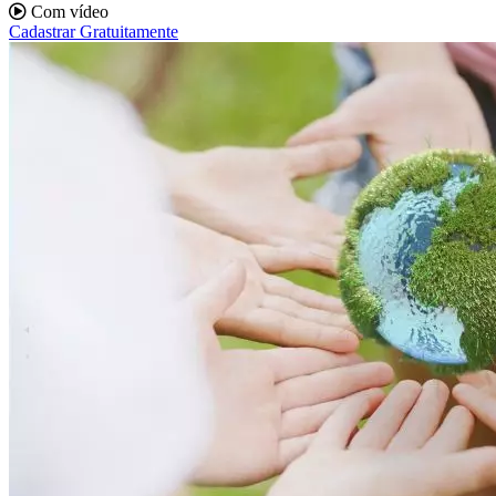
Com vídeo
Cadastrar Gratuitamente