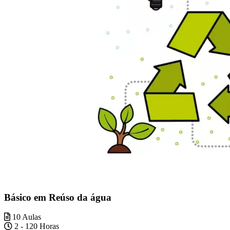
Básico em Reúso da água
10 Aulas
2 - 120 Horas