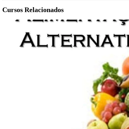
Cursos Relacionados