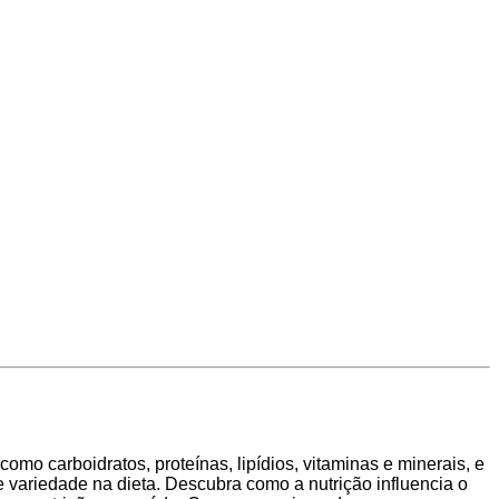
omo carboidratos, proteínas, lipídios, vitaminas e minerais, e
variedade na dieta. Descubra como a nutrição influencia o