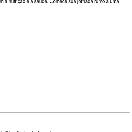
tam a nutrição e a saúde. Comece sua jornada rumo a uma