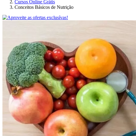
Cursos Online Grátis
Conceitos Básicos de Nutrição