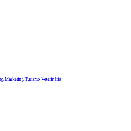
ng
Marketing
Turismo
Veterinária