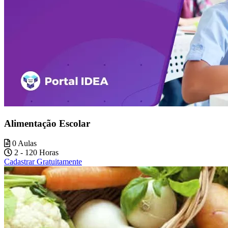
Alimentação Escolar
0 Aulas
2 - 120 Horas
Cadastrar Gratuitamente