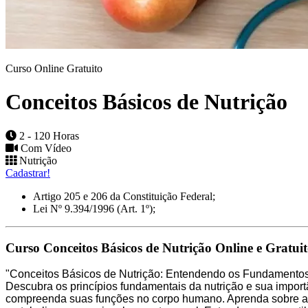
Curso Online Gratuito
Conceitos Básicos de Nutrição
2 - 120 Horas
Com Vídeo
Nutrição
Cadastrar!
Artigo 205 e 206 da Constituição Federal;
Lei Nº 9.394/1996 (Art. 1º);
Curso Conceitos Básicos de Nutrição Online e Gratuit
"Conceitos Básicos de Nutrição: Entendendo os Fundamento
Descubra os princípios fundamentais da nutrição e sua importân
compreenda suas funções no corpo humano. Aprenda sobre a im