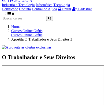
TECNOLOGIA
Industria e Tecnologia
Informática
Tecnologia
Certificado
Contato
Central de Ajuda
Entrar
Cadastrar
Home
Cursos Online Grátis
Cursos Online Grátis
Apostila O Trabalhador e Seus Direitos 3
O Trabalhador e Seus Direitos