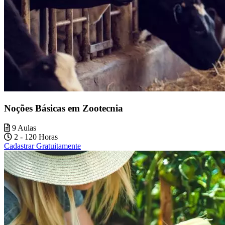
Noções Básicas em Zootecnia
9 Aulas
2 - 120 Horas
Cadastrar Gratuitamente