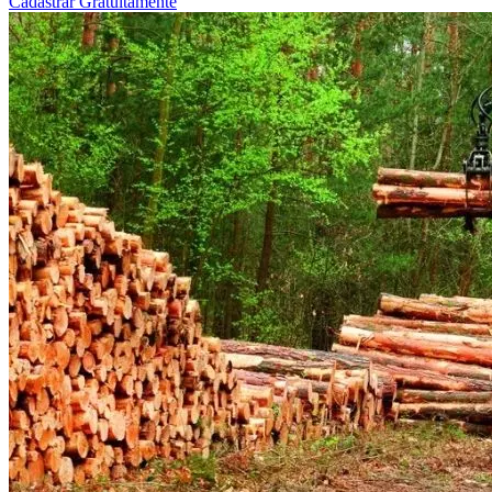
Cadastrar Gratuitamente