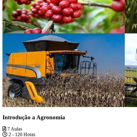
Introdução a Agronomia
7 Aulas
2 - 120 Horas