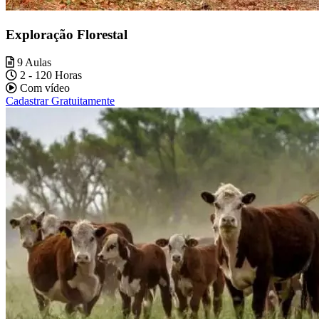
Exploração Florestal
9 Aulas
2 - 120 Horas
Com vídeo
Cadastrar Gratuitamente