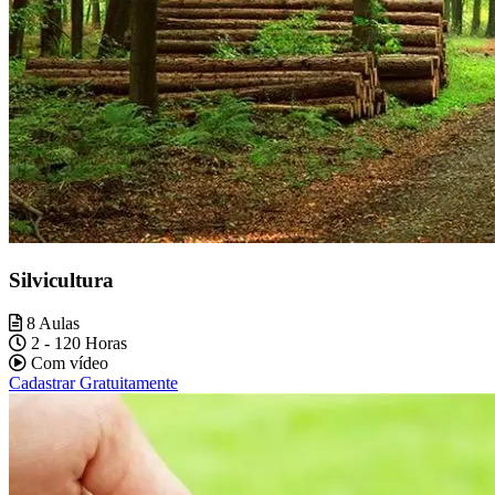
Silvicultura
8 Aulas
2 - 120 Horas
Com vídeo
Cadastrar Gratuitamente