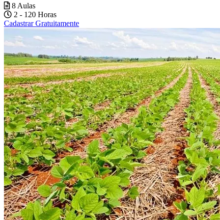
8 Aulas
2 - 120 Horas
Cadastrar Gratuitamente