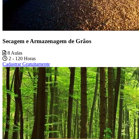
Secagem e Armazenagem de Grãos
8 Aulas
2 - 120 Horas
Cadastrar Gratuitamente