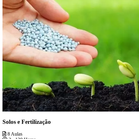
Solos e Fertilização
8 Aulas