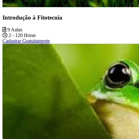
Introdução à Fitotecnia
9 Aulas
2 - 120 Horas
Cadastrar Gratuitamente