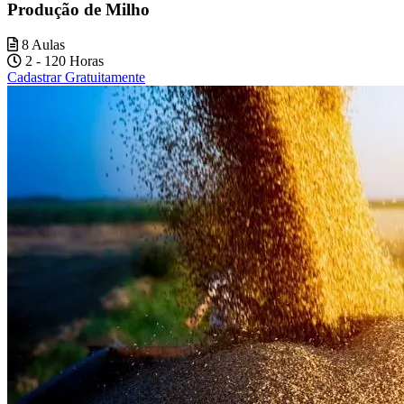
Produção de Milho
8 Aulas
2 - 120 Horas
Cadastrar Gratuitamente