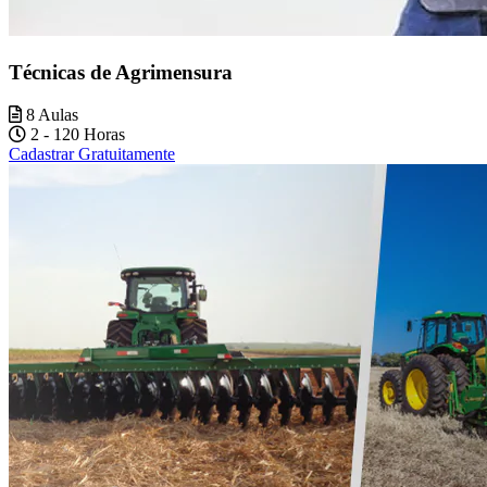
Técnicas de Agrimensura
8 Aulas
2 - 120 Horas
Cadastrar Gratuitamente