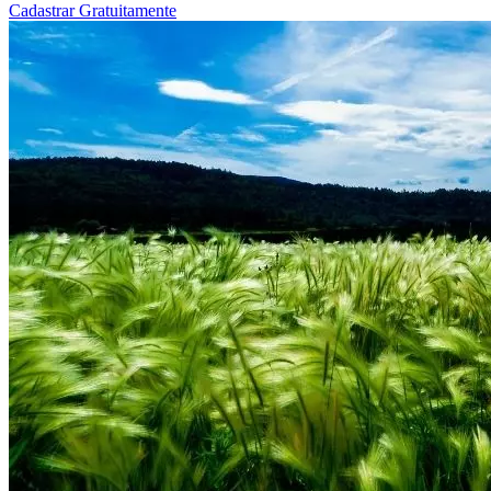
Cadastrar Gratuitamente