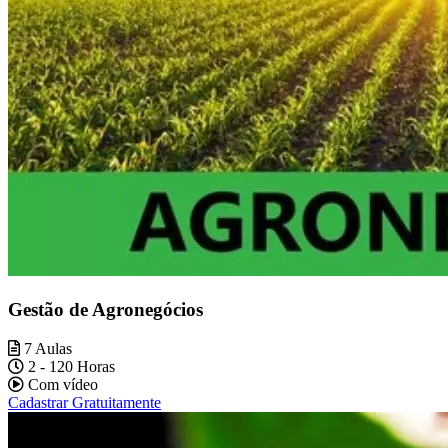
Gestão de Agronegócios
7 Aulas
2 - 120 Horas
Com vídeo
Cadastrar Gratuitamente