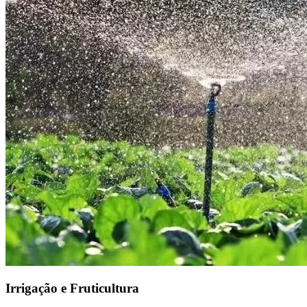
Irrigação e Fruticultura