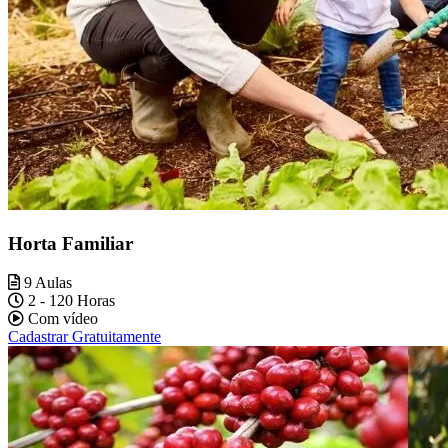
Horta Familiar
9 Aulas
2 - 120 Horas
Com vídeo
Cadastrar Gratuitamente