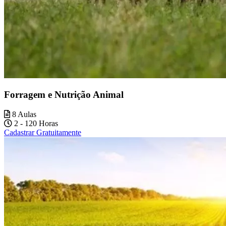
Forragem e Nutrição Animal
8 Aulas
2 - 120 Horas
Cadastrar Gratuitamente