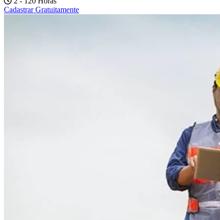
2 - 120 Horas
Cadastrar Gratuitamente