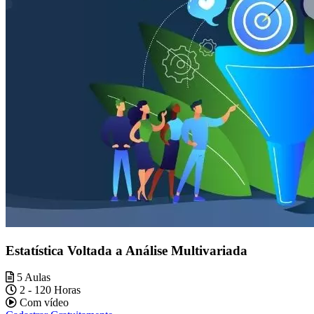
Estatística Voltada a Análise Multivariada
5 Aulas
2 - 120 Horas
Com vídeo