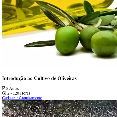
Introdução ao Cultivo de Oliveiras
8 Aulas
2 - 120 Horas
Cadastrar Gratuitamente