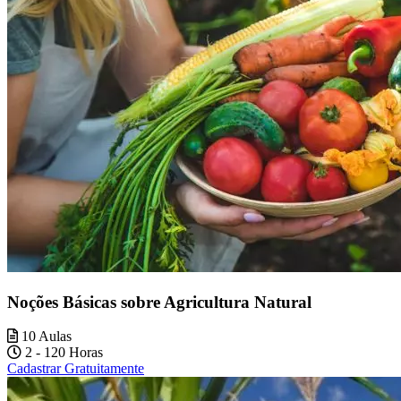
Noções Básicas sobre Agricultura Natural
10 Aulas
2 - 120 Horas
Cadastrar Gratuitamente