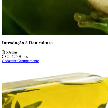
Introdução à Ranicultura
6 Aulas
2 - 120 Horas
Cadastrar Gratuitamente