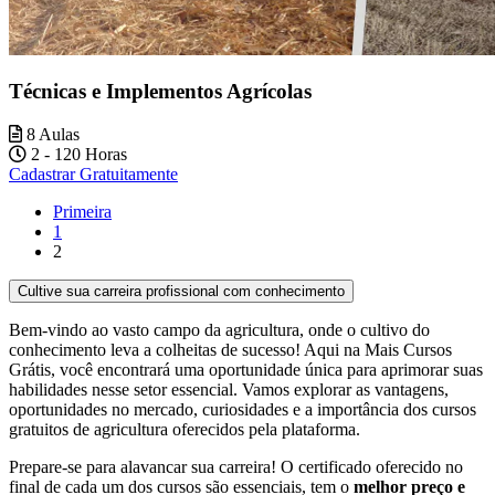
Técnicas e Implementos Agrícolas
8 Aulas
2 - 120 Horas
Cadastrar Gratuitamente
Primeira
1
2
Cultive sua carreira profissional com conhecimento
Bem-vindo ao vasto campo da agricultura, onde o cultivo do
conhecimento leva a colheitas de sucesso! Aqui na Mais Cursos
Grátis, você encontrará uma oportunidade única para aprimorar suas
habilidades nesse setor essencial. Vamos explorar as vantagens,
oportunidades no mercado, curiosidades e a importância dos cursos
gratuitos de agricultura oferecidos pela plataforma.
Prepare-se para alavancar sua carreira! O certificado oferecido no
final de cada um dos cursos são essenciais, tem o
melhor preço e