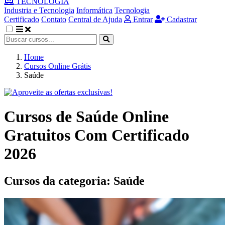
TECNOLOGIA
Industria e Tecnologia
Informática
Tecnologia
Certificado
Contato
Central de Ajuda
Entrar
Cadastrar
Home
Cursos Online Grátis
Saúde
Cursos de Saúde Online
Gratuitos Com Certificado
2026
Cursos da categoria:
Saúde