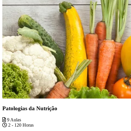
Patologias da Nutrição
9 Aulas
2 - 120 Horas