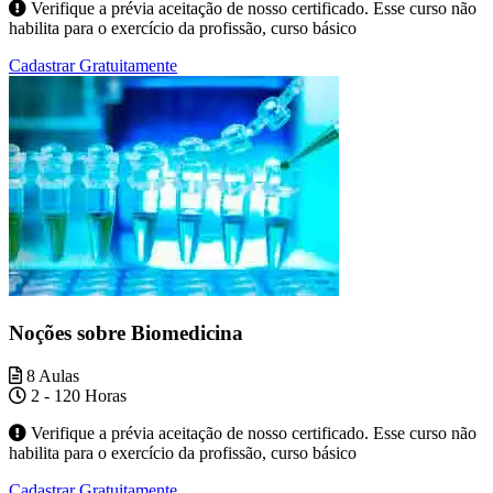
Verifique a prévia aceitação de nosso certificado. Esse curso não
habilita para o exercício da profissão, curso básico
Cadastrar Gratuitamente
Noções sobre Biomedicina
8 Aulas
2 - 120 Horas
Verifique a prévia aceitação de nosso certificado. Esse curso não
habilita para o exercício da profissão, curso básico
Cadastrar Gratuitamente