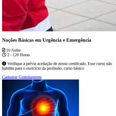
Noções Básicas em Urgência e Emergência
10 Aulas
2 - 120 Horas
Verifique a prévia aceitação de nosso certificado. Esse curso não
habilita para o exercício da profissão, curso básico
Cadastrar Gratuitamente