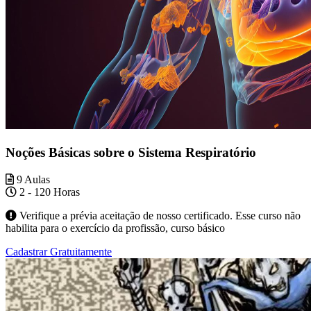
Noções Básicas sobre o Sistema Respiratório
9 Aulas
2 - 120 Horas
Verifique a prévia aceitação de nosso certificado. Esse curso não
habilita para o exercício da profissão, curso básico
Cadastrar Gratuitamente