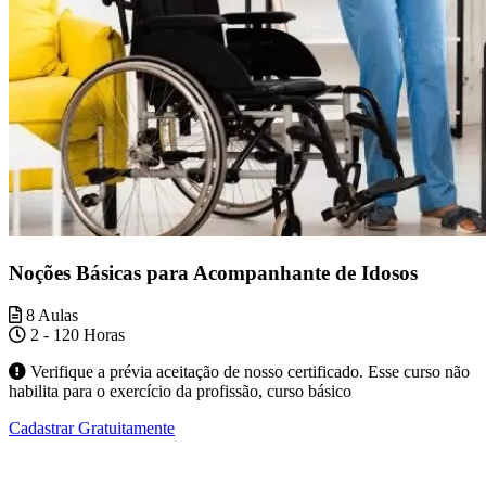
Noções Básicas para Acompanhante de Idosos
8 Aulas
2 - 120 Horas
Verifique a prévia aceitação de nosso certificado. Esse curso não
habilita para o exercício da profissão, curso básico
Cadastrar Gratuitamente