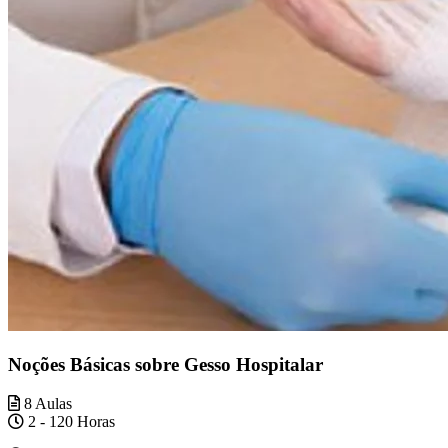
Noções Básicas sobre Gesso Hospitalar
8 Aulas
2 - 120 Horas