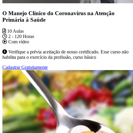
O Manejo Clínico do Coronavírus na Atenção
Primária à Saúde
10 Aulas
2 - 120 Horas
Com vídeo
Verifique a prévia aceitação de nosso certificado. Esse curso não
habilita para o exercício da profissão, curso básico
Cadastrar Gratuitamente