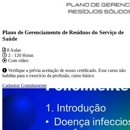
Plano de Gerenciamento de Resíduos do Serviço de
Saúde
8 Aulas
2 - 120 Horas
Com vídeo
Verifique a prévia aceitação de nosso certificado. Esse curso não
habilita para o exercício da profissão, curso básico
Cadastrar Gratuitamente