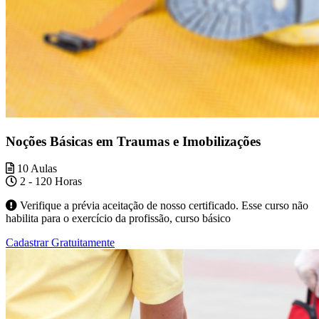
Noções Básicas em Traumas e Imobilizações
10 Aulas
2 - 120 Horas
Verifique a prévia aceitação de nosso certificado. Esse curso não
habilita para o exercício da profissão, curso básico
Cadastrar Gratuitamente