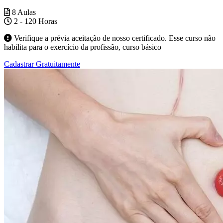
8 Aulas
2 - 120 Horas
Verifique a prévia aceitação de nosso certificado. Esse curso não
habilita para o exercício da profissão, curso básico
Cadastrar Gratuitamente