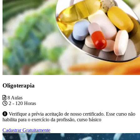
Oligoterapia
8 Aulas
2 - 120 Horas
Verifique a prévia aceitação de nosso certificado. Esse curso não
habilita para o exercício da profissão, curso básico
Cadastrar Gratuitamente