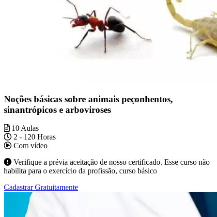
Noções básicas sobre animais peçonhentos,
sinantrópicos e arboviroses
10 Aulas
2 - 120 Horas
Com vídeo
Verifique a prévia aceitação de nosso certificado. Esse curso não
habilita para o exercício da profissão, curso básico
Cadastrar Gratuitamente