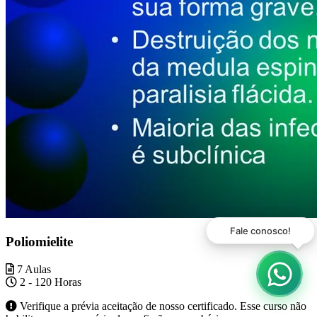
Poliomielite
7 Aulas
2 - 120 Horas
Verifique a prévia aceitação de nosso certificado. Esse curso não