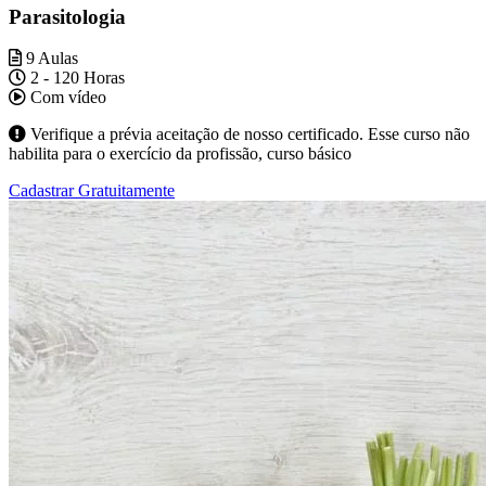
Parasitologia
9 Aulas
2 - 120 Horas
Com vídeo
Verifique a prévia aceitação de nosso certificado. Esse curso não
habilita para o exercício da profissão, curso básico
Cadastrar Gratuitamente