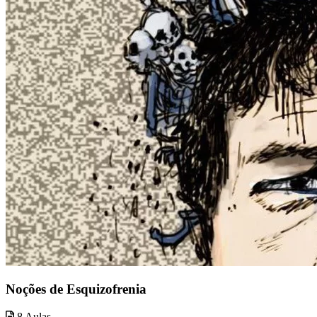
Noções de Esquizofrenia
8 Aulas