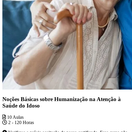
Noções Básicas sobre Humanização na Atenção à
Saúde do Idoso
10 Aulas
2 - 120 Horas