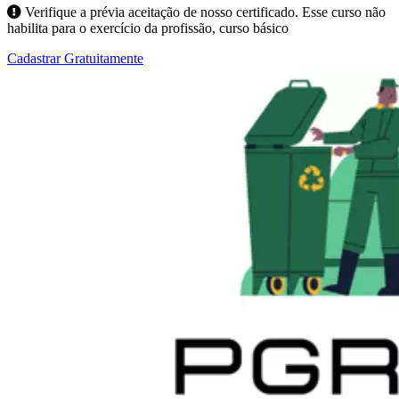
Verifique a prévia aceitação de nosso certificado. Esse curso não
habilita para o exercício da profissão, curso básico
Cadastrar Gratuitamente