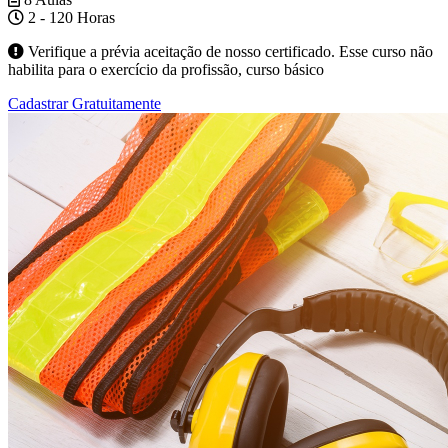
2 - 120 Horas
Verifique a prévia aceitação de nosso certificado. Esse curso não
habilita para o exercício da profissão, curso básico
Cadastrar Gratuitamente