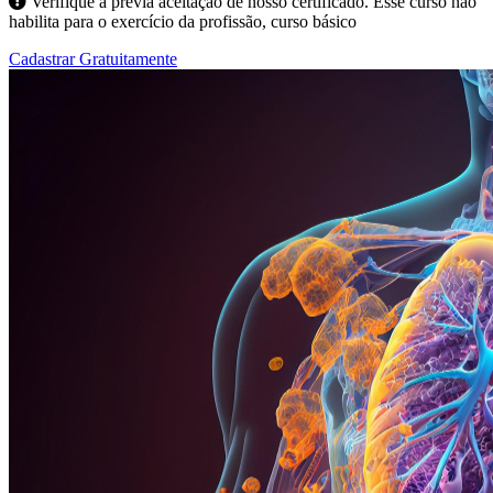
Verifique a prévia aceitação de nosso certificado. Esse curso não
habilita para o exercício da profissão, curso básico
Cadastrar Gratuitamente