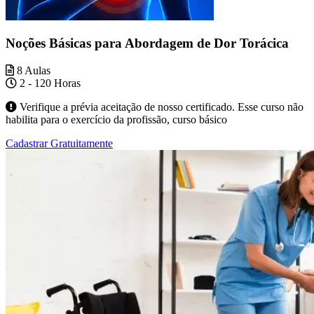
Noções Básicas para Abordagem de Dor Torácica
8 Aulas
2 - 120 Horas
Verifique a prévia aceitação de nosso certificado. Esse curso não
habilita para o exercício da profissão, curso básico
Cadastrar Gratuitamente