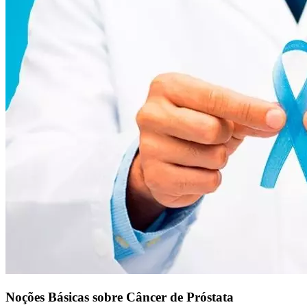
Noções Básicas sobre Câncer de Próstata