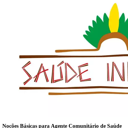
Noções Básicas para Agente Comunitário de Saúde