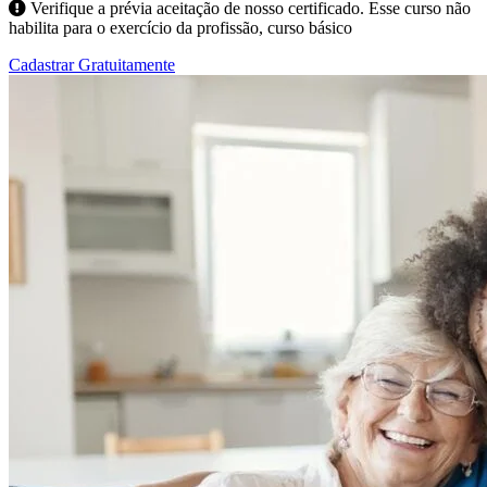
Verifique a prévia aceitação de nosso certificado. Esse curso não
habilita para o exercício da profissão, curso básico
Cadastrar Gratuitamente