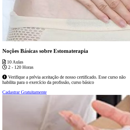
Noções Básicas sobre Estomaterapia
10 Aulas
2 - 120 Horas
Verifique a prévia aceitação de nosso certificado. Esse curso não
habilita para o exercício da profissão, curso básico
Cadastrar Gratuitamente