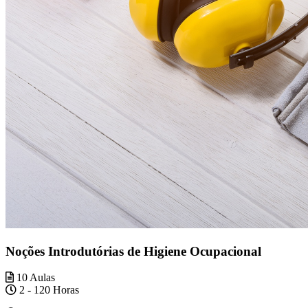
Noções Introdutórias de Higiene Ocupacional
10 Aulas
2 - 120 Horas