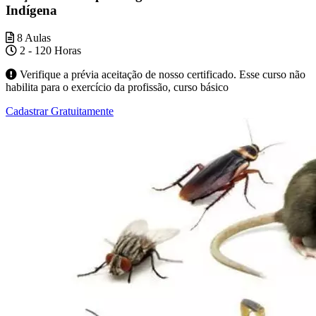
Indígena
8 Aulas
2 - 120 Horas
Verifique a prévia aceitação de nosso certificado. Esse curso não
habilita para o exercício da profissão, curso básico
Cadastrar Gratuitamente