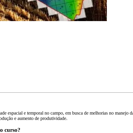
idade espacial e temporal no campo, em busca de melhorias no manejo da
rodução e aumento de produtividade.
o curso?