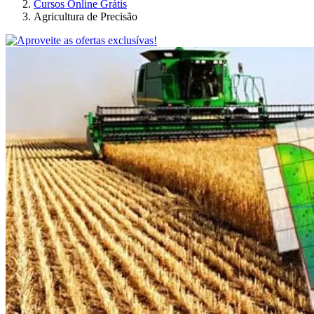
Cursos Online Grátis
Agricultura de Precisão