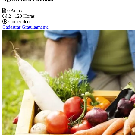
0 Aulas
2 - 120 Horas
Com vídeo
Cadastrar Gratuitamente