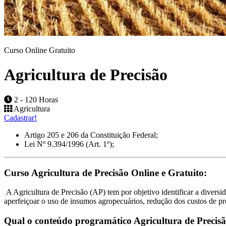
Curso Online Gratuito
Agricultura de Precisão
2 - 120 Horas
Agricultura
Cadastrar!
Artigo 205 e 206 da Constituição Federal;
Lei Nº 9.394/1996 (Art. 1º);
Curso Agricultura de Precisão Online e Gratuito:
A Agricultura de Precisão (AP) tem por objetivo identificar a divers
aperfeiçoar o uso de insumos agropecuários, redução dos custos de p
Qual o conteúdo programático Agricultura de Precisã