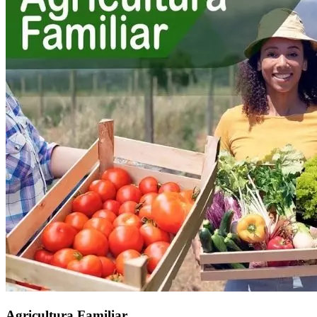
Agricultura Familiar