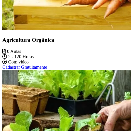
Agricultura Orgânica
0 Aulas
2 - 120 Horas
Com vídeo
Cadastrar Gratuitamente