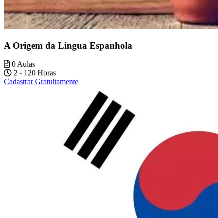
A Origem da Língua Espanhola
0 Aulas
2 - 120 Horas
Cadastrar Gratuitamente