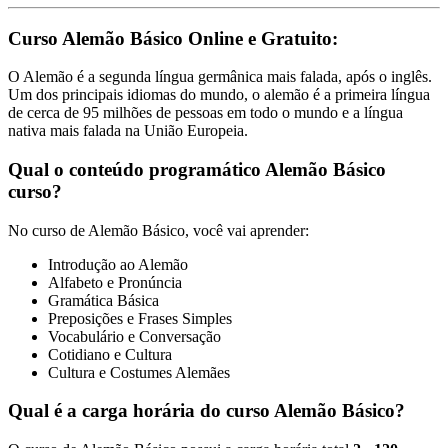
Curso Alemão Básico Online e Gratuito:
O Alemão é a segunda língua germânica mais falada, após o inglês.
Um dos principais idiomas do mundo, o alemão é a primeira língua
de cerca de 95 milhões de pessoas em todo o mundo e a língua
nativa mais falada na União Europeia.
Qual o conteúdo programático Alemão Básico
curso?
No curso de Alemão Básico, você vai aprender:
Introdução ao Alemão
Alfabeto e Pronúncia
Gramática Básica
Preposições e Frases Simples
Vocabulário e Conversação
Cotidiano e Cultura
Cultura e Costumes Alemães
Qual é a carga horária do curso Alemão Básico?