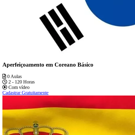
Aperfeiçoamento em Coreano Básico
0 Aulas
2 - 120 Horas
Com vídeo
Cadastrar Gratuitamente