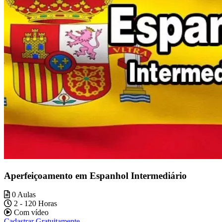
Aperfeiçoamento em Espanhol Intermediário
0 Aulas
2 - 120 Horas
Com vídeo
Cadastrar Gratuitamente