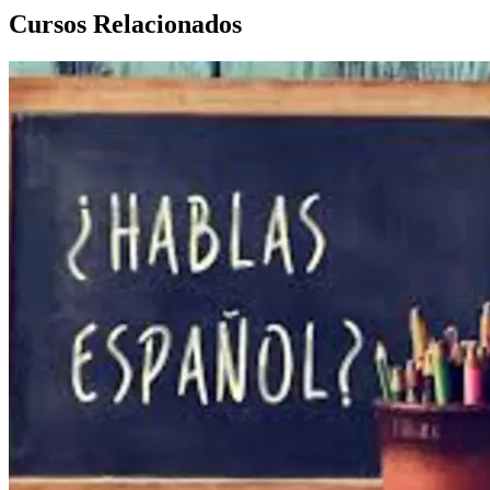
Cursos Relacionados