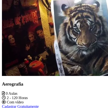
Aerografia
0 Aulas
2 - 120 Horas
Com vídeo
Cadastrar Gratuitamente