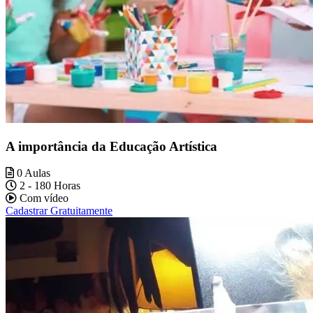
A importância da Educação Artística
0 Aulas
2 - 180 Horas
Com vídeo
Cadastrar Gratuitamente