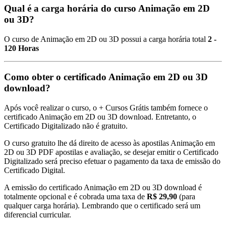
Qual é a carga horária do curso Animação em 2D
ou 3D?
O curso de Animação em 2D ou 3D possui a carga horária total
2 -
120 Horas
Como obter o certificado Animação em 2D ou 3D
download?
Após você realizar o curso, o + Cursos Grátis também fornece o
certificado Animação em 2D ou 3D download. Entretanto, o
Certificado Digitalizado não é gratuito.
O curso gratuito lhe dá direito de acesso às apostilas Animação em
2D ou 3D PDF apostilas e avaliação, se desejar emitir o Certificado
Digitalizado será preciso efetuar o pagamento da taxa de emissão do
Certificado Digital.
A emissão do certificado Animação em 2D ou 3D download é
totalmente opcional e é cobrada uma taxa de
R$ 29,90
(para
qualquer carga horária). Lembrando que o certificado será um
diferencial curricular.