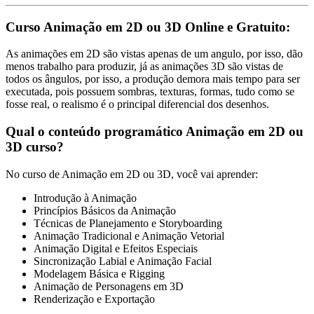
Curso Animação em 2D ou 3D Online e Gratuito:
As animações em 2D são vistas apenas de um angulo, por isso, dão
menos trabalho para produzir, já as animações 3D são vistas de
todos os ângulos, por isso, a produção demora mais tempo para ser
executada, pois possuem sombras, texturas, formas, tudo como se
fosse real, o realismo é o principal diferencial dos desenhos.
Qual o conteúdo programático Animação em 2D ou
3D curso?
No curso de Animação em 2D ou 3D, você vai aprender:
Introdução à Animação
Princípios Básicos da Animação
Técnicas de Planejamento e Storyboarding
Animação Tradicional e Animação Vetorial
Animação Digital e Efeitos Especiais
Sincronização Labial e Animação Facial
Modelagem Básica e Rigging
Animação de Personagens em 3D
Renderização e Exportação