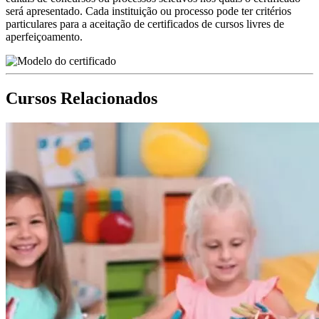
será apresentado. Cada instituição ou processo pode ter critérios
particulares para a aceitação de certificados de cursos livres de
aperfeiçoamento.
Cursos Relacionados