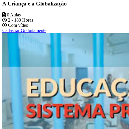
A Criança e a Globalização
0 Aulas
2 - 180 Horas
Com vídeo
Cadastrar Gratuitamente