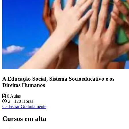
A Educação Social, Sistema Socioeducativo e os
Direitos Humanos
0 Aulas
2 - 120 Horas
Cadastrar Gratuitamente
Cursos em alta