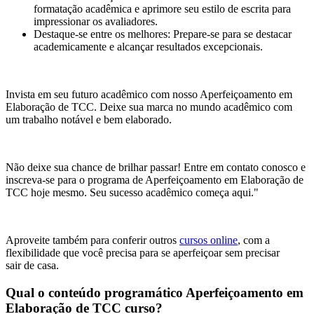
formatação acadêmica e aprimore seu estilo de escrita para
impressionar os avaliadores.
Destaque-se entre os melhores: Prepare-se para se destacar
academicamente e alcançar resultados excepcionais.
Invista em seu futuro acadêmico com nosso Aperfeiçoamento em
Elaboração de TCC. Deixe sua marca no mundo acadêmico com
um trabalho notável e bem elaborado.
Não deixe sua chance de brilhar passar! Entre em contato conosco e
inscreva-se para o programa de Aperfeiçoamento em Elaboração de
TCC hoje mesmo. Seu sucesso acadêmico começa aqui."
Aproveite também para conferir outros
cursos online
, com a
flexibilidade que você precisa para se aperfeiçoar sem precisar
sair de casa.
Qual o conteúdo programático Aperfeiçoamento em
Elaboração de TCC curso?