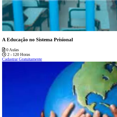
A Educação no Sistema Prisional
0 Aulas
2 - 120 Horas
Cadastrar Gratuitamente