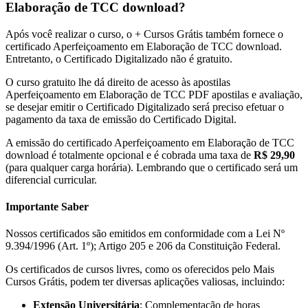
Elaboração de TCC download?
Após você realizar o curso, o + Cursos Grátis também fornece o
certificado Aperfeiçoamento em Elaboração de TCC download.
Entretanto, o Certificado Digitalizado não é gratuito.
O curso gratuito lhe dá direito de acesso às apostilas
Aperfeiçoamento em Elaboração de TCC PDF apostilas e avaliação,
se desejar emitir o Certificado Digitalizado será preciso efetuar o
pagamento da taxa de emissão do Certificado Digital.
A emissão do certificado Aperfeiçoamento em Elaboração de TCC
download é totalmente opcional e é cobrada uma taxa de
R$ 29,90
(para qualquer carga horária). Lembrando que o certificado será um
diferencial curricular.
Importante Saber
Nossos certificados são emitidos em conformidade com a Lei Nº
9.394/1996 (Art. 1º); Artigo 205 e 206 da Constituição Federal.
Os certificados de cursos livres, como os oferecidos pelo Mais
Cursos Grátis, podem ter diversas aplicações valiosas, incluindo:
Extensão Universitária
: Complementação de horas