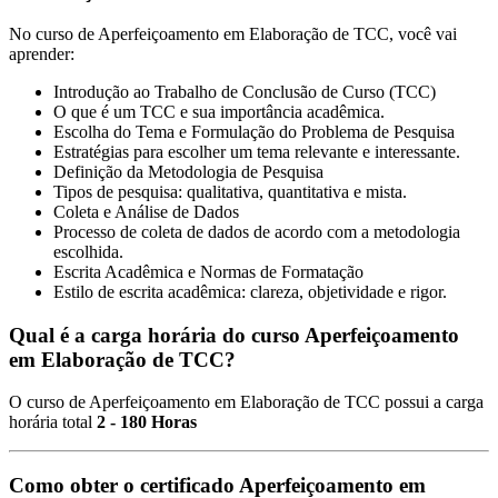
No curso de Aperfeiçoamento em Elaboração de TCC, você vai
aprender:
Introdução ao Trabalho de Conclusão de Curso (TCC)
O que é um TCC e sua importância acadêmica.
Escolha do Tema e Formulação do Problema de Pesquisa
Estratégias para escolher um tema relevante e interessante.
Definição da Metodologia de Pesquisa
Tipos de pesquisa: qualitativa, quantitativa e mista.
Coleta e Análise de Dados
Processo de coleta de dados de acordo com a metodologia
escolhida.
Escrita Acadêmica e Normas de Formatação
Estilo de escrita acadêmica: clareza, objetividade e rigor.
Qual é a carga horária do curso Aperfeiçoamento
em Elaboração de TCC?
O curso de Aperfeiçoamento em Elaboração de TCC possui a carga
horária total
2 - 180 Horas
Como obter o certificado Aperfeiçoamento em