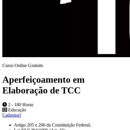
Curso Online Gratuito
Aperfeiçoamento em
Elaboração de TCC
2 - 180 Horas
Educação
Cadastrar!
Artigo 205 e 206 da Constituição Federal;