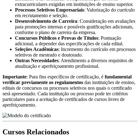
extracurriculares exigidas em instituições de ensino superior.
Processos Seletivos Empresariais
: Valorização do currículo
em recrutamento e seleção.
Desenvolvimento de Carreira
: Consideração em avaliações
para promoções internas e possíveis gratificações adicionais,
conforme o plano de carreira da empresa.
Concursos Públicos e Provas de Títulos
: Pontuação
adicional, a depender das especificações de cada edital.
Seleções Acadêmicas
: Incremento do currículo em processos
seletivos de mestrado e doutorado.
Outras Necessidades
: Atendimento a diversos requisitos de
atualização e aperfeiçoamento profissional.
Importante
: Para fins específicos de certificação, é
fundamental
verificar previamente os regulamentos
das instituições de ensino,
editais de concursos ou processos seletivos nos quais o certificado
será apresentado. Cada instituição ou processo pode ter critérios
particulares para a aceitação de certificados de cursos livres de
aperfeiçoamento.
Cursos Relacionados