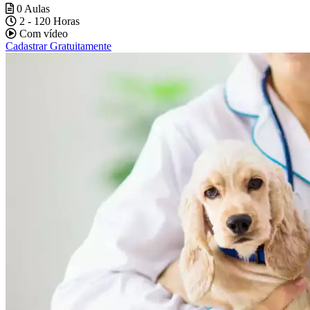
0 Aulas
2 - 120 Horas
Com vídeo
Cadastrar Gratuitamente