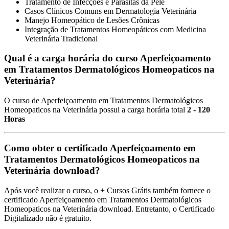
Tratamento de Infecções e Parasitas da Pele
Casos Clínicos Comuns em Dermatologia Veterinária
Manejo Homeopático de Lesões Crônicas
Integração de Tratamentos Homeopáticos com Medicina
Veterinária Tradicional
Qual é a carga horária do curso Aperfeiçoamento
em Tratamentos Dermatológicos Homeopaticos na
Veterinária?
O curso de Aperfeiçoamento em Tratamentos Dermatológicos
Homeopaticos na Veterinária possui a carga horária total
2 - 120
Horas
Como obter o certificado Aperfeiçoamento em
Tratamentos Dermatológicos Homeopaticos na
Veterinária download?
Após você realizar o curso, o + Cursos Grátis também fornece o
certificado Aperfeiçoamento em Tratamentos Dermatológicos
Homeopaticos na Veterinária download. Entretanto, o Certificado
Digitalizado não é gratuito.