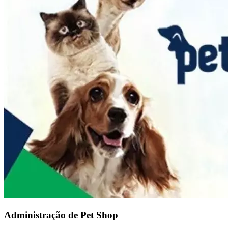
Administração de Pet Shop