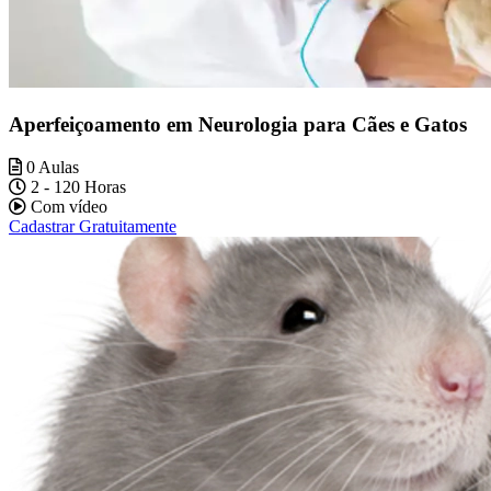
Aperfeiçoamento em Neurologia para Cães e Gatos
0 Aulas
2 - 120 Horas
Com vídeo
Cadastrar Gratuitamente