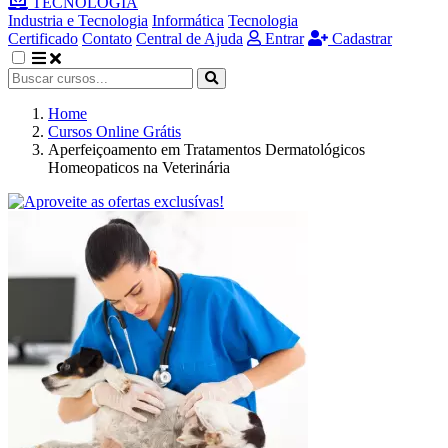
TECNOLOGIA
Industria e Tecnologia
Informática
Tecnologia
Certificado
Contato
Central de Ajuda
Entrar
Cadastrar
Home
Cursos Online Grátis
Aperfeiçoamento em Tratamentos Dermatológicos
Homeopaticos na Veterinária