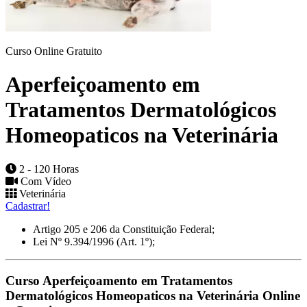
Curso Online Gratuito
Aperfeiçoamento em
Tratamentos Dermatológicos
Homeopaticos na Veterinária
2 - 120 Horas
Com Vídeo
Veterinária
Cadastrar!
Artigo 205 e 206 da Constituição Federal;
Lei Nº 9.394/1996 (Art. 1º);
Curso Aperfeiçoamento em Tratamentos
Dermatológicos Homeopaticos na Veterinária Online