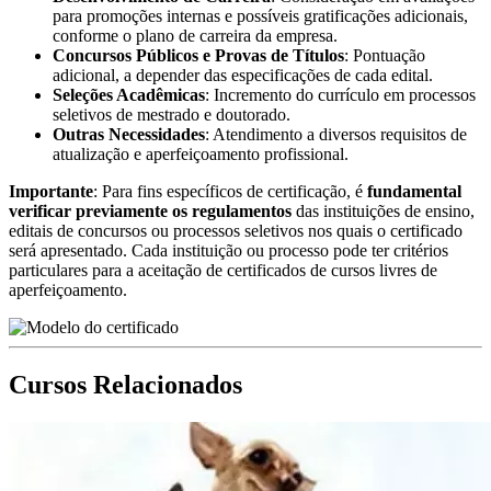
para promoções internas e possíveis gratificações adicionais,
conforme o plano de carreira da empresa.
Concursos Públicos e Provas de Títulos
: Pontuação
adicional, a depender das especificações de cada edital.
Seleções Acadêmicas
: Incremento do currículo em processos
seletivos de mestrado e doutorado.
Outras Necessidades
: Atendimento a diversos requisitos de
atualização e aperfeiçoamento profissional.
Importante
: Para fins específicos de certificação, é
fundamental
verificar previamente os regulamentos
das instituições de ensino,
editais de concursos ou processos seletivos nos quais o certificado
será apresentado. Cada instituição ou processo pode ter critérios
particulares para a aceitação de certificados de cursos livres de
aperfeiçoamento.
Cursos Relacionados