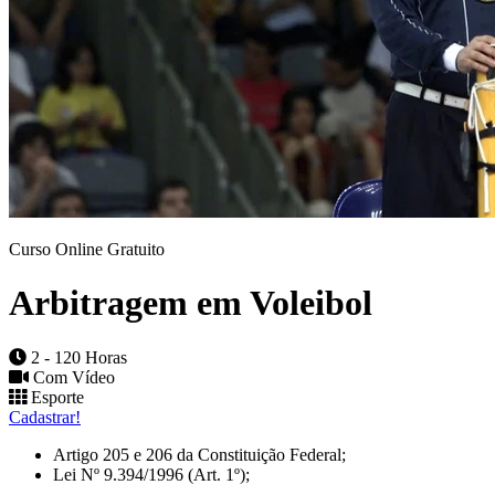
Curso Online Gratuito
Arbitragem em Voleibol
2 - 120 Horas
Com Vídeo
Esporte
Cadastrar!
Artigo 205 e 206 da Constituição Federal;
Lei Nº 9.394/1996 (Art. 1º);