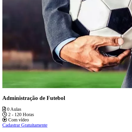
Administração de Futebol
0 Aulas
2 - 120 Horas
Com vídeo
Cadastrar Gratuitamente