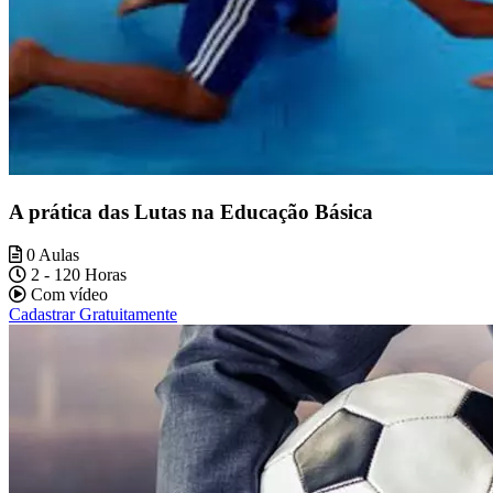
A prática das Lutas na Educação Básica
0 Aulas
2 - 120 Horas
Com vídeo
Cadastrar Gratuitamente