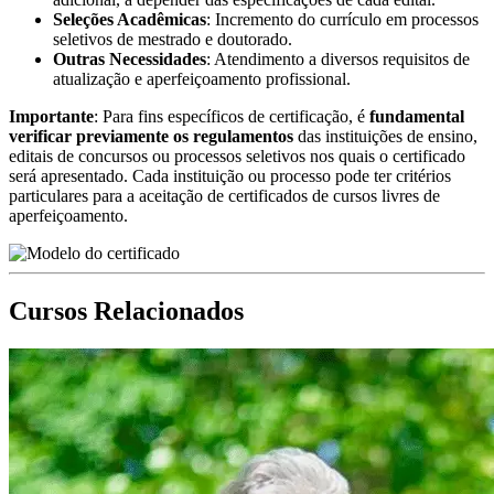
Seleções Acadêmicas
: Incremento do currículo em processos
seletivos de mestrado e doutorado.
Outras Necessidades
: Atendimento a diversos requisitos de
atualização e aperfeiçoamento profissional.
Importante
: Para fins específicos de certificação, é
fundamental
verificar previamente os regulamentos
das instituições de ensino,
editais de concursos ou processos seletivos nos quais o certificado
será apresentado. Cada instituição ou processo pode ter critérios
particulares para a aceitação de certificados de cursos livres de
aperfeiçoamento.
Cursos Relacionados