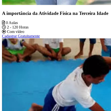
A importância da Atividade Física na Terceira Idade
0 Aulas
2 - 120 Horas
Com vídeo
Cadastrar Gratuitamente