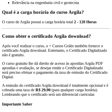
Relevância na engenharia civil e geotecnia
Qual é a carga horária do curso Argila?
O curso de Argila possui a carga horária total
2 - 120 Horas
Como obter o certificado Argila download?
Após você realizar o curso, o + Cursos Grátis também fornece o
certificado Argila download. Entretanto, o Certificado Digitalizado
não é gratuito.
O curso gratuito lhe dá direito de acesso às apostilas Argila PDF
apostilas e avaliação, se desejar emitir o Certificado Digitalizado
será preciso efetuar o pagamento da taxa de emissão do Certificado
Digital.
A emissão do certificado Argila download é totalmente opcional e é
cobrada uma taxa de
R$ 29,90
(para qualquer carga horária).
Lembrando que o certificado será um diferencial curricular.
Importante Saber