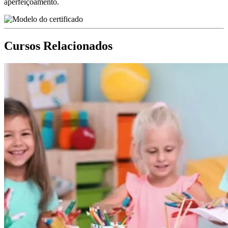
aperfeiçoamento.
Cursos Relacionados