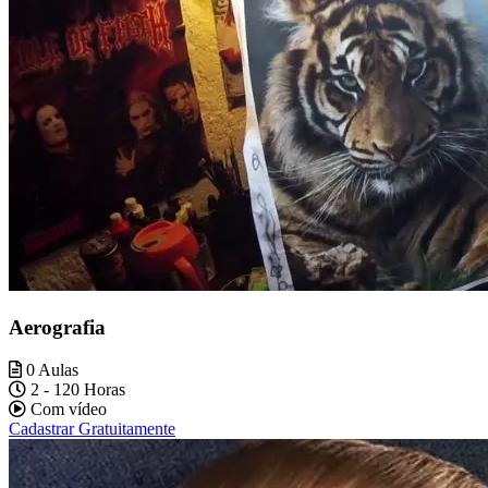
Aerografia
0 Aulas
2 - 120 Horas
Com vídeo
Cadastrar Gratuitamente