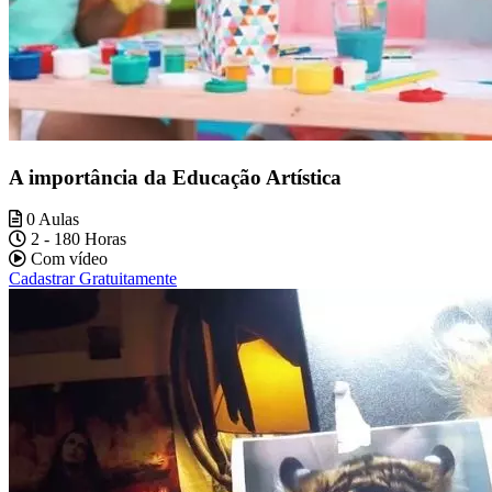
A importância da Educação Artística
0 Aulas
2 - 180 Horas
Com vídeo
Cadastrar Gratuitamente