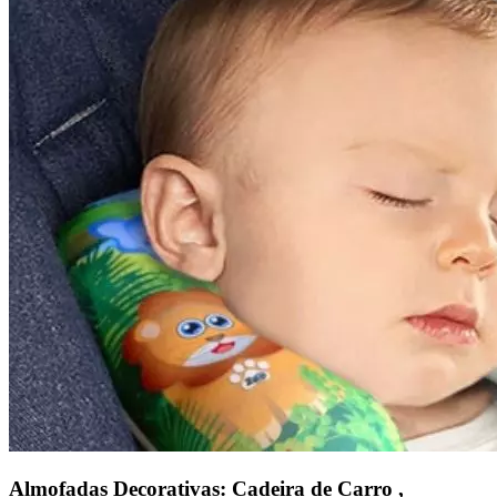
Almofadas Decorativas: Cadeira de Carro ,