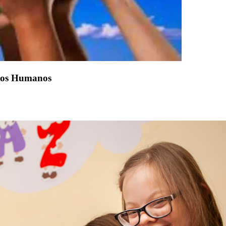
itos Humanos