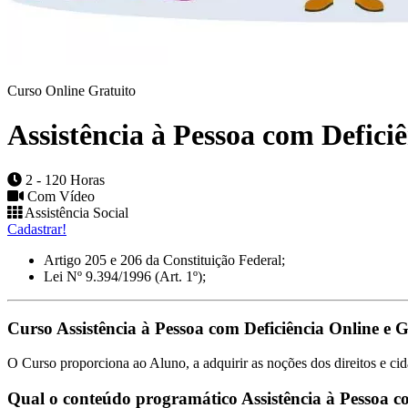
Curso Online Gratuito
Assistência à Pessoa com Defici
2 - 120 Horas
Com Vídeo
Assistência Social
Cadastrar!
Artigo 205 e 206 da Constituição Federal;
Lei Nº 9.394/1996 (Art. 1º);
Curso Assistência à Pessoa com Deficiência Online e G
O Curso proporciona ao Aluno, a adquirir as noções dos direitos e ci
Qual o conteúdo programático Assistência à Pessoa c