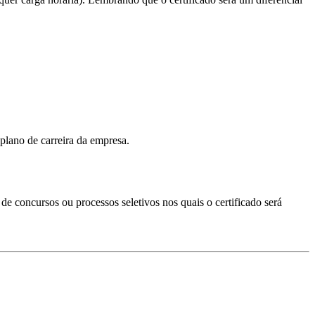
plano de carreira da empresa.
s de concursos ou processos seletivos nos quais o certificado será