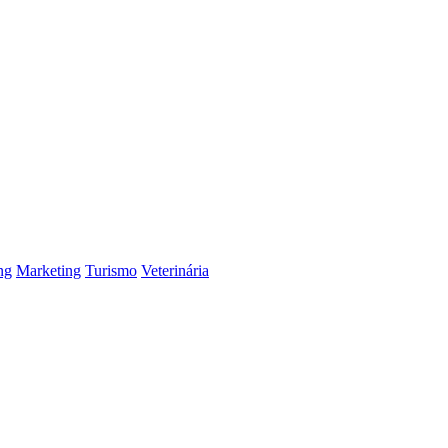
ng
Marketing
Turismo
Veterinária