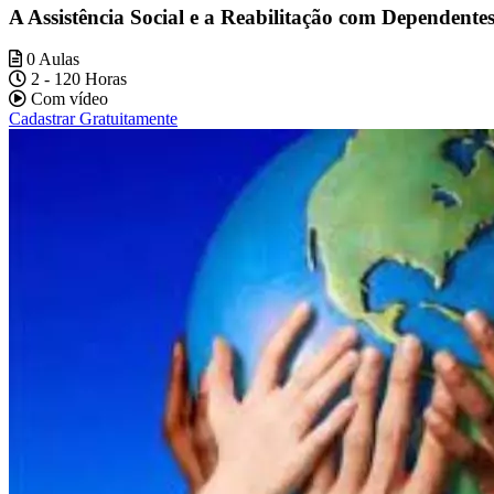
A Assistência Social e a Reabilitação com Dependente
0 Aulas
2 - 120 Horas
Com vídeo
Cadastrar Gratuitamente