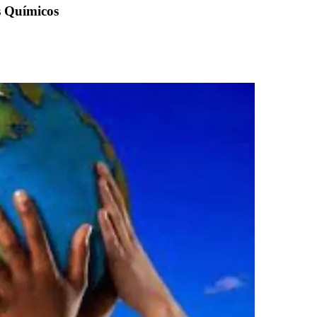
s Químicos