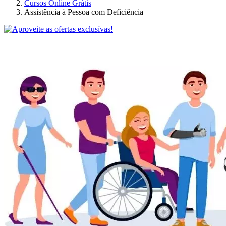
Cursos Online Grátis
Assistência à Pessoa com Deficiência