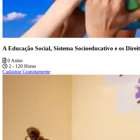
A Educação Social, Sistema Socioeducativo e os Dire
0 Aulas
2 - 120 Horas
Cadastrar Gratuitamente