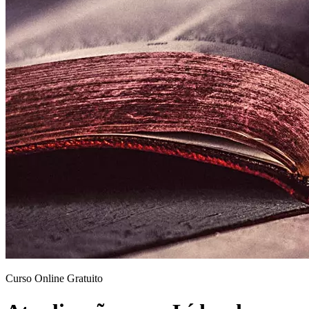
Curso Online Gratuito