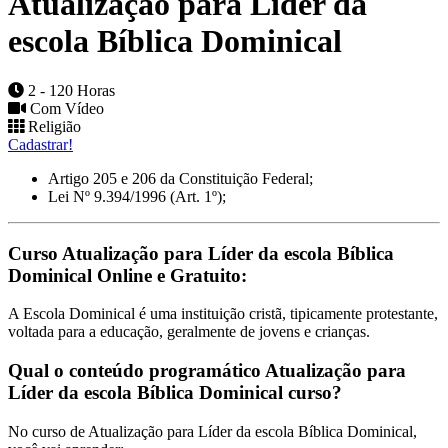
Atualização para Líder da
escola Bíblica Dominical
2 - 120 Horas
Com Vídeo
Religião
Cadastrar!
Artigo 205 e 206 da Constituição Federal;
Lei Nº 9.394/1996 (Art. 1º);
Curso Atualização para Líder da escola Bíblica
Dominical Online e Gratuito:
A Escola Dominical é uma instituição cristã, tipicamente protestante,
voltada para a educação, geralmente de jovens e crianças.
Qual o conteúdo programático Atualização para
Líder da escola Bíblica Dominical curso?
No curso de Atualização para Líder da escola Bíblica Dominical,