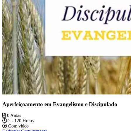
Aperfeiçoamento em Evangelismo e Discipulado
0 Aulas
2 - 120 Horas
Com vídeo