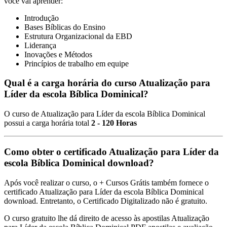
você vai aprender:
Introdução
Bases Bíblicas do Ensino
Estrutura Organizacional da EBD
Liderança
Inovações e Métodos
Princípios de trabalho em equipe
Qual é a carga horária do curso Atualização para
Líder da escola Bíblica Dominical?
O curso de Atualização para Líder da escola Bíblica Dominical
possui a carga horária total
2 - 120 Horas
Como obter o certificado Atualização para Líder da
escola Bíblica Dominical download?
Após você realizar o curso, o + Cursos Grátis também fornece o
certificado Atualização para Líder da escola Bíblica Dominical
download. Entretanto, o Certificado Digitalizado não é gratuito.
O curso gratuito lhe dá direito de acesso às apostilas Atualização