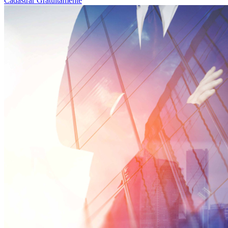
Cadastrar Gratuitamente