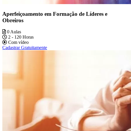
Aperfeiçoamento em Formação de Líderes e
Obreiros
0 Aulas
2 - 120 Horas
Com vídeo
Cadastrar Gratuitamente