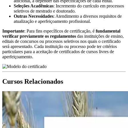
adicional, a depender das especificações de cada edital.
Seleções Acadêmicas
: Incremento do currículo em processos
seletivos de mestrado e doutorado.
Outras Necessidades
: Atendimento a diversos requisitos de
atualização e aperfeiçoamento profissional.
Importante
: Para fins específicos de certificação, é
fundamental
verificar previamente os regulamentos
das instituições de ensino,
editais de concursos ou processos seletivos nos quais o certificado
será apresentado. Cada instituição ou processo pode ter critérios
particulares para a aceitação de certificados de cursos livres de
aperfeiçoamento.
Cursos Relacionados