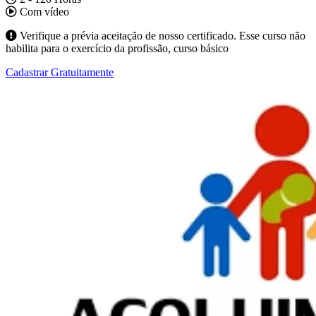
Com vídeo
Verifique a prévia aceitação de nosso certificado. Esse curso não
habilita para o exercício da profissão, curso básico
Cadastrar Gratuitamente