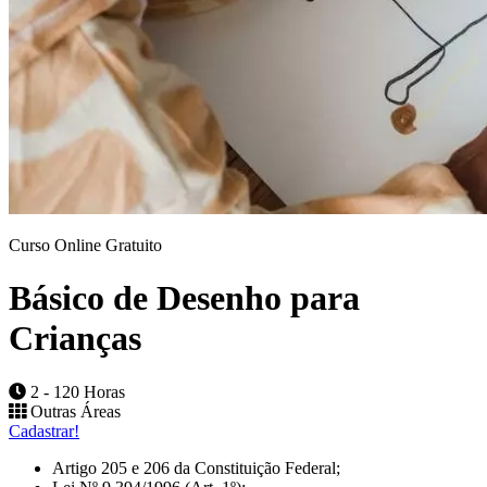
Curso Online Gratuito
Básico de Desenho para
Crianças
2 - 120 Horas
Outras Áreas
Cadastrar!
Artigo 205 e 206 da Constituição Federal;