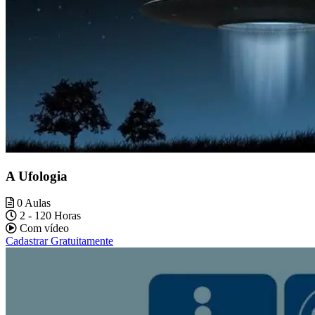
A Ufologia
0 Aulas
2 - 120 Horas
Com vídeo
Cadastrar Gratuitamente