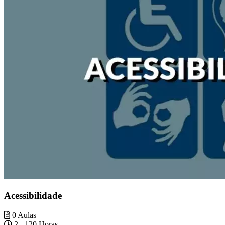
Acessibilidade
0 Aulas
2 - 120 Horas