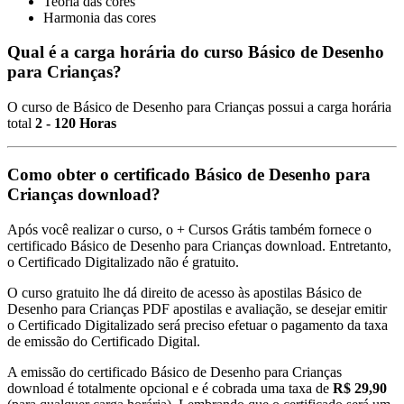
Teoria das cores
Harmonia das cores
Qual é a carga horária do curso Básico de Desenho
para Crianças?
O curso de Básico de Desenho para Crianças possui a carga horária
total
2 - 120 Horas
Como obter o certificado Básico de Desenho para
Crianças download?
Após você realizar o curso, o + Cursos Grátis também fornece o
certificado Básico de Desenho para Crianças download. Entretanto,
o Certificado Digitalizado não é gratuito.
O curso gratuito lhe dá direito de acesso às apostilas Básico de
Desenho para Crianças PDF apostilas e avaliação, se desejar emitir
o Certificado Digitalizado será preciso efetuar o pagamento da taxa
de emissão do Certificado Digital.
A emissão do certificado Básico de Desenho para Crianças
download é totalmente opcional e é cobrada uma taxa de
R$ 29,90