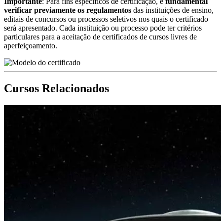
Importante
: Para fins específicos de certificação, é
fundamental
verificar previamente os regulamentos
das instituições de ensino,
editais de concursos ou processos seletivos nos quais o certificado
será apresentado. Cada instituição ou processo pode ter critérios
particulares para a aceitação de certificados de cursos livres de
aperfeiçoamento.
Cursos Relacionados