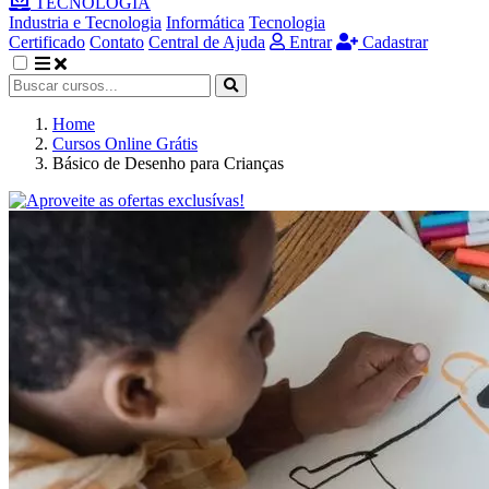
TECNOLOGIA
Industria e Tecnologia
Informática
Tecnologia
Certificado
Contato
Central de Ajuda
Entrar
Cadastrar
Home
Cursos Online Grátis
Básico de Desenho para Crianças