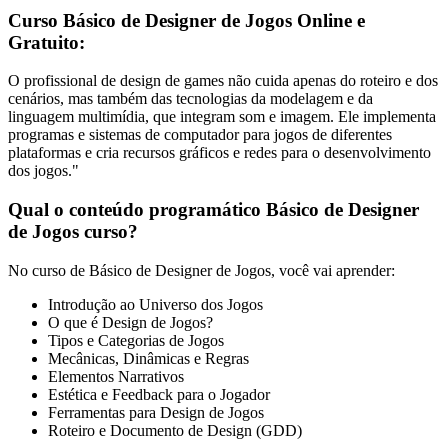
Curso Básico de Designer de Jogos Online e
Gratuito:
O profissional de design de games não cuida apenas do roteiro e dos
cenários, mas também das tecnologias da modelagem e da
linguagem multimídia, que integram som e imagem. Ele implementa
programas e sistemas de computador para jogos de diferentes
plataformas e cria recursos gráficos e redes para o desenvolvimento
dos jogos."
Qual o conteúdo programático Básico de Designer
de Jogos curso?
No curso de Básico de Designer de Jogos, você vai aprender:
Introdução ao Universo dos Jogos
O que é Design de Jogos?
Tipos e Categorias de Jogos
Mecânicas, Dinâmicas e Regras
Elementos Narrativos
Estética e Feedback para o Jogador
Ferramentas para Design de Jogos
Roteiro e Documento de Design (GDD)