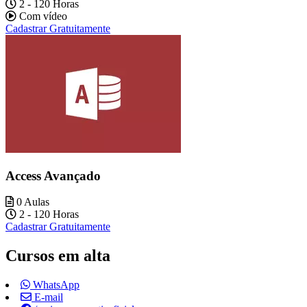
2 - 120 Horas
Com vídeo
Cadastrar Gratuitamente
Access Avançado
0 Aulas
2 - 120 Horas
Cadastrar Gratuitamente
Cursos em alta
WhatsApp
E-mail