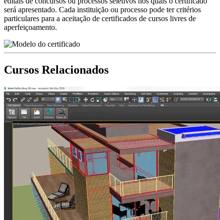
editais de concursos ou processos seletivos nos quais o certificado
será apresentado. Cada instituição ou processo pode ter critérios
particulares para a aceitação de certificados de cursos livres de
aperfeiçoamento.
Cursos Relacionados