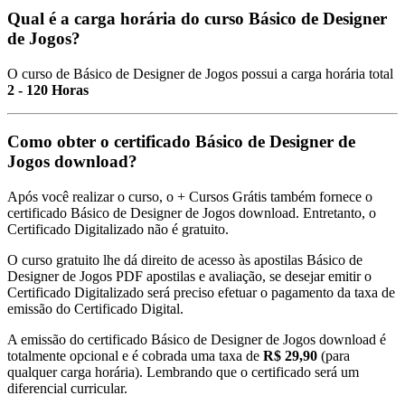
Qual é a carga horária do curso Básico de Designer
de Jogos?
O curso de Básico de Designer de Jogos possui a carga horária total
2 - 120 Horas
Como obter o certificado Básico de Designer de
Jogos download?
Após você realizar o curso, o + Cursos Grátis também fornece o
certificado Básico de Designer de Jogos download. Entretanto, o
Certificado Digitalizado não é gratuito.
O curso gratuito lhe dá direito de acesso às apostilas Básico de
Designer de Jogos PDF apostilas e avaliação, se desejar emitir o
Certificado Digitalizado será preciso efetuar o pagamento da taxa de
emissão do Certificado Digital.
A emissão do certificado Básico de Designer de Jogos download é
totalmente opcional e é cobrada uma taxa de
R$ 29,90
(para
qualquer carga horária). Lembrando que o certificado será um
diferencial curricular.