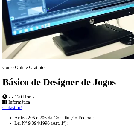
Curso Online Gratuito
Básico de Designer de Jogos
2 - 120 Horas
Informática
Cadastrar!
Artigo 205 e 206 da Constituição Federal;
Lei Nº 9.394/1996 (Art. 1º);