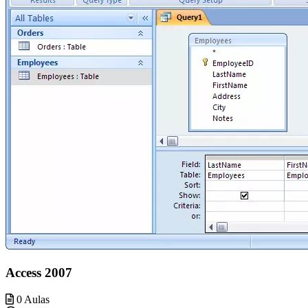
Access 2007
0 Aulas