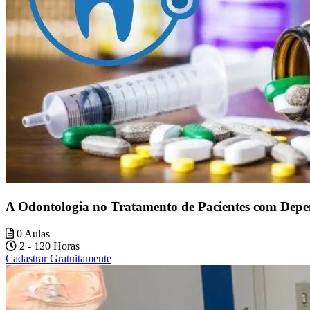
A Odontologia no Tratamento de Pacientes com Dep
0 Aulas
2 - 120 Horas
Cadastrar Gratuitamente