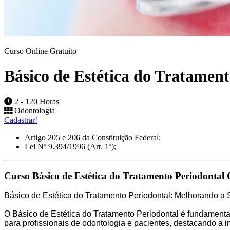
Curso Online Gratuito
Básico de Estética do Tratament
2 - 120 Horas
Odontologia
Cadastrar!
Artigo 205 e 206 da Constituição Federal;
Lei Nº 9.394/1996 (Art. 1º);
Curso Básico de Estética do Tratamento Periodontal 
Básico de Estética do Tratamento Periodontal: Melhorando a
O Básico de Estética do Tratamento Periodontal é fundamental
para profissionais de odontologia e pacientes, destacando a 