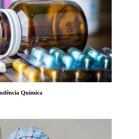
endência Química