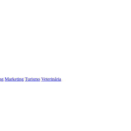
ng
Marketing
Turismo
Veterinária