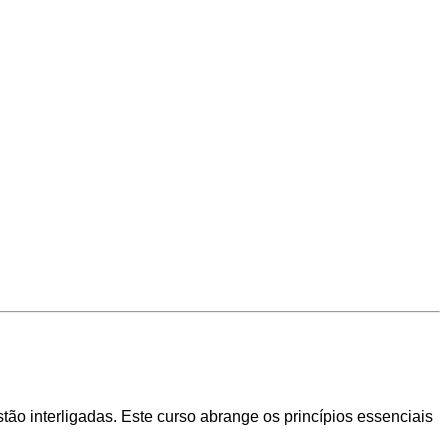
ão interligadas. Este curso abrange os princípios essenciais