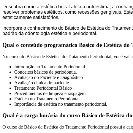
Descubra como a estética bucal afeta a autoestima, a confian
resolver problemas estéticos, como recessões gengivais. Este 
esteticamente satisfatórios.
Incorpore o conhecimento do Básico de Estética do Tratamento
padrão da odontologia estética e periodontal.
Qual o conteúdo programático Básico de Estética do
No curso de Básico de Estética do Tratamento Periodontal, você vai a
Introdução ao Tratamento Periodontal
Conceitos básicos de periodontia.
Avaliação do Paciente e Diagnóstico
Avaliação clínica do paciente.
Tratamento Periodontal Básico
Procedimentos de limpeza e raspagem.
Estética no Tratamento Periodontal
Importância da estética no tratamento periodontal.
Qual é a carga horária do curso Básico de Estética d
O curso de Básico de Estética do Tratamento Periodontal possui a carg