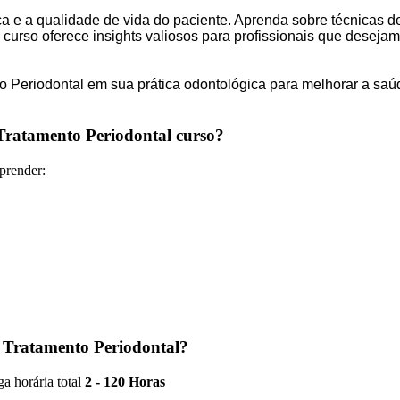
ça e a qualidade de vida do paciente. Aprenda sobre técnicas d
curso oferece insights valiosos para profissionais que desejam
 Periodontal em sua prática odontológica para melhorar a saúd
 Tratamento Periodontal curso?
prender:
o Tratamento Periodontal?
a horária total
2 - 120 Horas