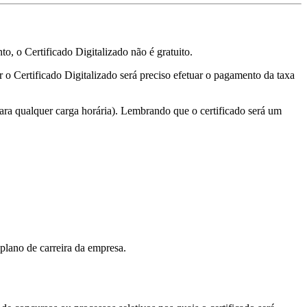
o, o Certificado Digitalizado não é gratuito.
ir o Certificado Digitalizado será preciso efetuar o pagamento da taxa
ara qualquer carga horária). Lembrando que o certificado será um
plano de carreira da empresa.