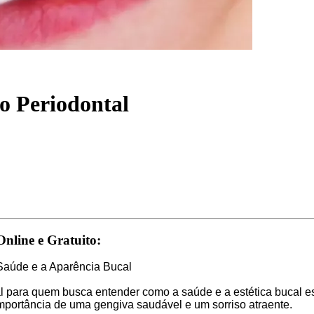
o Periodontal
Online e Gratuito:
 Saúde e a Aparência Bucal
 para quem busca entender como a saúde e a estética bucal est
importância de uma gengiva saudável e um sorriso atraente.