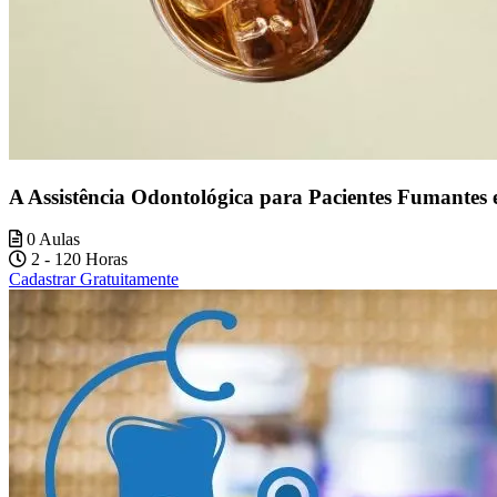
A Assistência Odontológica para Pacientes Fumantes e
0 Aulas
2 - 120 Horas
Cadastrar Gratuitamente