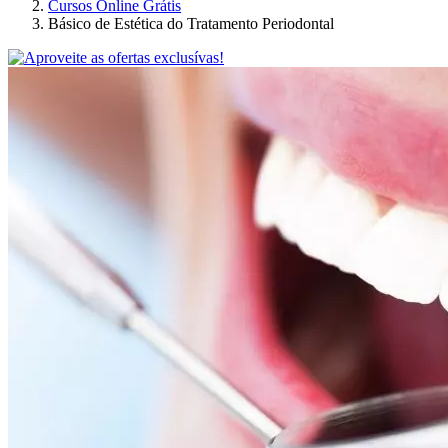
Cursos Online Grátis
Básico de Estética do Tratamento Periodontal