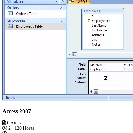
Access 2007
0 Aulas
2 - 120 Horas