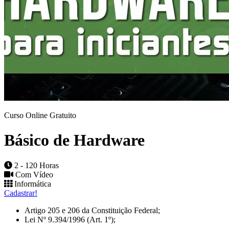
Curso Online Gratuito
Básico de Hardware
2 - 120 Horas
Com Vídeo
Informática
Cadastrar!
Artigo 205 e 206 da Constituição Federal;
Lei Nº 9.394/1996 (Art. 1º);