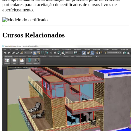
particulares para a aceitação de certificados de cursos livres de
aperfeiçoamento.
Cursos Relacionados