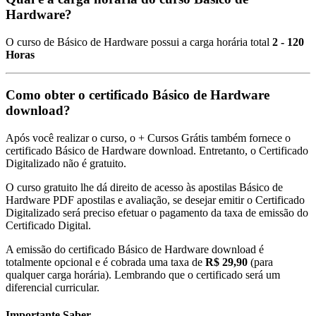
Hardware?
O curso de Básico de Hardware possui a carga horária total
2 - 120
Horas
Como obter o certificado Básico de Hardware
download?
Após você realizar o curso, o + Cursos Grátis também fornece o
certificado Básico de Hardware download. Entretanto, o Certificado
Digitalizado não é gratuito.
O curso gratuito lhe dá direito de acesso às apostilas Básico de
Hardware PDF apostilas e avaliação, se desejar emitir o Certificado
Digitalizado será preciso efetuar o pagamento da taxa de emissão do
Certificado Digital.
A emissão do certificado Básico de Hardware download é
totalmente opcional e é cobrada uma taxa de
R$ 29,90
(para
qualquer carga horária). Lembrando que o certificado será um
diferencial curricular.
Importante Saber