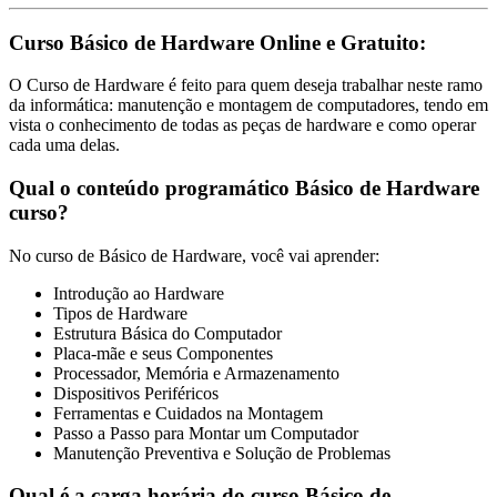
Curso Básico de Hardware Online e Gratuito:
O Curso de Hardware é feito para quem deseja trabalhar neste ramo
da informática: manutenção e montagem de computadores, tendo em
vista o conhecimento de todas as peças de hardware e como operar
cada uma delas.
Qual o conteúdo programático Básico de Hardware
curso?
No curso de Básico de Hardware, você vai aprender:
Introdução ao Hardware
Tipos de Hardware
Estrutura Básica do Computador
Placa-mãe e seus Componentes
Processador, Memória e Armazenamento
Dispositivos Periféricos
Ferramentas e Cuidados na Montagem
Passo a Passo para Montar um Computador
Manutenção Preventiva e Solução de Problemas
Qual é a carga horária do curso Básico de