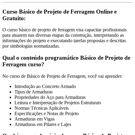
Curso Básico de Projeto de Ferragem Online e
Gratuito:
O curso básico de projeto de ferragem visa capacitar profissionais
para atuarem nas diversas etapas da construção, interpretando as
informações do projeto e executando tarefas propostas e descritas
por simbologias normatizadas.
Qual o conteúdo programático Básico de Projeto de
Ferragem curso?
No curso de Básico de Projeto de Ferragem, você vai aprender:
Introdução ao Concreto Armado
Tipos de Armaduras
Propriedades do Aço para Armaduras
Leitura e Interpretação de Projetos Estruturais
Normas Técnicas Aplicáveis
Especificações e Notas de Projeto
Armaduras em Vigas
Armaduras em Pilares e Lajes