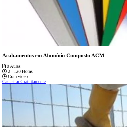
Acabamentos em Alumínio Composto ACM
0 Aulas
2 - 120 Horas
Com vídeo
Cadastrar Gratuitamente