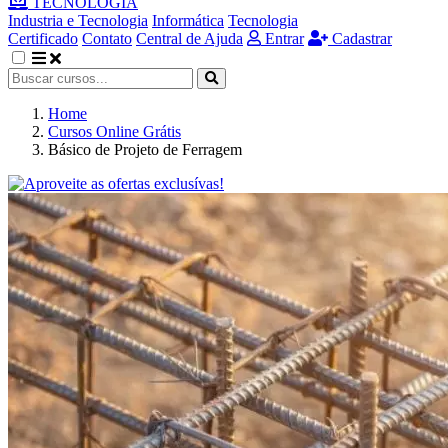
TECNOLOGIA
Industria e Tecnologia
Informática
Tecnologia
Certificado
Contato
Central de Ajuda
Entrar
Cadastrar
Home
Cursos Online Grátis
Básico de Projeto de Ferragem