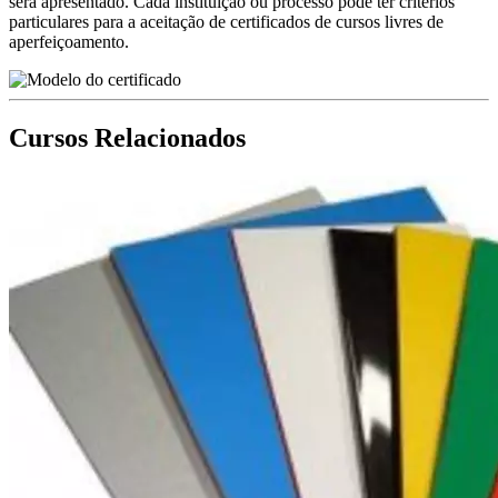
será apresentado. Cada instituição ou processo pode ter critérios
particulares para a aceitação de certificados de cursos livres de
aperfeiçoamento.
Cursos Relacionados