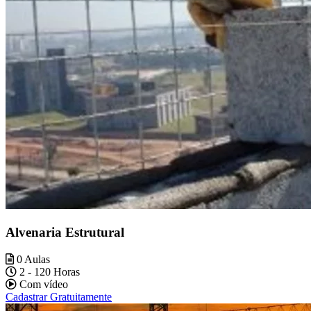
Alvenaria Estrutural
0 Aulas
2 - 120 Horas
Com vídeo
Cadastrar Gratuitamente