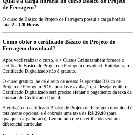
Qual é a carga horária do curso Básico de Projeto
de Ferragem?
O curso de Básico de Projeto de Ferragem possui a carga horária
total
2 - 120 Horas
Como obter o certificado Básico de Projeto de
Ferragem download?
Após você realizar o curso, o + Cursos Grátis também fornece o
certificado Básico de Projeto de Ferragem download. Entretanto, o
Certificado Digitalizado não é gratuito.
O curso gratuito lhe dá direito de acesso às apostilas Básico de
Projeto de Ferragem PDF apostilas e avaliação, se desejar emitir o
Certificado Digitalizado será preciso efetuar o pagamento da taxa de
emissão do Certificado Digital.
A emissão do certificado Básico de Projeto de Ferragem download é
totalmente opcional e é cobrada uma taxa de
R$ 29,90
(para
qualquer carga horária). Lembrando que o certificado será um
diferencial curricular.