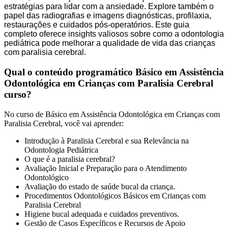
estratégias para lidar com a ansiedade. Explore também o
papel das radiografias e imagens diagnósticas, profilaxia,
restaurações e cuidados pós-operatórios. Este guia
completo oferece insights valiosos sobre como a odontologia
pediátrica pode melhorar a qualidade de vida das crianças
com paralisia cerebral.
Qual o conteúdo programático Básico em Assistência
Odontológica em Crianças com Paralisia Cerebral
curso?
No curso de Básico em Assistência Odontológica em Crianças com
Paralisia Cerebral, você vai aprender:
Introdução à Paralisia Cerebral e sua Relevância na
Odontologia Pediátrica
O que é a paralisia cerebral?
Avaliação Inicial e Preparação para o Atendimento
Odontológico
Avaliação do estado de saúde bucal da criança.
Procedimentos Odontológicos Básicos em Crianças com
Paralisia Cerebral
Higiene bucal adequada e cuidados preventivos.
Gestão de Casos Específicos e Recursos de Apoio