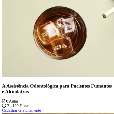
A Assistência Odontológica para Pacientes Fumantes
e Alcoólatras
0 Aulas
2 - 120 Horas
Cadastrar Gratuitamente