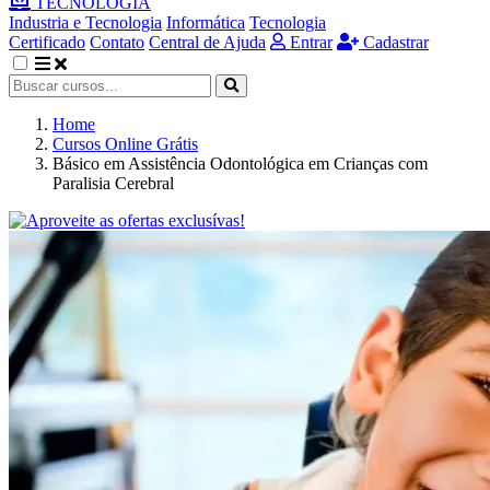
TECNOLOGIA
Industria e Tecnologia
Informática
Tecnologia
Certificado
Contato
Central de Ajuda
Entrar
Cadastrar
Home
Cursos Online Grátis
Básico em Assistência Odontológica em Crianças com
Paralisia Cerebral