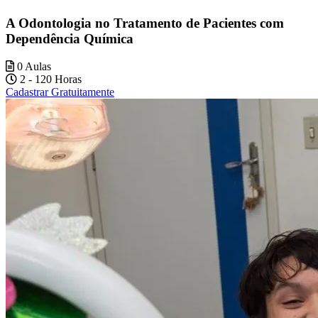
A Odontologia no Tratamento de Pacientes com
Dependência Química
0 Aulas
2 - 120 Horas
Cadastrar Gratuitamente