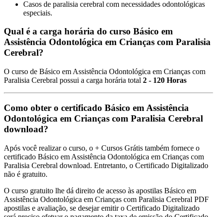
Casos de paralisia cerebral com necessidades odontológicas
especiais.
Qual é a carga horária do curso Básico em
Assistência Odontológica em Crianças com Paralisia
Cerebral?
O curso de Básico em Assistência Odontológica em Crianças com
Paralisia Cerebral possui a carga horária total
2 - 120 Horas
Como obter o certificado Básico em Assistência
Odontológica em Crianças com Paralisia Cerebral
download?
Após você realizar o curso, o + Cursos Grátis também fornece o
certificado Básico em Assistência Odontológica em Crianças com
Paralisia Cerebral download. Entretanto, o Certificado Digitalizado
não é gratuito.
O curso gratuito lhe dá direito de acesso às apostilas Básico em
Assistência Odontológica em Crianças com Paralisia Cerebral PDF
apostilas e avaliação, se desejar emitir o Certificado Digitalizado
será preciso efetuar o pagamento da taxa de emissão do Certificado