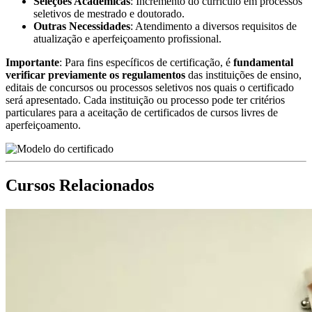
Seleções Acadêmicas
: Incremento do currículo em processos
seletivos de mestrado e doutorado.
Outras Necessidades
: Atendimento a diversos requisitos de
atualização e aperfeiçoamento profissional.
Importante
: Para fins específicos de certificação, é
fundamental
verificar previamente os regulamentos
das instituições de ensino,
editais de concursos ou processos seletivos nos quais o certificado
será apresentado. Cada instituição ou processo pode ter critérios
particulares para a aceitação de certificados de cursos livres de
aperfeiçoamento.
Cursos Relacionados