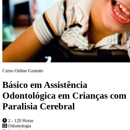
Curso Online Gratuito
Básico em Assistência
Odontológica em Crianças com
Paralisia Cerebral
2 - 120 Horas
Odontologia