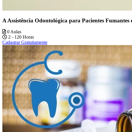
A Assistência Odontológica para Pacientes Fumantes e
0 Aulas
2 - 120 Horas
Cadastrar Gratuitamente