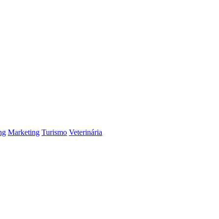
ng
Marketing
Turismo
Veterinária