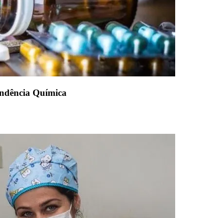
endência Química