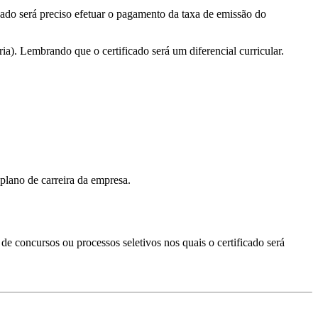
izado será preciso efetuar o pagamento da taxa de emissão do
ia). Lembrando que o certificado será um diferencial curricular.
plano de carreira da empresa.
s de concursos ou processos seletivos nos quais o certificado será