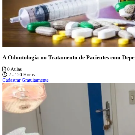
A Odontologia no Tratamento de Pacientes com Dep
0 Aulas
2 - 120 Horas
Cadastrar Gratuitamente