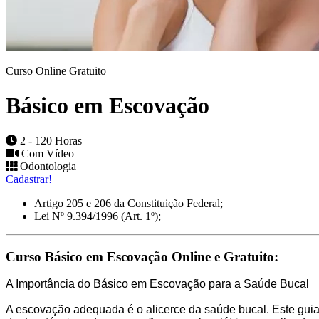
Curso Online Gratuito
Básico em Escovação
2 - 120 Horas
Com Vídeo
Odontologia
Cadastrar!
Artigo 205 e 206 da Constituição Federal;
Lei Nº 9.394/1996 (Art. 1º);
Curso Básico em Escovação Online e Gratuito:
A Importância do Básico em Escovação para a Saúde Bucal
A escovação adequada é o alicerce da saúde bucal. Este guia