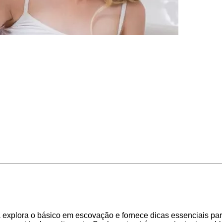
 explora o básico em escovação e fornece dicas essenciais pa