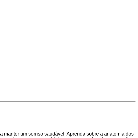
ra manter um sorriso saudável. Aprenda sobre a anatomia dos