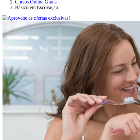
Cursos Online Grátis
Básico em Escovação