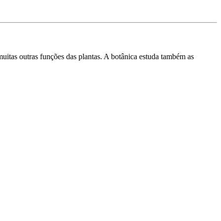
muitas outras funções das plantas. A botânica estuda também as