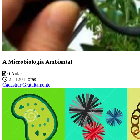
A Microbiologia Ambiental
0 Aulas
2 - 120 Horas
Cadastrar Gratuitamente