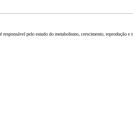
a é responsável pelo estudo do metabolismo, crescimento, reprodução e 
?