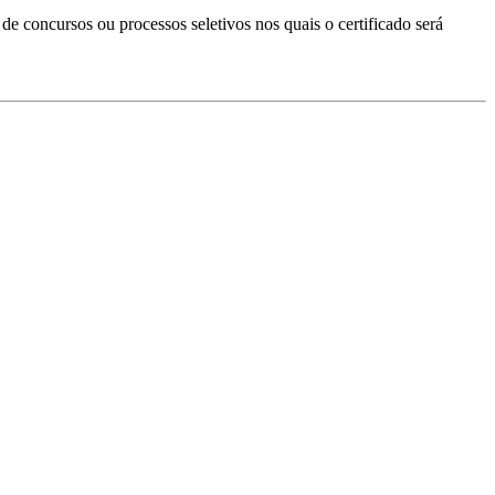
s de concursos ou processos seletivos nos quais o certificado será