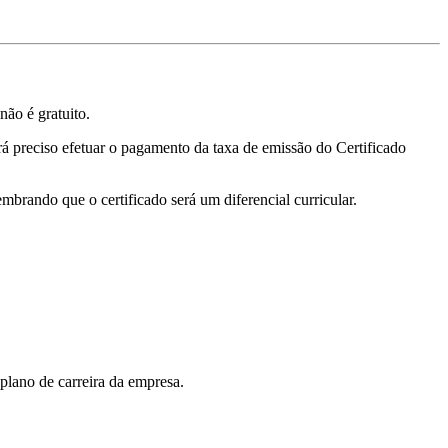
não é gratuito.
será preciso efetuar o pagamento da taxa de emissão do Certificado
mbrando que o certificado será um diferencial curricular.
plano de carreira da empresa.