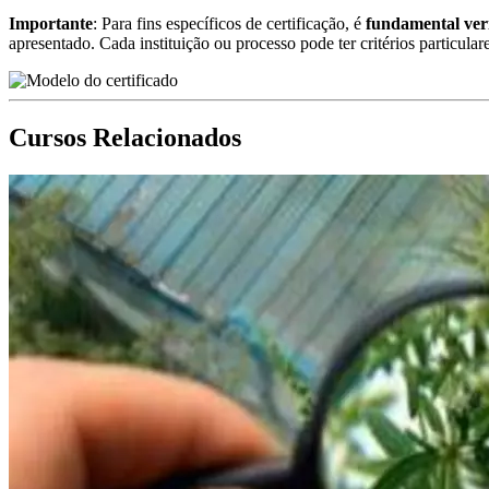
Importante
: Para fins específicos de certificação, é
fundamental ver
apresentado. Cada instituição ou processo pode ter critérios particular
Cursos Relacionados