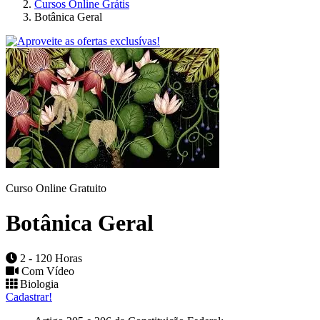
Cursos Online Grátis
Botânica Geral
Curso Online Gratuito
Botânica Geral
2 - 120 Horas
Com Vídeo
Biologia
Cadastrar!