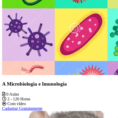
A Microbiologia e Imunologia
0 Aulas
2 - 120 Horas
Com vídeo
Cadastrar Gratuitamente