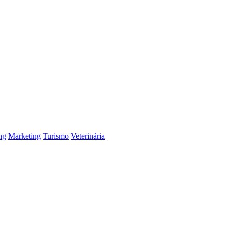
ng
Marketing
Turismo
Veterinária