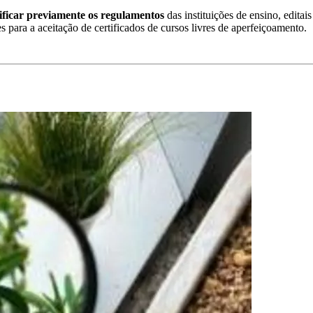
ificar previamente os regulamentos
das instituições de ensino, editai
es para a aceitação de certificados de cursos livres de aperfeiçoamento.