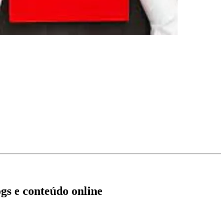
gs e conteúdo online