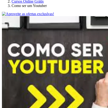
Cursos Online Grátis
Como ser um Youtuber