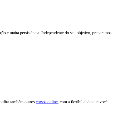
ação e muita persistência. Independente do seu objetivo, preparamos
Confira também outros
cursos online
, com a flexibilidade que você