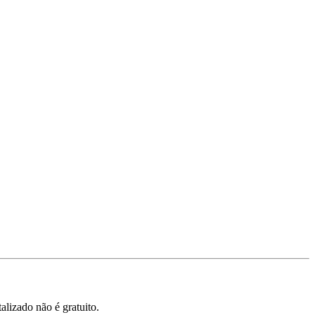
lizado não é gratuito.