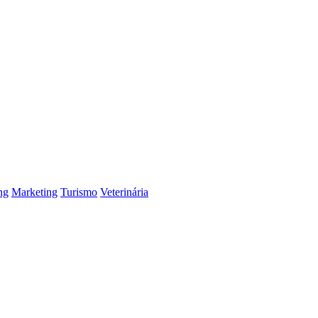
ng
Marketing
Turismo
Veterinária