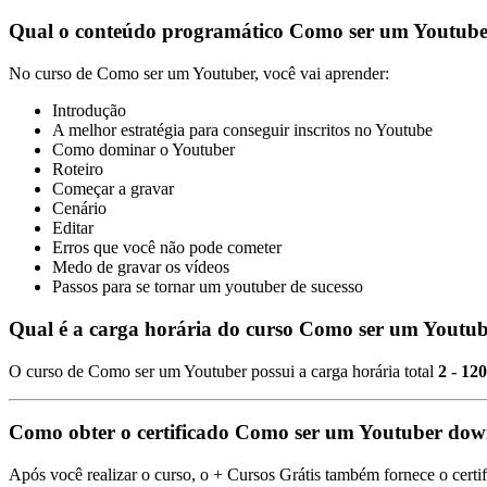
Qual o conteúdo programático Como ser um Youtube
No curso de Como ser um Youtuber, você vai aprender:
Introdução
A melhor estratégia para conseguir inscritos no Youtube
Como dominar o Youtuber
Roteiro
Começar a gravar
Cenário
Editar
Erros que você não pode cometer
Medo de gravar os vídeos
Passos para se tornar um youtuber de sucesso
Qual é a carga horária do curso Como ser um Youtu
O curso de Como ser um Youtuber possui a carga horária total
2 - 12
Como obter o certificado Como ser um Youtuber do
Após você realizar o curso, o + Cursos Grátis também fornece o certi