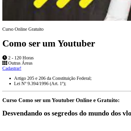
Curso Online Gratuito
Como ser um Youtuber
2 - 120 Horas
Outras Áreas
Cadastrar!
Artigo 205 e 206 da Constituição Federal;
Lei Nº 9.394/1996 (Art. 1º);
Curso Como ser um Youtuber Online e Gratuito:
Desvendando os segredos do mundo dos vlo