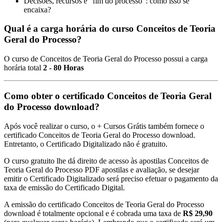
Decisões, recursos e “fim do processo”: como isso se
encaixa?
Qual é a carga horária do curso Conceitos de Teoria
Geral do Processo?
O curso de Conceitos de Teoria Geral do Processo possui a carga
horária total
2 - 80 Horas
Como obter o certificado Conceitos de Teoria Geral
do Processo download?
Após você realizar o curso, o + Cursos Grátis também fornece o
certificado Conceitos de Teoria Geral do Processo download.
Entretanto, o Certificado Digitalizado não é gratuito.
O curso gratuito lhe dá direito de acesso às apostilas Conceitos de
Teoria Geral do Processo PDF apostilas e avaliação, se desejar
emitir o Certificado Digitalizado será preciso efetuar o pagamento da
taxa de emissão do Certificado Digital.
A emissão do certificado Conceitos de Teoria Geral do Processo
download é totalmente opcional e é cobrada uma taxa de
R$ 29,90