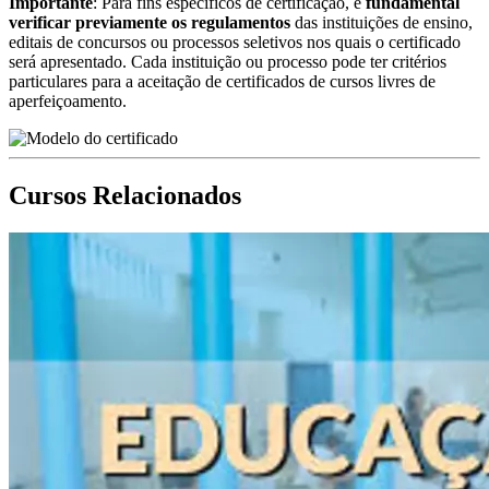
Importante
: Para fins específicos de certificação, é
fundamental
verificar previamente os regulamentos
das instituições de ensino,
editais de concursos ou processos seletivos nos quais o certificado
será apresentado. Cada instituição ou processo pode ter critérios
particulares para a aceitação de certificados de cursos livres de
aperfeiçoamento.
Cursos Relacionados