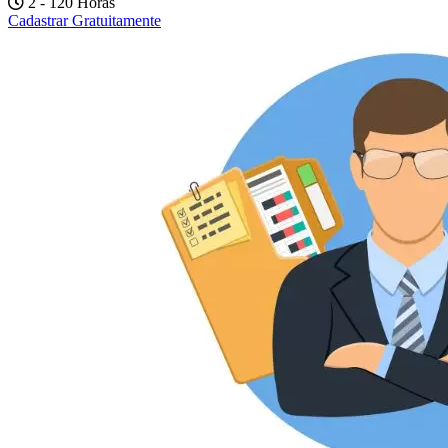
2 - 120 Horas
Cadastrar Gratuitamente