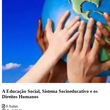
A Educação Social, Sistema Socioeducativo e os
Direitos Humanos
0 Aulas