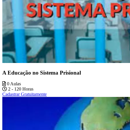
A Educação no Sistema Prisional
0 Aulas
2 - 120 Horas
Cadastrar Gratuitamente