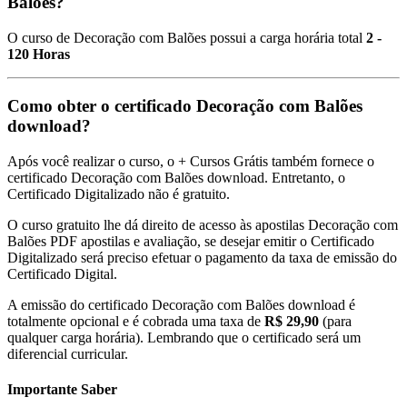
Balões?
O curso de Decoração com Balões possui a carga horária total
2 -
120 Horas
Como obter o certificado Decoração com Balões
download?
Após você realizar o curso, o + Cursos Grátis também fornece o
certificado Decoração com Balões download. Entretanto, o
Certificado Digitalizado não é gratuito.
O curso gratuito lhe dá direito de acesso às apostilas Decoração com
Balões PDF apostilas e avaliação, se desejar emitir o Certificado
Digitalizado será preciso efetuar o pagamento da taxa de emissão do
Certificado Digital.
A emissão do certificado Decoração com Balões download é
totalmente opcional e é cobrada uma taxa de
R$ 29,90
(para
qualquer carga horária). Lembrando que o certificado será um
diferencial curricular.
Importante Saber