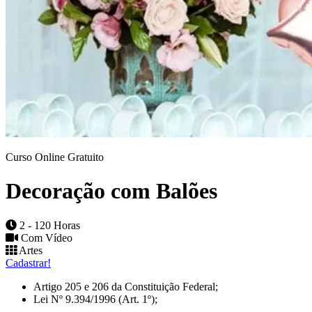
Curso Online Gratuito
Decoração com Balões
2 - 120 Horas
Com Vídeo
Artes
Cadastrar!
Artigo 205 e 206 da Constituição Federal;
Lei Nº 9.394/1996 (Art. 1º);