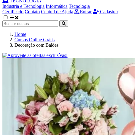
TECNOLOGIA
Industria e Tecnologia
Informática
Tecnologia
Certificado
Contato
Central de Ajuda
Entrar
Cadastrar
Home
Cursos Online Grátis
Decoração com Balões