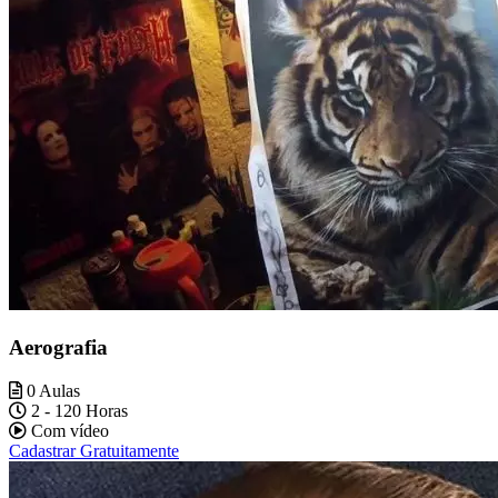
Aerografia
0 Aulas
2 - 120 Horas
Com vídeo
Cadastrar Gratuitamente