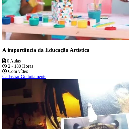
A importância da Educação Artística
0 Aulas
2 - 180 Horas
Com vídeo
Cadastrar Gratuitamente