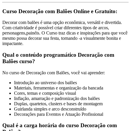
Curso Decoração com Balões Online e Gratuito:
Decorar com balões é uma opção econômica, versátil e divertida.
Com criatividade é possível criar diferentes tipos de arcos,
personagens,painéis. O Curso traz dicas e inspirações para que você
mesmo possa decorar sua festa, tornando -a visualmente bonita e
impactante.
Qual o conteúdo programático Decoração com
Balões curso?
No curso de Decoração com Balões, você vai aprender:
Introdução ao universo dos balões
Materiais, ferramentas e organização da bancada
Cores, temas e composição visual
Inflação, amarração e padronização dos balões
Duplas, quartetos, clusters e bases de montagem
Guirlanda simples e arco desconstruído
Decorações para Eventos e Atuação Profissional
Qual é a carga horária do curso Decoração com