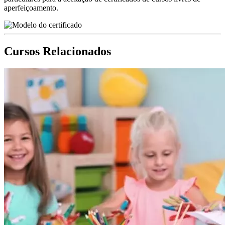
aperfeiçoamento.
Cursos Relacionados