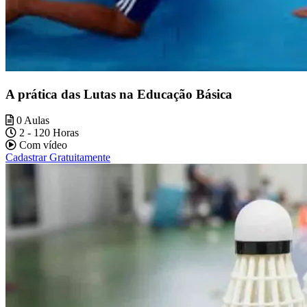
A prática das Lutas na Educação Básica
0 Aulas
2 - 120 Horas
Com vídeo
Cadastrar Gratuitamente