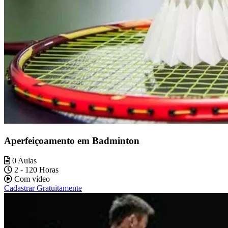
Aperfeiçoamento em Badminton
0 Aulas
2 - 120 Horas
Com vídeo
Cadastrar Gratuitamente