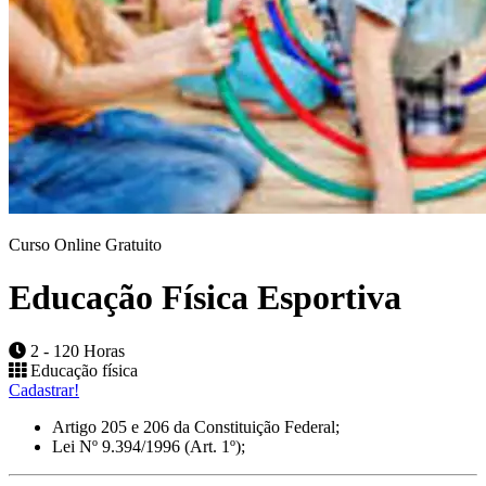
Curso Online Gratuito
Educação Física Esportiva
2 - 120 Horas
Educação física
Cadastrar!
Artigo 205 e 206 da Constituição Federal;
Lei Nº 9.394/1996 (Art. 1º);