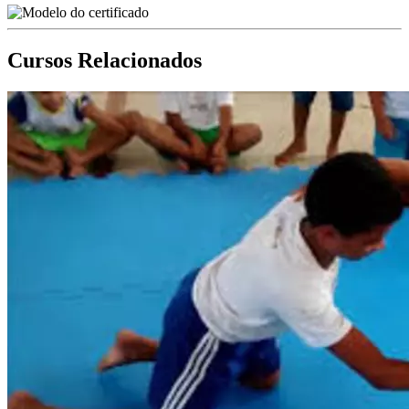
Cursos Relacionados