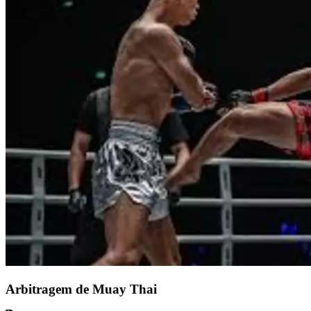
Arbitragem de Muay Thai