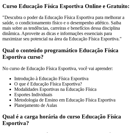
Curso Educação Física Esportiva Online e Gratuito:
"Descubra o poder da Educação Física Esportiva para melhorar a
saúde, o condicionamento físico e o desempenho atlético. Saiba
mais sobre as tendências, carreiras e benefícios dessa disciplina
dinâmica. Aproveite as dicas e informações essenciais para
maximizar seu potencial na área da Educação Física Esportiva."
Qual o conteúdo programático Educação Física
Esportiva curso?
No curso de Educação Física Esportiva, você vai aprender:
Introdução à Educação Física Esportiva
O que é Educação Física Esportiva?
Modalidades Esportivas na Educação Física
Esportes Individuais
Metodologia de Ensino em Educação Física Esportiva
Planejamento de Aulas
Qual é a carga horária do curso Educação Física
Esportiva?