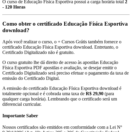
O curso de Educação Física Esportiva possui a carga horária total
2
- 120 Horas
Como obter o certificado Educação Física Esportiva
download?
Após você realizar o curso, o + Cursos Grátis também fornece o
certificado Educação Física Esportiva download. Entretanto, o
Certificado Digitalizado não é gratuito.
O curso gratuito lhe dá direito de acesso às apostilas Educação
Física Esportiva PDF apostilas e avaliação, se desejar emitir o
Certificado Digitalizado será preciso efetuar o pagamento da taxa de
emissão do Certificado Digital.
A emissão do certificado Educação Física Esportiva download é
totalmente opcional e é cobrada uma taxa de
R$ 29,90
(para
qualquer carga horária). Lembrando que o certificado será um
diferencial curricular.
Importante Saber
Nossos certificados são emitidos em conformidade com a Lei Nº