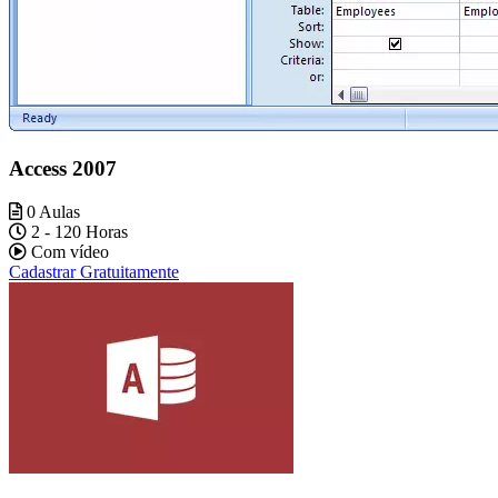
Access 2007
0 Aulas
2 - 120 Horas
Com vídeo
Cadastrar Gratuitamente