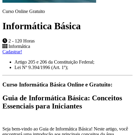
Curso Online Gratuito
Informática Básica
2 - 120 Horas
Informática
Cadastrar!
Artigo 205 e 206 da Constituição Federal;
Lei Nº 9.394/1996 (Art. 1º);
Curso Informática Básica Online e Gratuito:
Guia de Informática Básica: Conceitos
Essenciais para Iniciantes
Seja bem-vindo ao Guia de Informática Básica! Neste artigo, você
encontrará uma introdução aos principais conceitos da área,