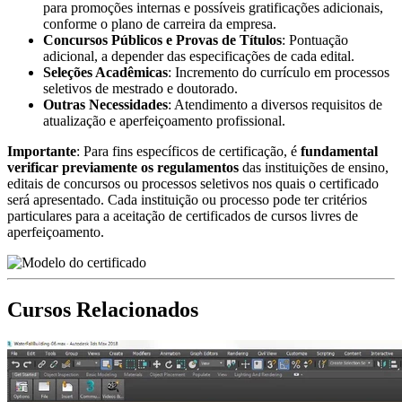
para promoções internas e possíveis gratificações adicionais,
conforme o plano de carreira da empresa.
Concursos Públicos e Provas de Títulos
: Pontuação
adicional, a depender das especificações de cada edital.
Seleções Acadêmicas
: Incremento do currículo em processos
seletivos de mestrado e doutorado.
Outras Necessidades
: Atendimento a diversos requisitos de
atualização e aperfeiçoamento profissional.
Importante
: Para fins específicos de certificação, é
fundamental
verificar previamente os regulamentos
das instituições de ensino,
editais de concursos ou processos seletivos nos quais o certificado
será apresentado. Cada instituição ou processo pode ter critérios
particulares para a aceitação de certificados de cursos livres de
aperfeiçoamento.
Cursos Relacionados