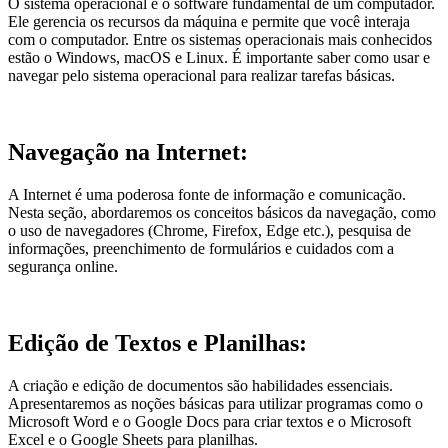
O sistema operacional é o software fundamental de um computador.
Ele gerencia os recursos da máquina e permite que você interaja
com o computador. Entre os sistemas operacionais mais conhecidos
estão o Windows, macOS e Linux. É importante saber como usar e
navegar pelo sistema operacional para realizar tarefas básicas.
Navegação na Internet:
A Internet é uma poderosa fonte de informação e comunicação.
Nesta seção, abordaremos os conceitos básicos da navegação, como
o uso de navegadores (Chrome, Firefox, Edge etc.), pesquisa de
informações, preenchimento de formulários e cuidados com a
segurança online.
Edição de Textos e Planilhas:
A criação e edição de documentos são habilidades essenciais.
Apresentaremos as noções básicas para utilizar programas como o
Microsoft Word e o Google Docs para criar textos e o Microsoft
Excel e o Google Sheets para planilhas.