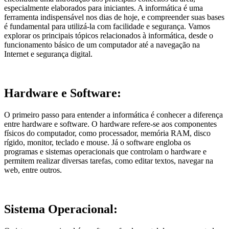
especialmente elaborados para iniciantes. A informática é uma
ferramenta indispensável nos dias de hoje, e compreender suas bases
é fundamental para utilizá-la com facilidade e segurança. Vamos
explorar os principais tópicos relacionados à informática, desde o
funcionamento básico de um computador até a navegação na
Internet e segurança digital.
Hardware e Software:
O primeiro passo para entender a informática é conhecer a diferença
entre hardware e software. O hardware refere-se aos componentes
físicos do computador, como processador, memória RAM, disco
rígido, monitor, teclado e mouse. Já o software engloba os
programas e sistemas operacionais que controlam o hardware e
permitem realizar diversas tarefas, como editar textos, navegar na
web, entre outros.
Sistema Operacional: