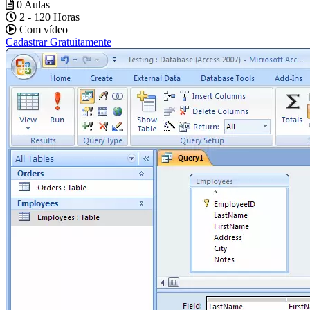
0 Aulas
2 - 120 Horas
Com vídeo
Cadastrar Gratuitamente