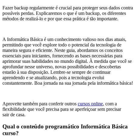
Fazer backup regularmente é crucial para proteger seus dados contra
possíveis perdas. Explicaremos o que é um backup, os diferentes
métodos de realizá-lo e por que essa prática é tão importante.
A Informática Básica é um conhecimento valioso nos dias atuais,
permitindo que você explore todo o potencial da tecnologia de
maneira segura e eficiente. Neste guia, abordamos os conceitos
essenciais para iniciantes, fornecendo as bases necessárias para
aprimorar suas habilidades no mundo digital. À medida que você se
aprofundar nesse universo, novas possibilidades e descobertas
estarão à sua disposição. Lembre-se sempre de continuar
aprendendo e se atualizando, pois a tecnologia evolui
constantemente. Boa jornada na sua jornada pela informática básica!
Aproveite também para conferir outros
cursos online
, com a
flexibilidade que você precisa para se aperfeiçoar sem precisar
sair de casa.
Qual o conteúdo programático Informática Básica
curso?