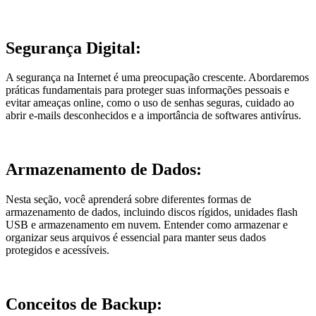
Segurança Digital:
A segurança na Internet é uma preocupação crescente. Abordaremos
práticas fundamentais para proteger suas informações pessoais e
evitar ameaças online, como o uso de senhas seguras, cuidado ao
abrir e-mails desconhecidos e a importância de softwares antivírus.
Armazenamento de Dados:
Nesta seção, você aprenderá sobre diferentes formas de
armazenamento de dados, incluindo discos rígidos, unidades flash
USB e armazenamento em nuvem. Entender como armazenar e
organizar seus arquivos é essencial para manter seus dados
protegidos e acessíveis.
Conceitos de Backup: