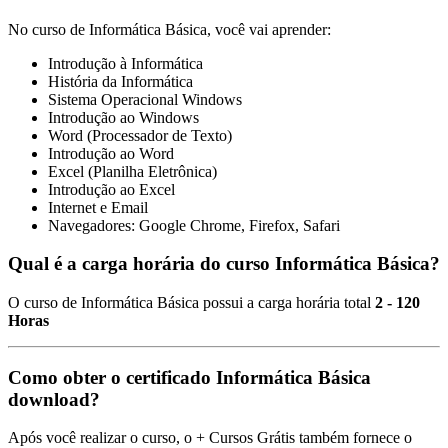
No curso de Informática Básica, você vai aprender:
Introdução à Informática
História da Informática
Sistema Operacional Windows
Introdução ao Windows
Word (Processador de Texto)
Introdução ao Word
Excel (Planilha Eletrônica)
Introdução ao Excel
Internet e Email
Navegadores: Google Chrome, Firefox, Safari
Qual é a carga horária do curso Informática Básica?
O curso de Informática Básica possui a carga horária total
2 - 120
Horas
Como obter o certificado Informática Básica
download?
Após você realizar o curso, o + Cursos Grátis também fornece o