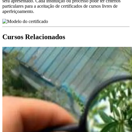
será apresentado. Cada instituição ou processo pode ter critérios
particulares para a aceitação de certificados de cursos livres de
aperfeiçoamento.
Cursos Relacionados