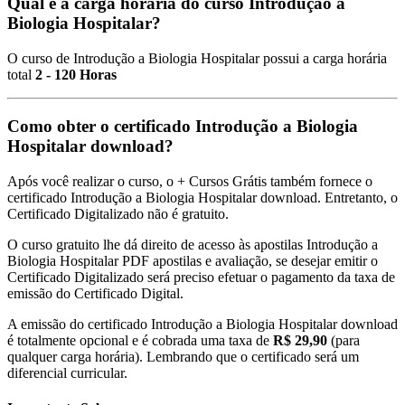
Qual é a carga horária do curso Introdução a
Biologia Hospitalar?
O curso de Introdução a Biologia Hospitalar possui a carga horária
total
2 - 120 Horas
Como obter o certificado Introdução a Biologia
Hospitalar download?
Após você realizar o curso, o + Cursos Grátis também fornece o
certificado Introdução a Biologia Hospitalar download. Entretanto, o
Certificado Digitalizado não é gratuito.
O curso gratuito lhe dá direito de acesso às apostilas Introdução a
Biologia Hospitalar PDF apostilas e avaliação, se desejar emitir o
Certificado Digitalizado será preciso efetuar o pagamento da taxa de
emissão do Certificado Digital.
A emissão do certificado Introdução a Biologia Hospitalar download
é totalmente opcional e é cobrada uma taxa de
R$ 29,90
(para
qualquer carga horária). Lembrando que o certificado será um
diferencial curricular.