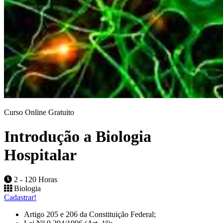
Curso Online Gratuito
Introdução a Biologia
Hospitalar
2 - 120 Horas
Biologia
Cadastrar!
Artigo 205 e 206 da Constituição Federal;