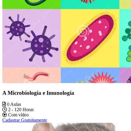
A Microbiologia e Imunologia
0 Aulas
2 - 120 Horas
Com vídeo
Cadastrar Gratuitamente