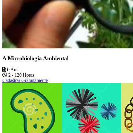
A Microbiologia Ambiental
0 Aulas
2 - 120 Horas
Cadastrar Gratuitamente