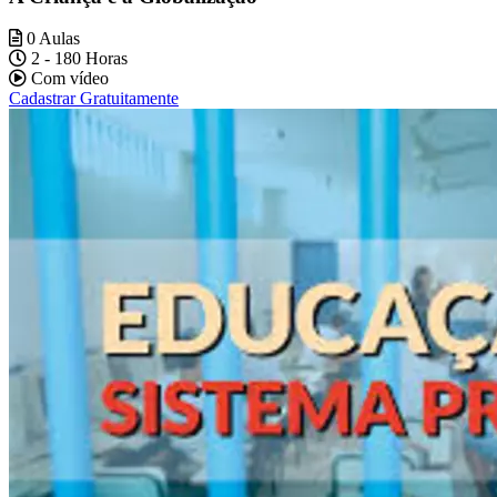
0 Aulas
2 - 180 Horas
Com vídeo
Cadastrar Gratuitamente