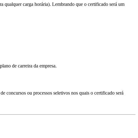
ra qualquer carga horária). Lembrando que o certificado será um
plano de carreira da empresa.
s de concursos ou processos seletivos nos quais o certificado será