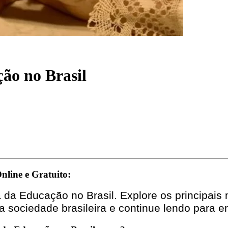
ão no Brasil
nline e Gratuito:
a da Educação no Brasil. Explore os principais
sociedade brasileira e continue lendo para e