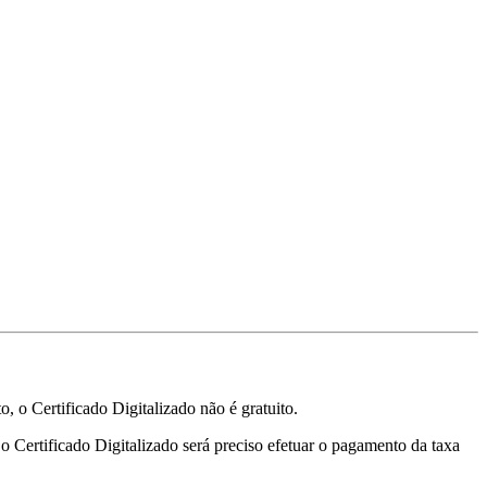
, o Certificado Digitalizado não é gratuito.
r o Certificado Digitalizado será preciso efetuar o pagamento da taxa