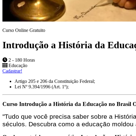
Curso Online Gratuito
Introdução a História da Educaç
2 - 180 Horas
Educação
Cadastrar!
Artigo 205 e 206 da Constituição Federal;
Lei Nº 9.394/1996 (Art. 1º);
Curso Introdução a História da Educação no Brasil O
"Tudo que você precisa saber sobre a Históri
séculos. Descubra como a educação moldou a 