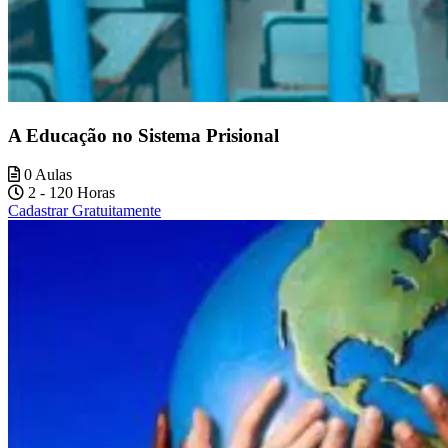
A Educação no Sistema Prisional
0 Aulas
2 - 120 Horas
Cadastrar Gratuitamente