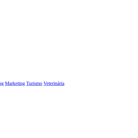
ng
Marketing
Turismo
Veterinária