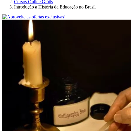
Cursos Online Grátis
Introdução a História da Educação no Brasil