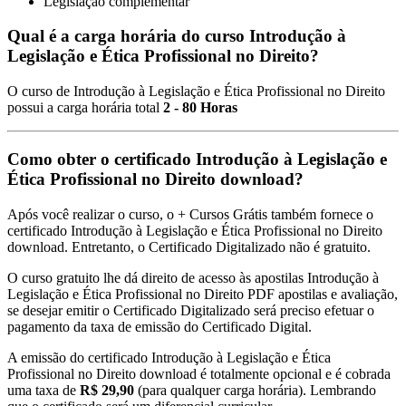
Legislação complementar
Qual é a carga horária do curso Introdução à
Legislação e Ética Profissional no Direito?
O curso de Introdução à Legislação e Ética Profissional no Direito
possui a carga horária total
2 - 80 Horas
Como obter o certificado Introdução à Legislação e
Ética Profissional no Direito download?
Após você realizar o curso, o + Cursos Grátis também fornece o
certificado Introdução à Legislação e Ética Profissional no Direito
download. Entretanto, o Certificado Digitalizado não é gratuito.
O curso gratuito lhe dá direito de acesso às apostilas Introdução à
Legislação e Ética Profissional no Direito PDF apostilas e avaliação,
se desejar emitir o Certificado Digitalizado será preciso efetuar o
pagamento da taxa de emissão do Certificado Digital.
A emissão do certificado Introdução à Legislação e Ética
Profissional no Direito download é totalmente opcional e é cobrada
uma taxa de
R$ 29,90
(para qualquer carga horária). Lembrando