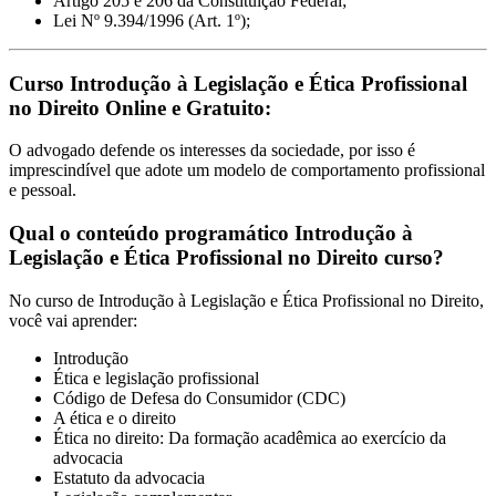
Artigo 205 e 206 da Constituição Federal;
Lei Nº 9.394/1996 (Art. 1º);
Curso Introdução à Legislação e Ética Profissional
no Direito Online e Gratuito:
O advogado defende os interesses da sociedade, por isso é
imprescindível que adote um modelo de comportamento profissional
e pessoal.
Qual o conteúdo programático Introdução à
Legislação e Ética Profissional no Direito curso?
No curso de Introdução à Legislação e Ética Profissional no Direito,
você vai aprender:
Introdução
Ética e legislação profissional
Código de Defesa do Consumidor (CDC)
A ética e o direito
Ética no direito: Da formação acadêmica ao exercício da
advocacia
Estatuto da advocacia