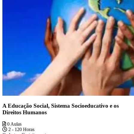
A Educação Social, Sistema Socioeducativo e os
Direitos Humanos
0 Aulas
2 - 120 Horas