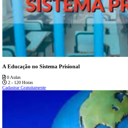
A Educação no Sistema Prisional
0 Aulas
2 - 120 Horas
Cadastrar Gratuitamente