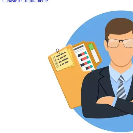
Cadastrar Gratuitamente