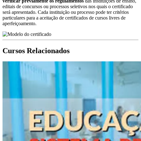
verificar previamente os regulamentos
das instituições de ensino,
editais de concursos ou processos seletivos nos quais o certificado
será apresentado. Cada instituição ou processo pode ter critérios
particulares para a aceitação de certificados de cursos livres de
aperfeiçoamento.
Cursos Relacionados