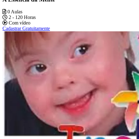
0 Aulas
2 - 120 Horas
Com vídeo
Cadastrar Gratuitamente