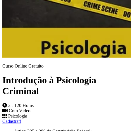
Curso Online Gratuito
Introdução à Psicologia
Criminal
2 - 120 Horas
Com Vídeo
Psicologia
Cadastrar!