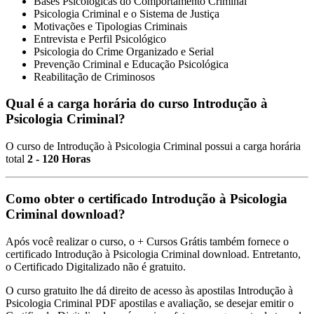
Bases Psicológicas do Comportamento Criminal
Psicologia Criminal e o Sistema de Justiça
Motivações e Tipologias Criminais
Entrevista e Perfil Psicológico
Psicologia do Crime Organizado e Serial
Prevenção Criminal e Educação Psicológica
Reabilitação de Criminosos
Qual é a carga horária do curso Introdução à
Psicologia Criminal?
O curso de Introdução à Psicologia Criminal possui a carga horária
total
2 - 120 Horas
Como obter o certificado Introdução à Psicologia
Criminal download?
Após você realizar o curso, o + Cursos Grátis também fornece o
certificado Introdução à Psicologia Criminal download. Entretanto,
o Certificado Digitalizado não é gratuito.
O curso gratuito lhe dá direito de acesso às apostilas Introdução à
Psicologia Criminal PDF apostilas e avaliação, se desejar emitir o