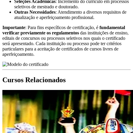
Seleções Acadêmicas
: Incremento do currículo em processos
seletivos de mestrado e doutorado.
Outras Necessidades
: Atendimento a diversos requisitos de
atualização e aperfeiçoamento profissional.
Importante
: Para fins específicos de certificação, é
fundamental
verificar previamente os regulamentos
das instituições de ensino,
editais de concursos ou processos seletivos nos quais o certificado
será apresentado. Cada instituição ou processo pode ter critérios
particulares para a aceitação de certificados de cursos livres de
aperfeiçoamento.
Cursos Relacionados