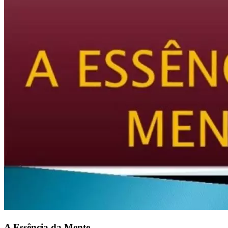
A Essência da Mente