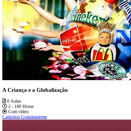
A Criança e a Globalização
0 Aulas
2 - 180 Horas
Com vídeo
Cadastrar Gratuitamente