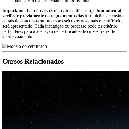
atualização e aperfeiçoamento profissional.
Importante
: Para fins específicos de certificação, é
fundamental
verificar previamente os regulamentos
das instituições de ensino,
editais de concursos ou processos seletivos nos quais o certificado
será apresentado. Cada instituição ou processo pode ter critérios
particulares para a aceitação de certificados de cursos livres de
aperfeiçoamento.
Cursos Relacionados