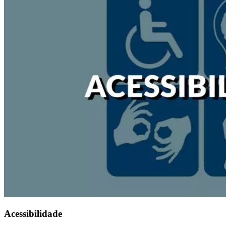
Acessibilidade