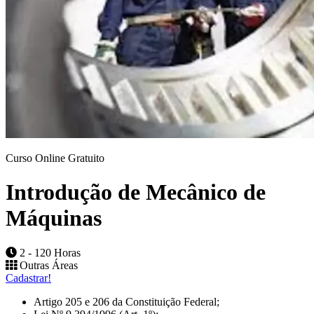
Curso Online Gratuito
Introdução de Mecânico de
Máquinas
2 - 120 Horas
Outras Áreas
Cadastrar!
Artigo 205 e 206 da Constituição Federal;