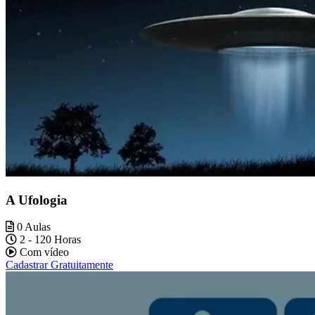
A Ufologia
0 Aulas
2 - 120 Horas
Com vídeo
Cadastrar Gratuitamente