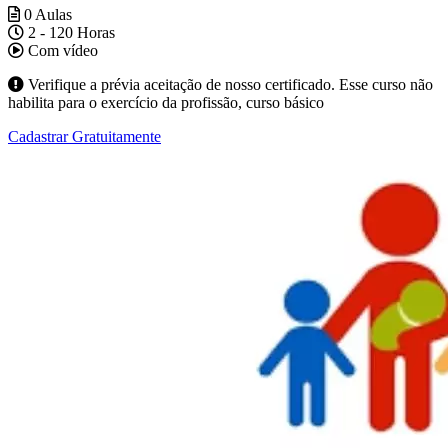
0 Aulas
2 - 120 Horas
Com vídeo
Verifique a prévia aceitação de nosso certificado. Esse curso não
habilita para o exercício da profissão, curso básico
Cadastrar Gratuitamente