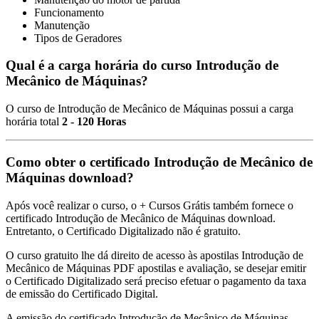
Funcionamento
Manutenção
Tipos de Geradores
Qual é a carga horária do curso Introdução de
Mecânico de Máquinas?
O curso de Introdução de Mecânico de Máquinas possui a carga
horária total
2 - 120 Horas
Como obter o certificado Introdução de Mecânico de
Máquinas download?
Após você realizar o curso, o + Cursos Grátis também fornece o
certificado Introdução de Mecânico de Máquinas download.
Entretanto, o Certificado Digitalizado não é gratuito.
O curso gratuito lhe dá direito de acesso às apostilas Introdução de
Mecânico de Máquinas PDF apostilas e avaliação, se desejar emitir
o Certificado Digitalizado será preciso efetuar o pagamento da taxa
de emissão do Certificado Digital.
A emissão do certificado Introdução de Mecânico de Máquinas