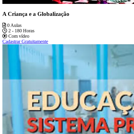
A Criança e a Globalização
0 Aulas
2 - 180 Horas
Com vídeo
Cadastrar Gratuitamente