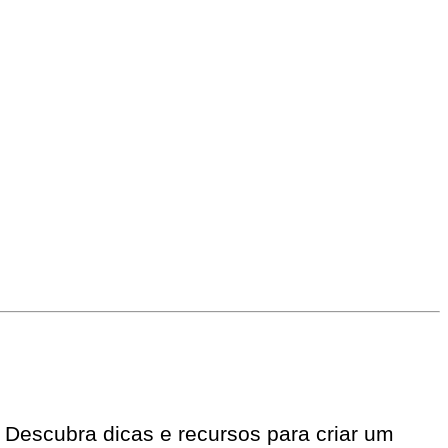
 Descubra dicas e recursos para criar um