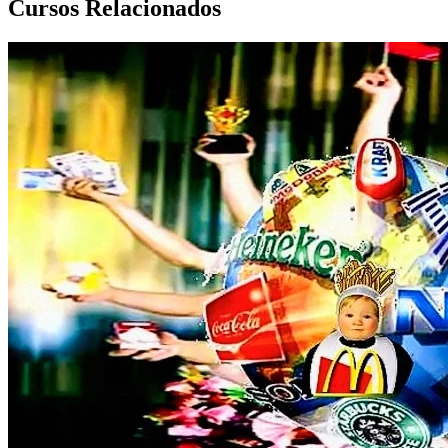
Cursos Relacionados