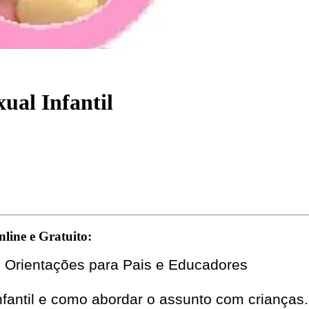
ual Infantil
line e Gratuito:
: Orientações para Pais e Educadores
fantil e como abordar o assunto com crianças.