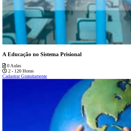
A Educação no Sistema Prisional
0 Aulas
2 - 120 Horas
Cadastrar Gratuitamente