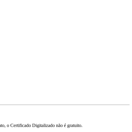
, o Certificado Digitalizado não é gratuito.