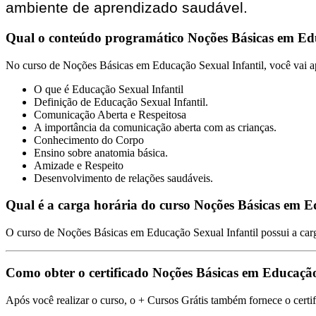
ambiente de aprendizado saudável.
Qual o conteúdo programático Noções Básicas em Edu
No curso de Noções Básicas em Educação Sexual Infantil, você vai a
O que é Educação Sexual Infantil
Definição de Educação Sexual Infantil.
Comunicação Aberta e Respeitosa
A importância da comunicação aberta com as crianças.
Conhecimento do Corpo
Ensino sobre anatomia básica.
Amizade e Respeito
Desenvolvimento de relações saudáveis.
Qual é a carga horária do curso Noções Básicas em E
O curso de Noções Básicas em Educação Sexual Infantil possui a carg
Como obter o certificado Noções Básicas em Educaçã
Após você realizar o curso, o + Cursos Grátis também fornece o certi