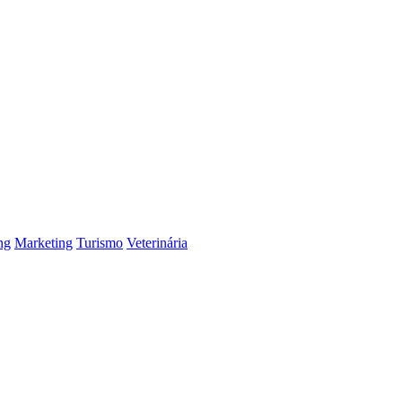
ng
Marketing
Turismo
Veterinária