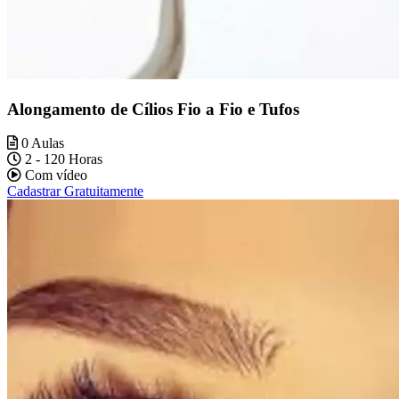
Alongamento de Cílios Fio a Fio e Tufos
0 Aulas
2 - 120 Horas
Com vídeo
Cadastrar Gratuitamente