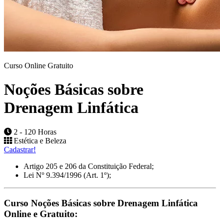
Curso Online Gratuito
Noções Básicas sobre
Drenagem Linfática
2 - 120 Horas
Estética e Beleza
Cadastrar!
Artigo 205 e 206 da Constituição Federal;
Lei Nº 9.394/1996 (Art. 1º);
Curso Noções Básicas sobre Drenagem Linfática
Online e Gratuito: