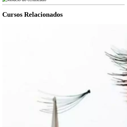
Cursos Relacionados