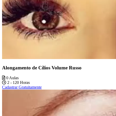
Alongamento de Cílios Volume Russo
0 Aulas
2 - 120 Horas
Cadastrar Gratuitamente