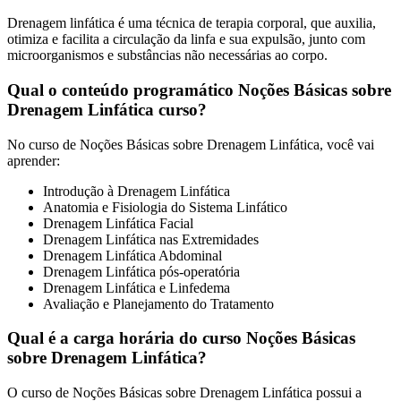
Drenagem linfática é uma técnica de terapia corporal, que auxilia,
otimiza e facilita a circulação da linfa e sua expulsão, junto com
microorganismos e substâncias não necessárias ao corpo.
Qual o conteúdo programático Noções Básicas sobre
Drenagem Linfática curso?
No curso de Noções Básicas sobre Drenagem Linfática, você vai
aprender:
Introdução à Drenagem Linfática
Anatomia e Fisiologia do Sistema Linfático
Drenagem Linfática Facial
Drenagem Linfática nas Extremidades
Drenagem Linfática Abdominal
Drenagem Linfática pós-operatória
Drenagem Linfática e Linfedema
Avaliação e Planejamento do Tratamento
Qual é a carga horária do curso Noções Básicas
sobre Drenagem Linfática?
O curso de Noções Básicas sobre Drenagem Linfática possui a