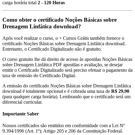
carga horária total
2 - 120 Horas
Como obter o certificado Noções Básicas sobre
Drenagem Linfática download?
Após você realizar o curso, o + Cursos Grátis também fornece o
certificado Noções Básicas sobre Drenagem Linfática download.
Entretanto, o Certificado Digitalizado não é gratuito.
O curso gratuito lhe dá direito de acesso às apostilas Noções Básicas
sobre Drenagem Linfática PDF apostilas e avaliação, se desejar
emitir o Certificado Digitalizado será preciso efetuar o pagamento da
taxa de emissão do Certificado Digital.
A emissão do certificado Noções Básicas sobre Drenagem Linfática
download é totalmente opcional e é cobrada uma taxa de
R$ 29,90
(para qualquer carga horária). Lembrando que o certificado será um
diferencial curricular.
Importante Saber
Nossos certificados são emitidos em conformidade com a Lei Nº
9.394/1996 (Art. 1º); Artigo 205 e 206 da Constituição Federal.