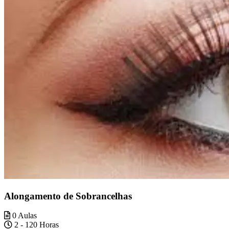
Alongamento de Sobrancelhas
0 Aulas
2 - 120 Horas