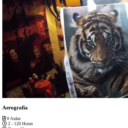
Aerografia
0 Aulas
2 - 120 Horas