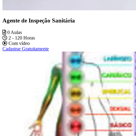
Agente de Inspeção Sanitária
0 Aulas
2 - 120 Horas
Com vídeo
Cadastrar Gratuitamente