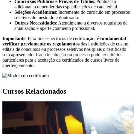
Concursos Públicos e Provas de Títulos
: Pontuação
adicional, a depender das especificações de cada edital.
Seleções Acadêmicas
: Incremento do currículo em processos
seletivos de mestrado e doutorado.
Outras Necessidades
: Atendimento a diversos requisitos de
atualização e aperfeiçoamento profissional.
Importante
: Para fins específicos de certificação, é
fundamental
verificar previamente os regulamentos
das instituições de ensino,
editais de concursos ou processos seletivos nos quais o certificado
será apresentado. Cada instituição ou processo pode ter critérios
particulares para a aceitação de certificados de cursos livres de
aperfeiçoamento.
Cursos Relacionados