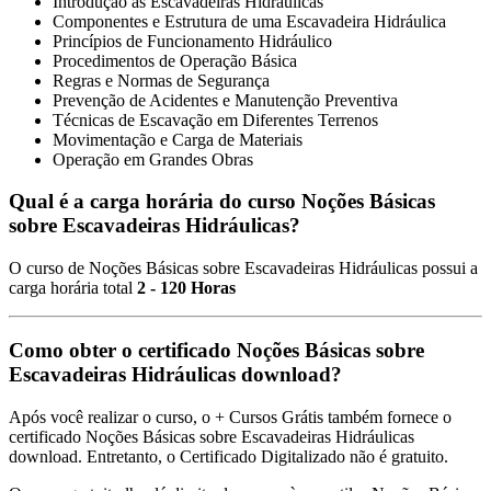
Introdução às Escavadeiras Hidráulicas
Componentes e Estrutura de uma Escavadeira Hidráulica
Princípios de Funcionamento Hidráulico
Procedimentos de Operação Básica
Regras e Normas de Segurança
Prevenção de Acidentes e Manutenção Preventiva
Técnicas de Escavação em Diferentes Terrenos
Movimentação e Carga de Materiais
Operação em Grandes Obras
Qual é a carga horária do curso Noções Básicas
sobre Escavadeiras Hidráulicas?
O curso de Noções Básicas sobre Escavadeiras Hidráulicas possui a
carga horária total
2 - 120 Horas
Como obter o certificado Noções Básicas sobre
Escavadeiras Hidráulicas download?
Após você realizar o curso, o + Cursos Grátis também fornece o
certificado Noções Básicas sobre Escavadeiras Hidráulicas
download. Entretanto, o Certificado Digitalizado não é gratuito.