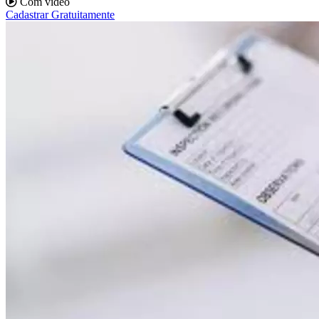
Com vídeo
Cadastrar Gratuitamente