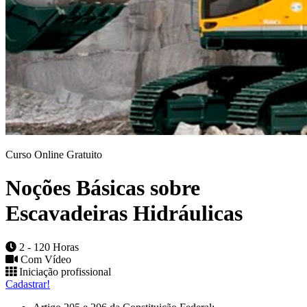
Curso Online Gratuito
Noções Básicas sobre
Escavadeiras Hidráulicas
2 - 120 Horas
Com Vídeo
Iniciação profissional
Cadastrar!