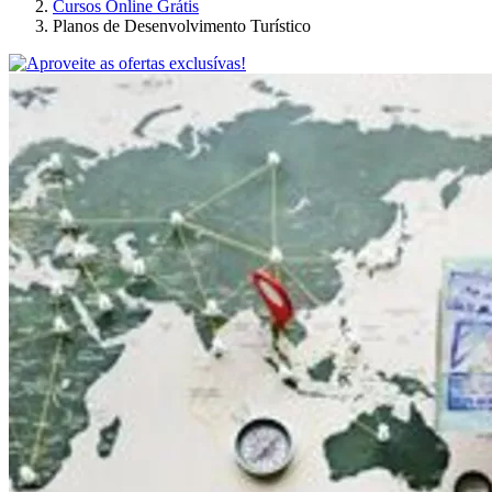
Cursos Online Grátis
Planos de Desenvolvimento Turístico