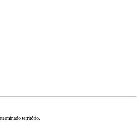
erminado território.