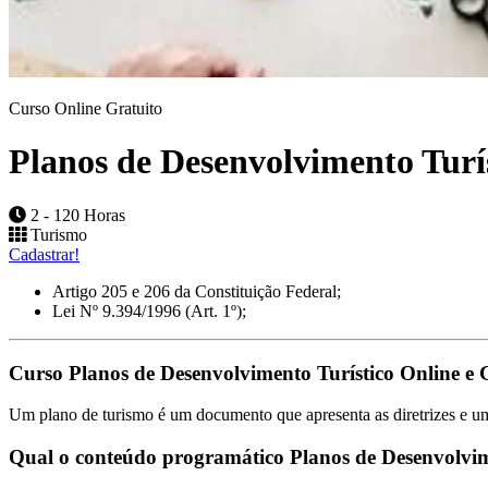
Curso Online Gratuito
Planos de Desenvolvimento Turí
2 - 120 Horas
Turismo
Cadastrar!
Artigo 205 e 206 da Constituição Federal;
Lei Nº 9.394/1996 (Art. 1º);
Curso Planos de Desenvolvimento Turístico Online e 
Um plano de turismo é um documento que apresenta as diretrizes e um
Qual o conteúdo programático Planos de Desenvolvim