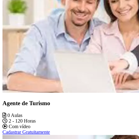
Agente de Turismo
0 Aulas
2 - 120 Horas
Com vídeo
Cadastrar Gratuitamente