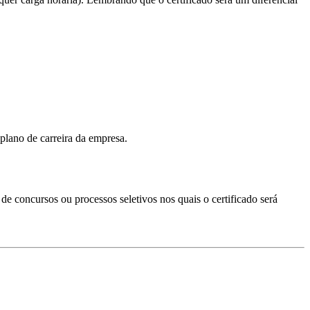
plano de carreira da empresa.
s de concursos ou processos seletivos nos quais o certificado será