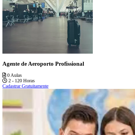
Agente de Aeroporto Profissional
0 Aulas
2 - 120 Horas
Cadastrar Gratuitamente