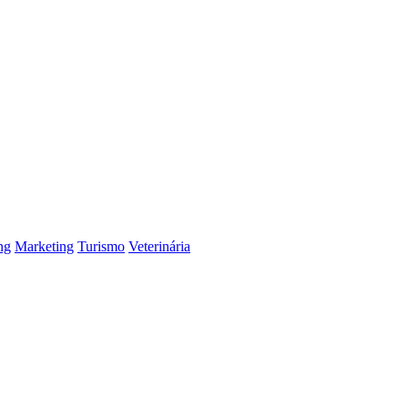
ng
Marketing
Turismo
Veterinária