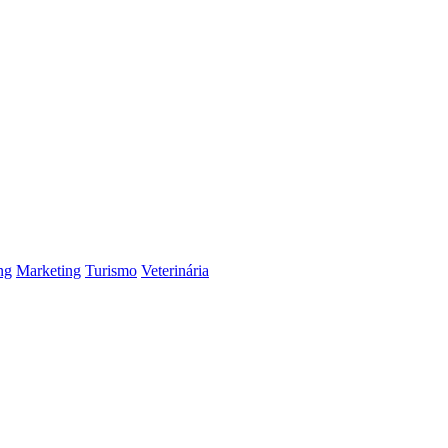
ng
Marketing
Turismo
Veterinária