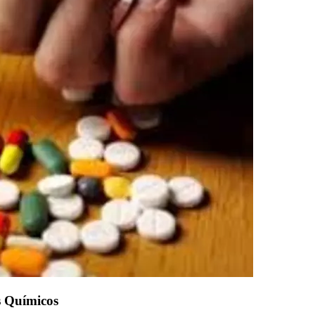
s Químicos