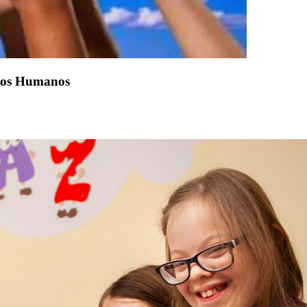
itos Humanos