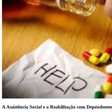
A Assistência Social e a Reabilitação com Dependente