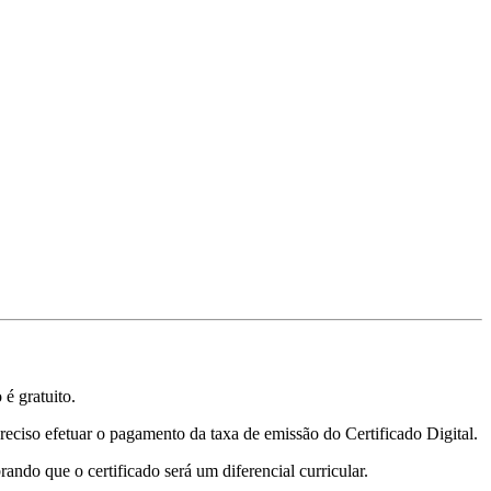
é gratuito.
 preciso efetuar o pagamento da taxa de emissão do Certificado Digital.
ando que o certificado será um diferencial curricular.