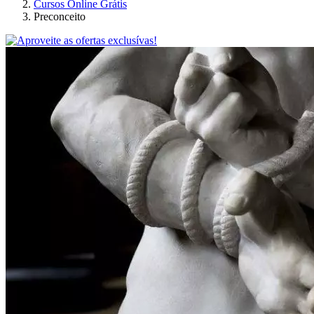
Cursos Online Grátis
Preconceito