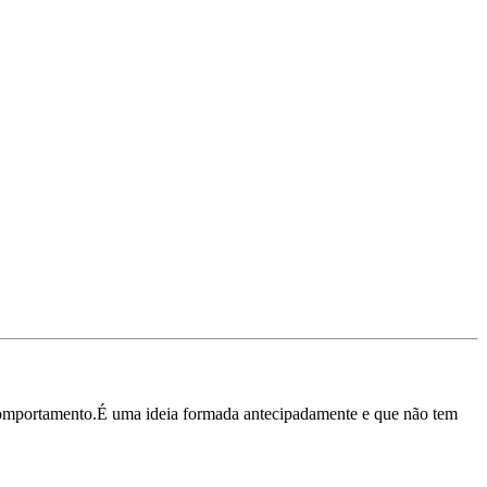
e comportamento.É uma ideia formada antecipadamente e que não tem