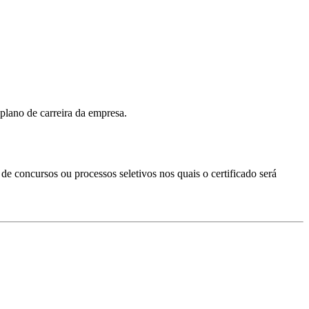
plano de carreira da empresa.
s de concursos ou processos seletivos nos quais o certificado será