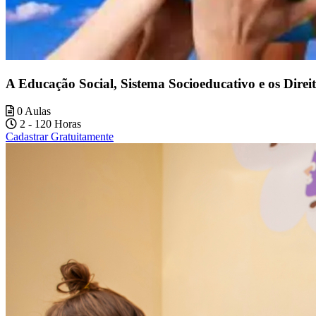
A Educação Social, Sistema Socioeducativo e os Dire
0 Aulas
2 - 120 Horas
Cadastrar Gratuitamente