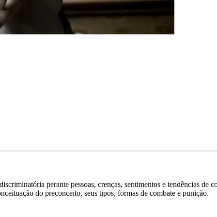
 discriminatória perante pessoas, crenças, sentimentos e tendências d
onceituação do preconceito, seus tipos, formas de combate e punição.