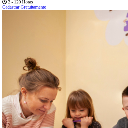
2 - 120 Horas
Cadastrar Gratuitamente