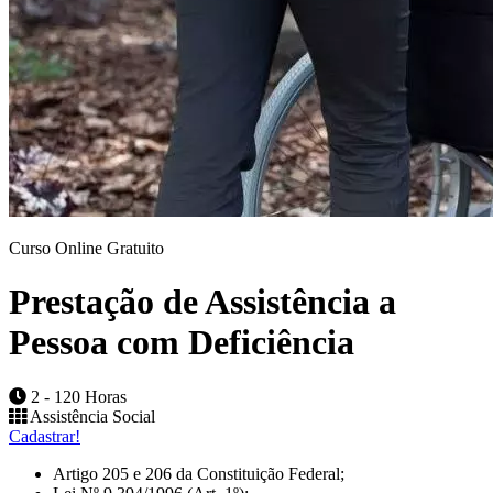
Curso Online Gratuito
Prestação de Assistência a
Pessoa com Deficiência
2 - 120 Horas
Assistência Social
Cadastrar!
Artigo 205 e 206 da Constituição Federal;