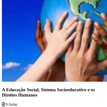
A Educação Social, Sistema Socioeducativo e os
Direitos Humanos
0 Aulas