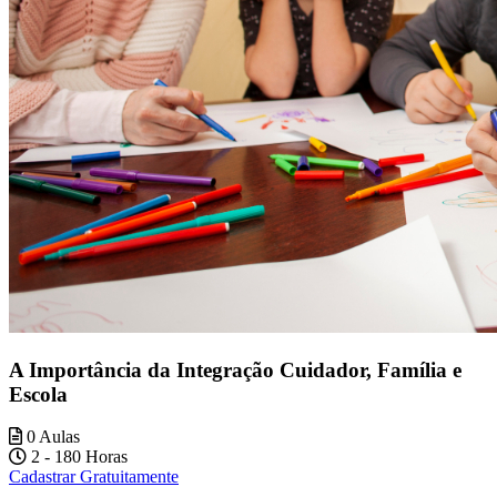
A Importância da Integração Cuidador, Família e
Escola
0 Aulas
2 - 180 Horas
Cadastrar Gratuitamente