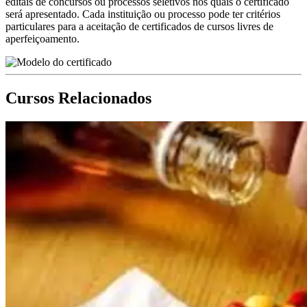
editais de concursos ou processos seletivos nos quais o certificado
será apresentado. Cada instituição ou processo pode ter critérios
particulares para a aceitação de certificados de cursos livres de
aperfeiçoamento.
Cursos Relacionados