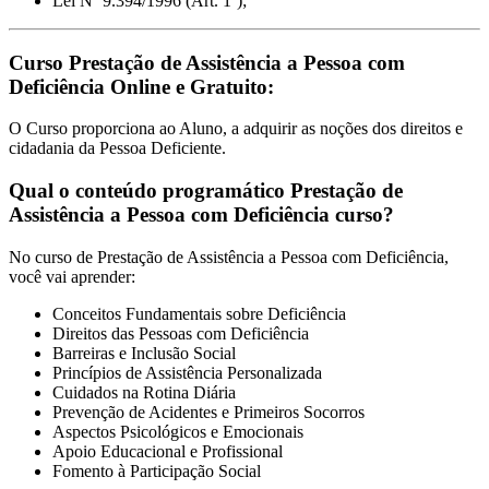
Lei Nº 9.394/1996 (Art. 1º);
Curso Prestação de Assistência a Pessoa com
Deficiência Online e Gratuito:
O Curso proporciona ao Aluno, a adquirir as noções dos direitos e
cidadania da Pessoa Deficiente.
Qual o conteúdo programático Prestação de
Assistência a Pessoa com Deficiência curso?
No curso de Prestação de Assistência a Pessoa com Deficiência,
você vai aprender:
Conceitos Fundamentais sobre Deficiência
Direitos das Pessoas com Deficiência
Barreiras e Inclusão Social
Princípios de Assistência Personalizada
Cuidados na Rotina Diária
Prevenção de Acidentes e Primeiros Socorros
Aspectos Psicológicos e Emocionais
Apoio Educacional e Profissional
Fomento à Participação Social