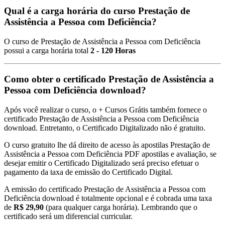
Qual é a carga horária do curso Prestação de
Assistência a Pessoa com Deficiência?
O curso de Prestação de Assistência a Pessoa com Deficiência
possui a carga horária total
2 - 120 Horas
Como obter o certificado Prestação de Assistência a
Pessoa com Deficiência download?
Após você realizar o curso, o + Cursos Grátis também fornece o
certificado Prestação de Assistência a Pessoa com Deficiência
download. Entretanto, o Certificado Digitalizado não é gratuito.
O curso gratuito lhe dá direito de acesso às apostilas Prestação de
Assistência a Pessoa com Deficiência PDF apostilas e avaliação, se
desejar emitir o Certificado Digitalizado será preciso efetuar o
pagamento da taxa de emissão do Certificado Digital.
A emissão do certificado Prestação de Assistência a Pessoa com
Deficiência download é totalmente opcional e é cobrada uma taxa
de
R$ 29,90
(para qualquer carga horária). Lembrando que o
certificado será um diferencial curricular.