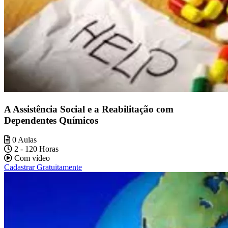
A Assistência Social e a Reabilitação com
Dependentes Químicos
0 Aulas
2 - 120 Horas
Com vídeo
Cadastrar Gratuitamente