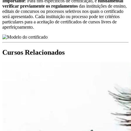
Importante
: Para fins específicos de certificação, é
fundamental
verificar previamente os regulamentos
das instituições de ensino,
editais de concursos ou processos seletivos nos quais o certificado
será apresentado. Cada instituição ou processo pode ter critérios
particulares para a aceitação de certificados de cursos livres de
aperfeiçoamento.
Cursos Relacionados