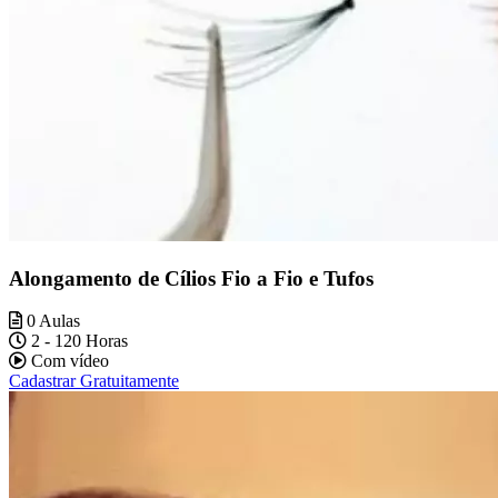
Alongamento de Cílios Fio a Fio e Tufos
0 Aulas
2 - 120 Horas
Com vídeo
Cadastrar Gratuitamente