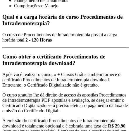
Planejamento de Tratamentos
Complicações e Manejo
Qual é a carga horária do curso Procedimentos de
Intradermoterapia?
O curso de Procedimentos de Intradermoterapia possui a carga
horária total
2 - 120 Horas
Como obter o certificado Procedimentos de
Intradermoterapia download?
Após você realizar o curso, o + Cursos Grátis também fornece o
certificado Procedimentos de Intradermoterapia download.
Entretanto, o Certificado Digitalizado não é gratuito.
O curso gratuito lhe dá direito de acesso às apostilas Procedimentos
de Intradermoterapia PDF apostilas e avaliação, se desejar emitir o
Certificado Digitalizado será preciso efetuar o pagamento da taxa de
emissão do Certificado Digital.
A emissão do certificado Procedimentos de Intradermoterapia
download é totalmente opcional e é cobrada uma taxa de
R$ 29,90