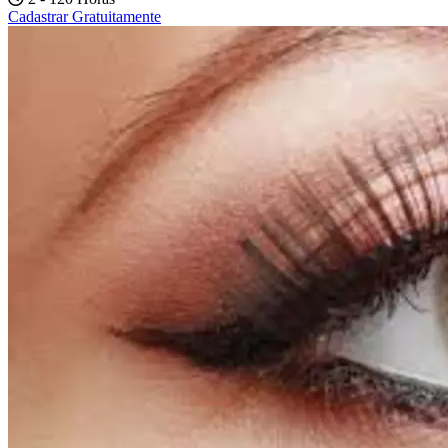
Cadastrar Gratuitamente