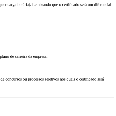
quer carga horária). Lembrando que o certificado será um diferencial
plano de carreira da empresa.
s de concursos ou processos seletivos nos quais o certificado será