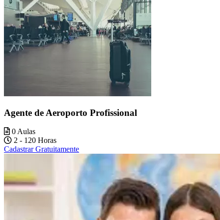
Agente de Aeroporto Profissional
0 Aulas
2 - 120 Horas
Cadastrar Gratuitamente