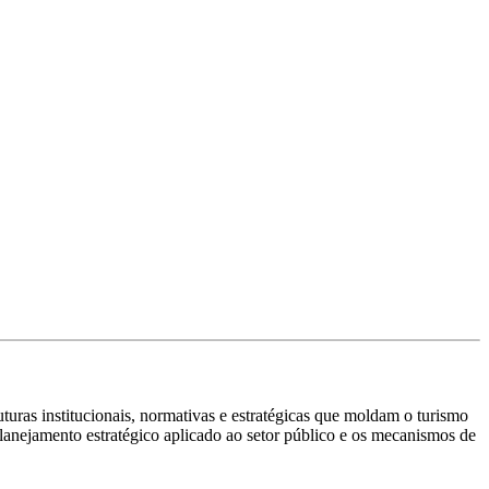
turas institucionais, normativas e estratégicas que moldam o turismo
planejamento estratégico aplicado ao setor público e os mecanismos de