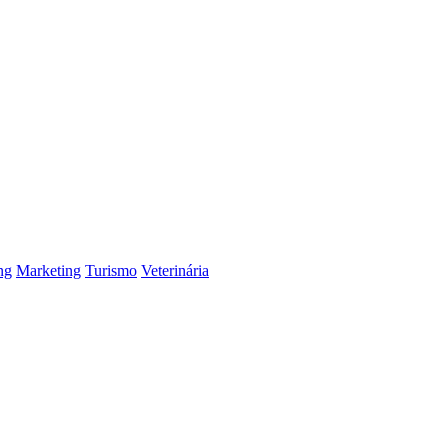
ng
Marketing
Turismo
Veterinária