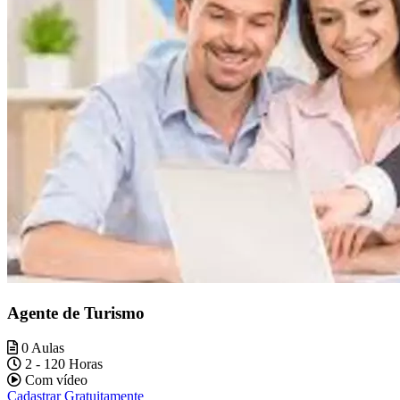
Agente de Turismo
0 Aulas
2 - 120 Horas
Com vídeo
Cadastrar Gratuitamente