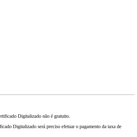
tificado Digitalizado não é gratuito.
tificado Digitalizado será preciso efetuar o pagamento da taxa de