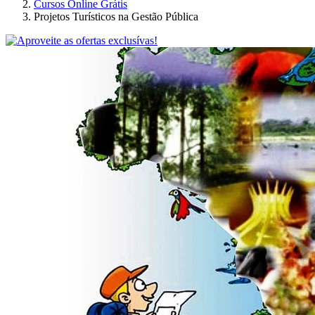
Cursos Online Grátis
Projetos Turísticos na Gestão Pública