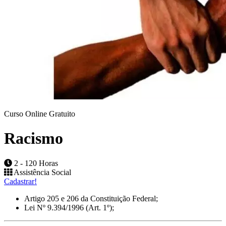
Curso Online Gratuito
Racismo
2 - 120 Horas
Assistência Social
Cadastrar!
Artigo 205 e 206 da Constituição Federal;
Lei Nº 9.394/1996 (Art. 1º);