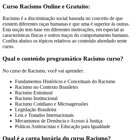
Curso Racismo Online e Gratuito:
Racismo é a discriminação social baseada no conceito de que
existem diferentes raças humanas e que uma é superior às outras.
Esta noção tem base em diferentes motivações, em especial as
características físicas e outros traços do comportamento humano.
Confira abaixo os tópicos relativos ao conteúdo abordado neste
curso.
Qual o conteúdo programático Racismo curso?
No curso de Racismo, você vai aprender:
Fundamentos Históricos e Conceituais do Racismo
Racismo no Contexto Brasileiro
Racismo Estrutural
Racismo Institucional
Racismo Cotidiano e Microagressões
Legislação Brasileira
Leis e Tratados Internacionais
Mecanismos de Denúncia e Acesso à Justiça
Práticas Antirracistas e Educação para Igualdade
Qual é a carga horária do curso Racismo?