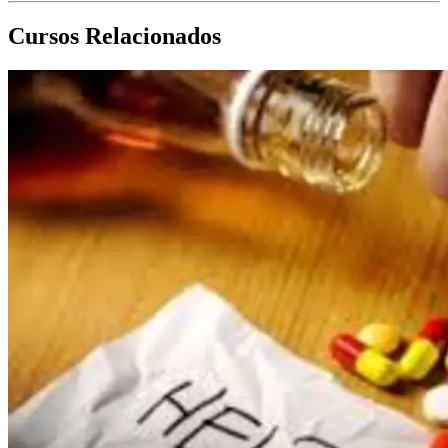
Cursos Relacionados