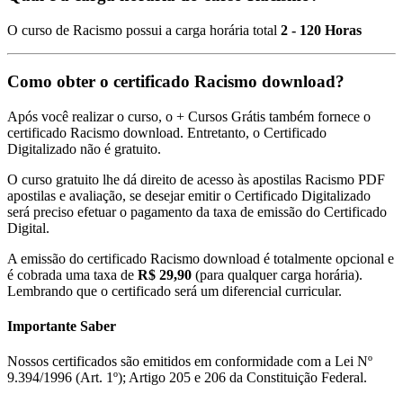
O curso de Racismo possui a carga horária total
2 - 120 Horas
Como obter o certificado Racismo download?
Após você realizar o curso, o + Cursos Grátis também fornece o
certificado Racismo download. Entretanto, o Certificado
Digitalizado não é gratuito.
O curso gratuito lhe dá direito de acesso às apostilas Racismo PDF
apostilas e avaliação, se desejar emitir o Certificado Digitalizado
será preciso efetuar o pagamento da taxa de emissão do Certificado
Digital.
A emissão do certificado Racismo download é totalmente opcional e
é cobrada uma taxa de
R$ 29,90
(para qualquer carga horária).
Lembrando que o certificado será um diferencial curricular.
Importante Saber
Nossos certificados são emitidos em conformidade com a Lei Nº
9.394/1996 (Art. 1º); Artigo 205 e 206 da Constituição Federal.