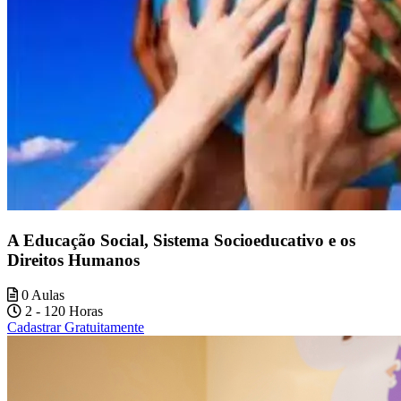
A Educação Social, Sistema Socioeducativo e os
Direitos Humanos
0 Aulas
2 - 120 Horas
Cadastrar Gratuitamente