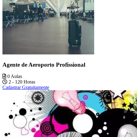
Agente de Aeroporto Profissional
0 Aulas
2 - 120 Horas
Cadastrar Gratuitamente