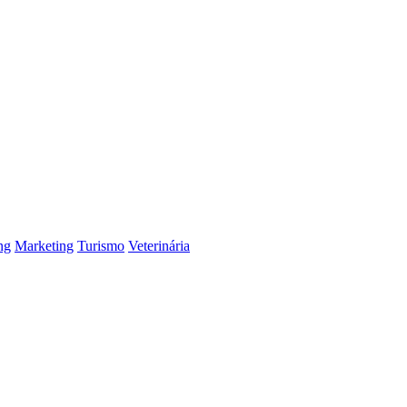
ng
Marketing
Turismo
Veterinária