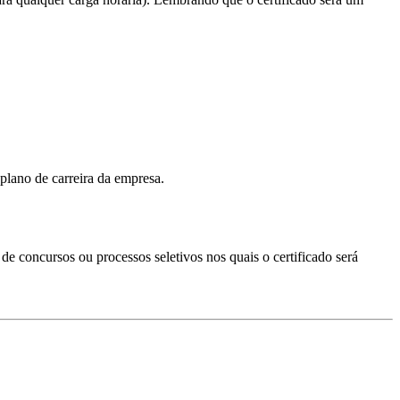
plano de carreira da empresa.
s de concursos ou processos seletivos nos quais o certificado será