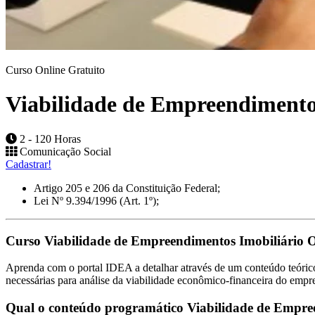
Curso Online Gratuito
Viabilidade de Empreendimento
2 - 120 Horas
Comunicação Social
Cadastrar!
Artigo 205 e 206 da Constituição Federal;
Lei Nº 9.394/1996 (Art. 1º);
Curso Viabilidade de Empreendimentos Imobiliário O
Aprenda com o portal IDEA a detalhar através de um conteúdo teórico 
necessárias para análise da viabilidade econômico-financeira do emp
Qual o conteúdo programático Viabilidade de Empree