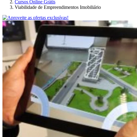
Cursos Online Grátis
Viabilidade de Empreendimentos Imobiliário