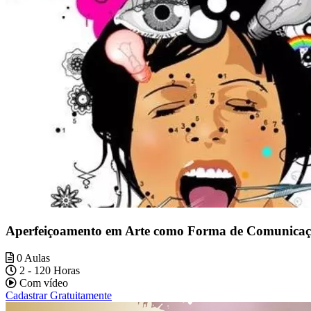
Aperfeiçoamento em Arte como Forma de Comunica
0 Aulas
2 - 120 Horas
Com vídeo
Cadastrar Gratuitamente