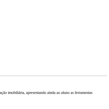
ção imobiliária, apresentando ainda ao aluno as ferramentas