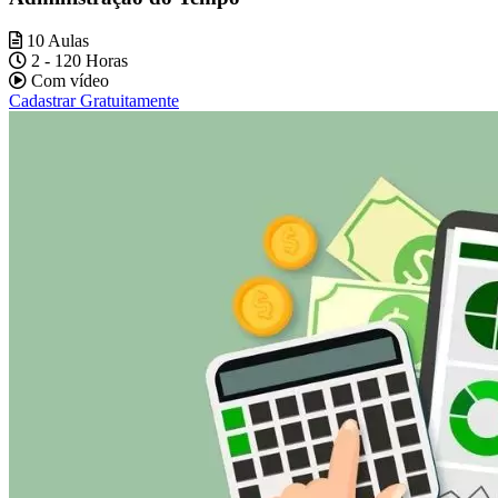
10 Aulas
2 - 120 Horas
Com vídeo
Cadastrar Gratuitamente