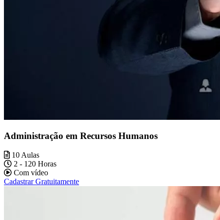
Administração em Recursos Humanos
10 Aulas
2 - 120 Horas
Com vídeo
Cadastrar Gratuitamente