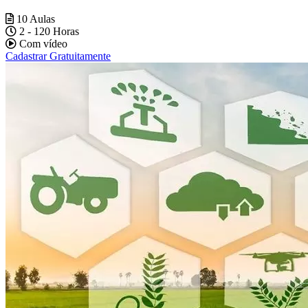
10 Aulas
2 - 120 Horas
Com vídeo
Cadastrar Gratuitamente