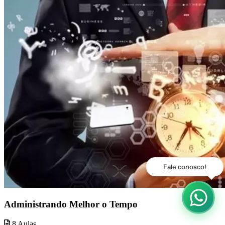
Administrando Melhor o Tempo
8 Aulas