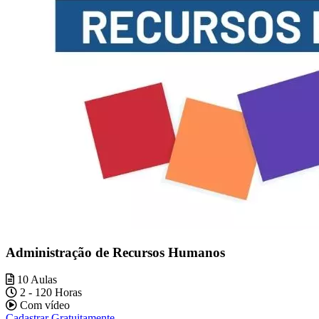
Administração de Recursos Humanos
10 Aulas
2 - 120 Horas
Com vídeo
Cadastrar Gratuitamente