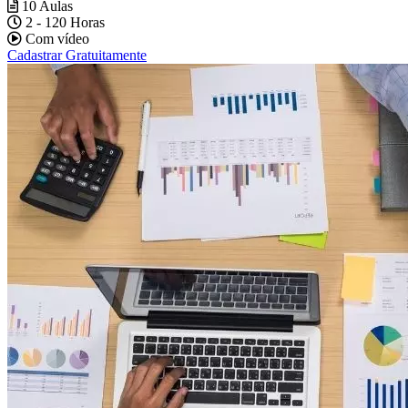
10 Aulas
2 - 120 Horas
Com vídeo
Cadastrar Gratuitamente