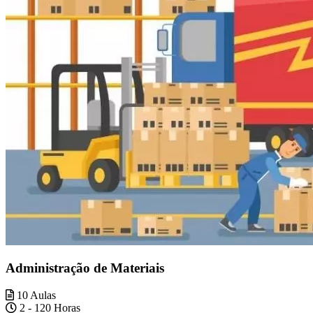
Administração de Materiais
10 Aulas
2 - 120 Horas