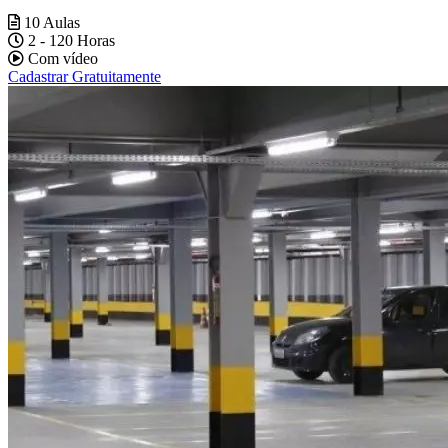
10 Aulas
2 - 120 Horas
Com vídeo
Cadastrar Gratuitamente