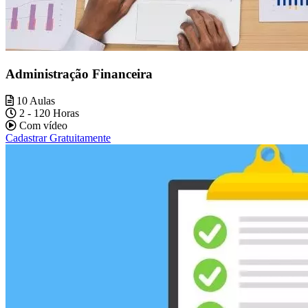
Administração Financeira
10 Aulas
2 - 120 Horas
Com vídeo
Cadastrar Gratuitamente