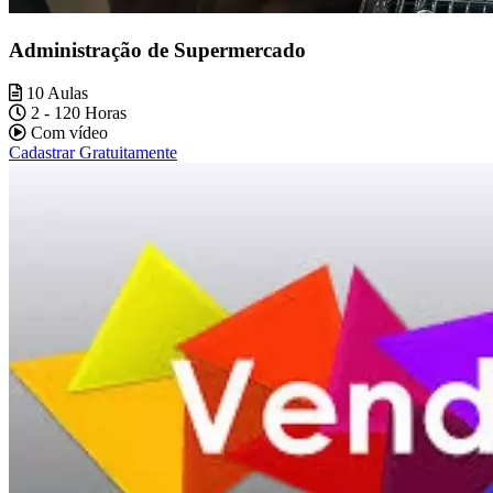
Administração de Supermercado
10 Aulas
2 - 120 Horas
Com vídeo
Cadastrar Gratuitamente