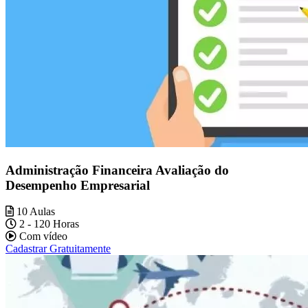
Administração Financeira Avaliação do
Desempenho Empresarial
10 Aulas
2 - 120 Horas
Com vídeo
Cadastrar Gratuitamente