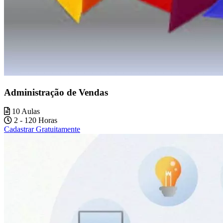
Administração de Vendas
10 Aulas
2 - 120 Horas
Cadastrar Gratuitamente