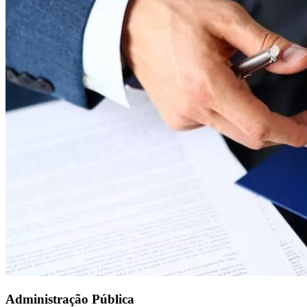
Administração Pública