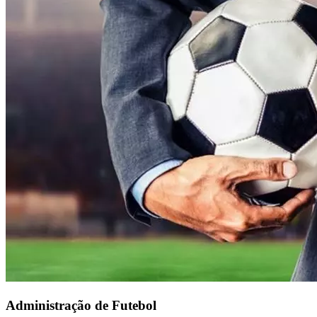
Administração de Futebol