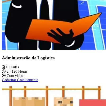
Administração de Logística
10 Aulas
2 - 120 Horas
Com vídeo
Cadastrar Gratuitamente