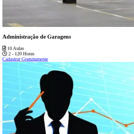
Administração de Garagens
10 Aulas
2 - 120 Horas
Cadastrar Gratuitamente