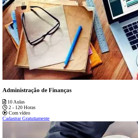
Administração de Finanças
10 Aulas
2 - 120 Horas
Com vídeo
Cadastrar Gratuitamente