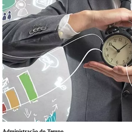
Administração do Tempo