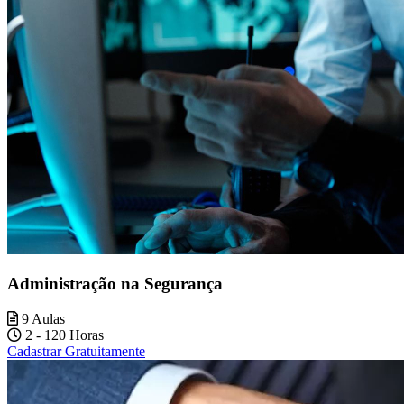
Administração na Segurança
9 Aulas
2 - 120 Horas
Cadastrar Gratuitamente