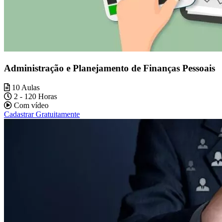
Administração e Planejamento de Finanças Pessoais
10 Aulas
2 - 120 Horas
Com vídeo
Cadastrar Gratuitamente