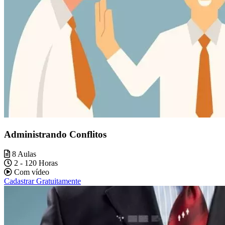
Administrando Conflitos
8 Aulas
2 - 120 Horas
Com vídeo
Cadastrar Gratuitamente