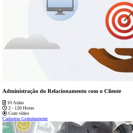
Administração do Relacionamento com o Cliente
10 Aulas
2 - 120 Horas
Com vídeo
Cadastrar Gratuitamente