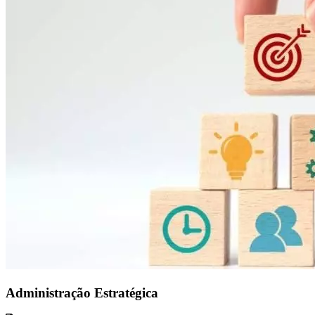
Administração Estratégica