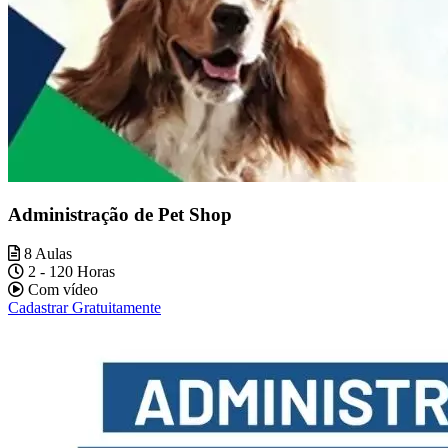
Administração de Pet Shop
8 Aulas
2 - 120 Horas
Com vídeo
Cadastrar Gratuitamente