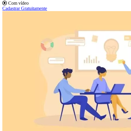
Com vídeo
Cadastrar Gratuitamente