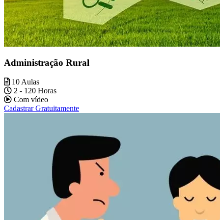
Administração Rural
10 Aulas
2 - 120 Horas
Com vídeo
Cadastrar Gratuitamente