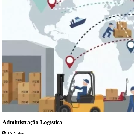
Administração Logística
10 Aulas