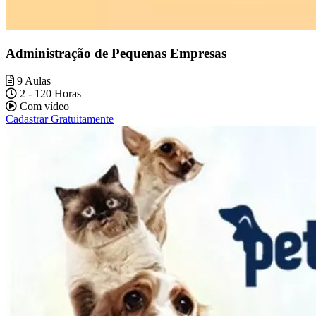
Administração de Pequenas Empresas
9 Aulas
2 - 120 Horas
Com vídeo
Cadastrar Gratuitamente