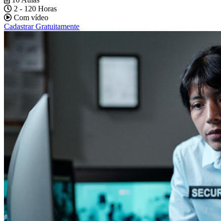
2 - 120 Horas
Com vídeo
Cadastrar Gratuitamente