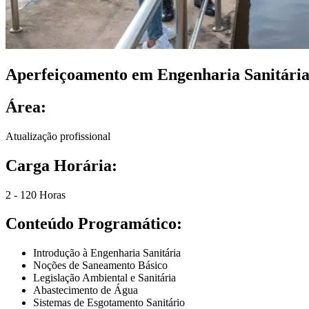
Aperfeiçoamento em Engenharia Sanitári
Área:
Atualização profissional
Carga Horária:
2 - 120 Horas
Conteúdo Programático:
Introdução à Engenharia Sanitária
Noções de Saneamento Básico
Legislação Ambiental e Sanitária
Abastecimento de Água
Sistemas de Esgotamento Sanitário