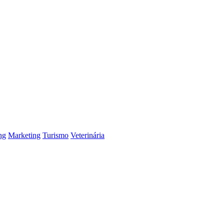
ng
Marketing
Turismo
Veterinária