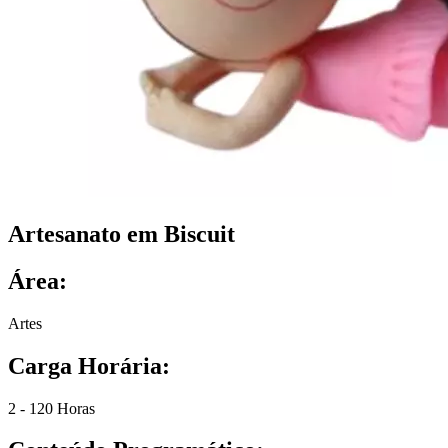
Artesanato em Biscuit
Área:
Artes
Carga Horária:
2 - 120 Horas