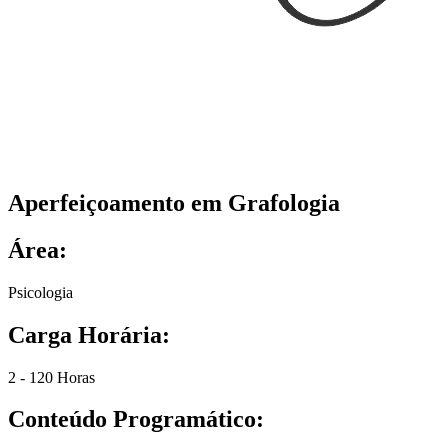
Aperfeiçoamento em Grafologia
Área:
Psicologia
Carga Horária:
2 - 120 Horas
Conteúdo Programático: