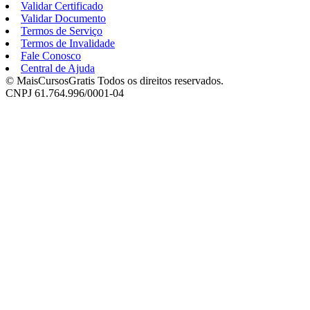
Validar Certificado
Validar Documento
Termos de Serviço
Termos de Invalidade
Fale Conosco
Central de Ajuda
© MaisCursosGratis Todos os direitos reservados.
CNPJ 61.764.996/0001-04